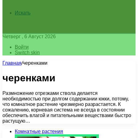
Искать
Четверг , 6 Август 2026
Войти
Switch skin
Главная
/
черенками
черенками
Размножение отрезками ствола делается
необходимостью при долгом содержании юкки, потому,
что комнатное растение чрезмерно разрастается. К
сожалению, корневая система не всегда в состоянии
обеспечить влагой и питательными веществами быстро
растущую…
Комнатные растения