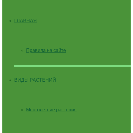
ГЛАВНАЯ
Правила на сайте
ВИДЫ РАСТЕНИЙ
Многолетние растения