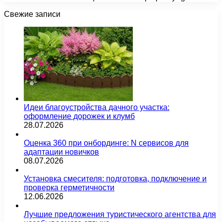
Свежие записи
Идеи благоустройства дачного участка:
оформление дорожек и клумб
28.07.2026
Оценка 360 при онбординге: N сервисов для
адаптации новичков
08.07.2026
Установка смесителя: подготовка, подключение и
проверка герметичности
12.06.2026
Лучшие предложения туристического агентства для