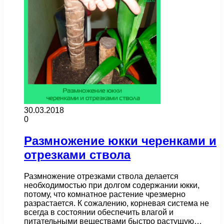
30.03.2018
0
Размножение юкки черенками и
отрезками ствола
Размножение отрезками ствола делается
необходимостью при долгом содержании юкки,
потому, что комнатное растение чрезмерно
разрастается. К сожалению, корневая система не
всегда в состоянии обеспечить влагой и
питательными веществами быстро растущую…