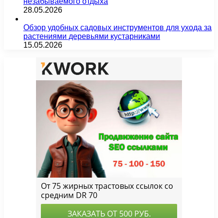
незабываемого отдыха
28.05.2026
Обзор удобных садовых инструментов для ухода за
растениями деревьями кустарниками
15.05.2026