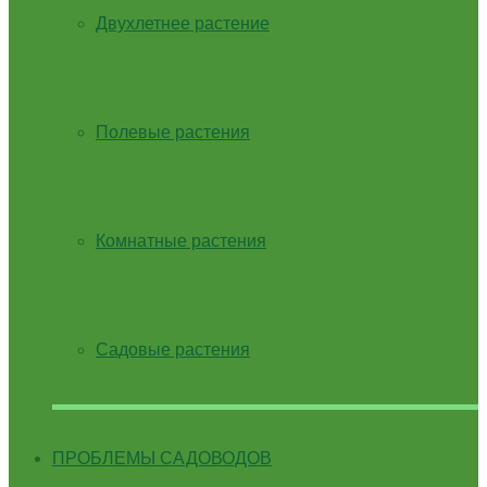
Двухлетнее растение
Полевые растения
Комнатные растения
Садовые растения
ПРОБЛЕМЫ САДОВОДОВ