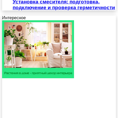
Установка смесителя: подготовка,
подключение и проверка герметичности
Интересное