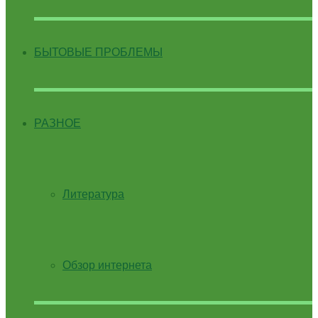
БЫТОВЫЕ ПРОБЛЕМЫ
РАЗНОЕ
Литература
Обзор интернета