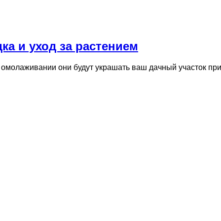
а и уход за растением
омолаживании они будут украшать ваш дачный участок прибл