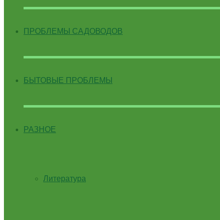
ПРОБЛЕМЫ САДОВОДОВ
БЫТОВЫЕ ПРОБЛЕМЫ
РАЗНОЕ
Литература