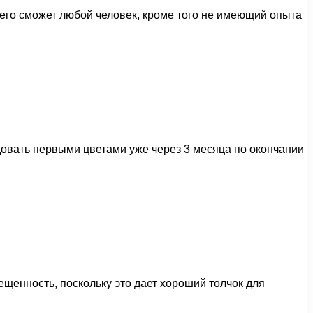
 его сможет любой человек, кроме того не имеющий опыта
адовать первыми цветами уже через 3 месяца по окончании
щенность, поскольку это дает хороший толчок для