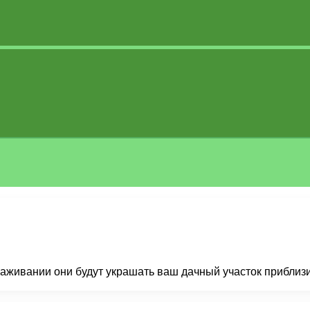
живании они будут украшать ваш дачный участок приблизите