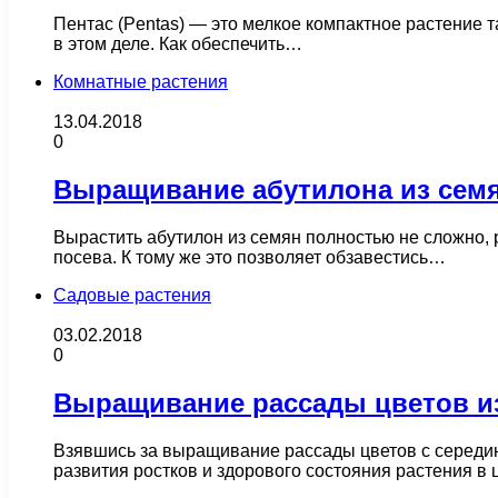
Пентас (Pentas) — это мелкое компактное растение т
в этом деле. Как обеспечить…
Комнатные растения
13.04.2018
0
Выращивание абутилона из сем
Вырастить абутилон из семян полностью не сложно, 
посева. К тому же это позволяет обзавестись…
Садовые растения
03.02.2018
0
Выращивание рассады цветов из
Взявшись за выращивание рассады цветов с середин
развития ростков и здорового состояния растения 