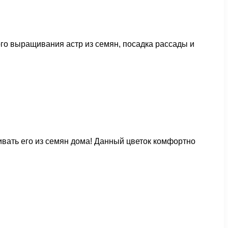
го выращивания астр из семян, посадка рассады и
ивать его из семян дома! Данный цветок комфортно