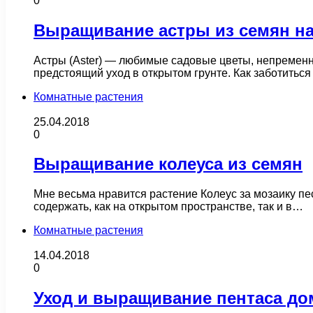
0
Выращивание астры из семян на 
Астры (Aster) — любимые садовые цветы, непременн
предстоящий уход в открытом грунте. Как заботитьс
Комнатные растения
25.04.2018
0
Выращивание колеуса из семян
Мне весьма нравится растение Колеус за мозаику пе
содержать, как на открытом пространстве, так и в…
Комнатные растения
14.04.2018
0
Уход и выращивание пентаса до