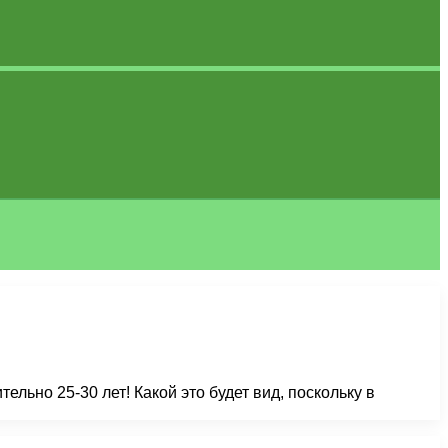
льно 25-30 лет! Какой это будет вид, поскольку в