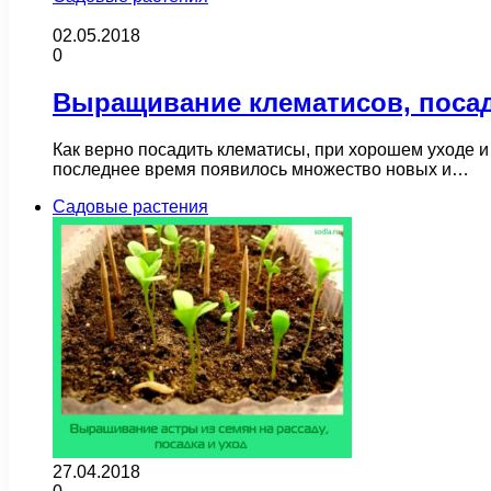
02.05.2018
0
Выращивание клематисов, посадк
Как верно посадить клематисы, при хорошем уходе и 
последнее время появилось множество новых и…
Садовые растения
27.04.2018