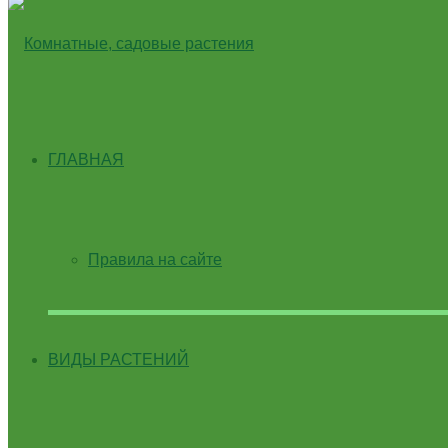
ГЛАВНАЯ
Правила на сайте
ВИДЫ РАСТЕНИЙ