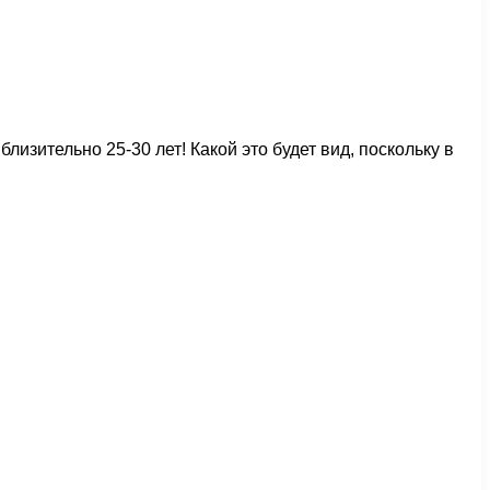
изительно 25-30 лет! Какой это будет вид, поскольку в