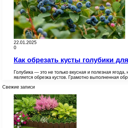
22.01.2025
0
Как обрезать кусты голубики дл
Голубика — это не только вкусная и полезная ягода,
является обрезка кустов. Грамотно выполненная об
Свежие записи