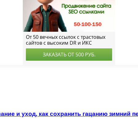
ние и уход, как сохранить гацанию зимний п