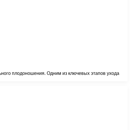
ильного плодоношения. Одним из ключевых этапов ухода