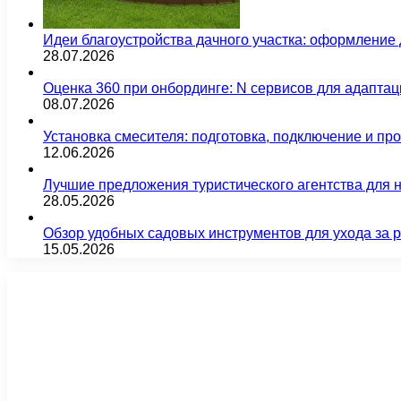
Идеи благоустройства дачного участка: оформление 
28.07.2026
Оценка 360 при онбординге: N сервисов для адаптац
08.07.2026
Установка смесителя: подготовка, подключение и пр
12.06.2026
Лучшие предложения туристического агентства для 
28.05.2026
Обзор удобных садовых инструментов для ухода за 
15.05.2026