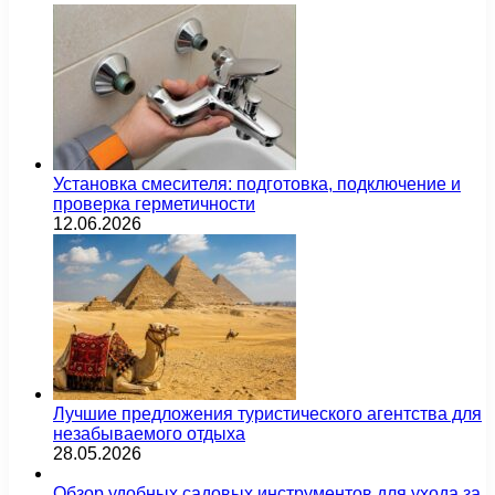
Установка смесителя: подготовка, подключение и
проверка герметичности
12.06.2026
Лучшие предложения туристического агентства для
незабываемого отдыха
28.05.2026
Обзор удобных садовых инструментов для ухода за