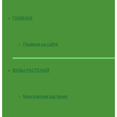
ГЛАВНАЯ
Правила на сайте
ВИДЫ РАСТЕНИЙ
Многолетние растения