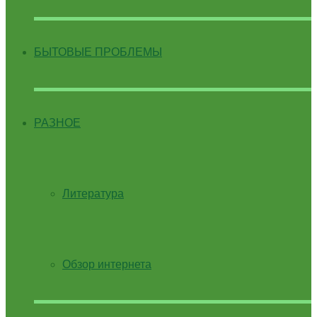
БЫТОВЫЕ ПРОБЛЕМЫ
РАЗНОЕ
Литература
Обзор интернета