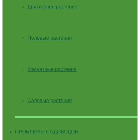
Двухлетнее растение
Полевые растения
Комнатные растения
Садовые растения
ПРОБЛЕМЫ САДОВОДОВ