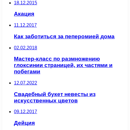
18.12.2015
Акация
11.12.2017
Как заботиться за пеперомией дома
02.02.2018
Мастер-класс по размножению
глоксинии страницей, их частями и
побегами
12.07.2022
Свадебный букет невесты из
искусственных цветов
09.12.2017
Дейция