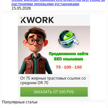
растениями деревьями кустарниками
15.05.2026
Популярные статьи