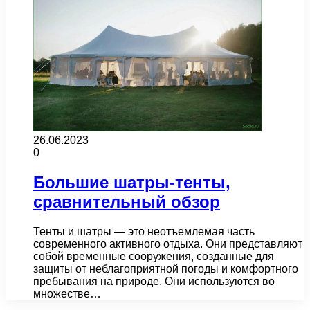
26.06.2023
0
Большие шатры-тенты,
сравнительный обзор
Тенты и шатры — это неотъемлемая часть
современного активного отдыха. Они представляют
собой временные сооружения, созданные для
защиты от неблагоприятной погоды и комфортного
пребывания на природе. Они используются во
множестве…