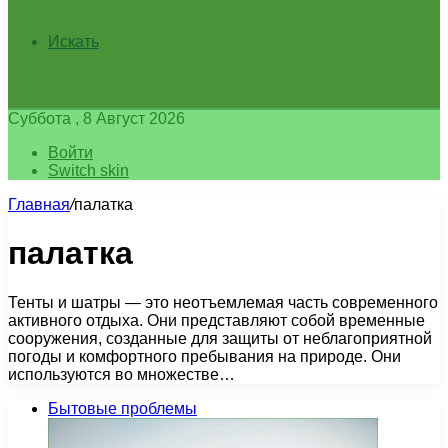
Искать
Суббота , 8 Август 2026
Войти
Switch skin
Главная
/
палатка
палатка
Тенты и шатры — это неотъемлемая часть современного
активного отдыха. Они представляют собой временные
сооружения, созданные для защиты от неблагоприятной
погоды и комфортного пребывания на природе. Они
используются во множестве…
Бытовые проблемы