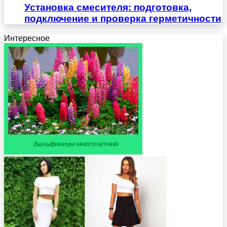
Установка смесителя: подготовка,
подключение и проверка герметичности
Интересное