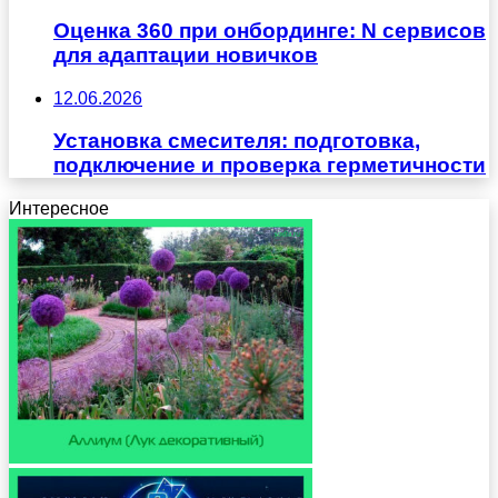
Оценка 360 при онбординге: N сервисов
для адаптации новичков
12.06.2026
Установка смесителя: подготовка,
подключение и проверка герметичности
Интересное