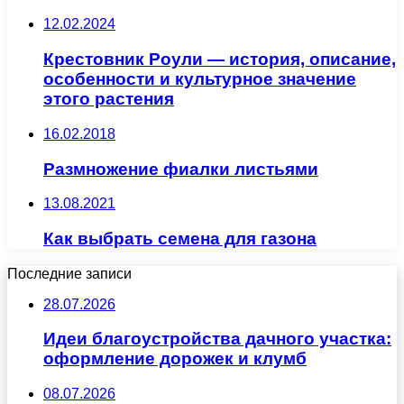
12.02.2024
Крестовник Роули — история, описание,
особенности и культурное значение
этого растения
16.02.2018
Размножение фиалки листьями
13.08.2021
Как выбрать семена для газона
Последние записи
28.07.2026
Идеи благоустройства дачного участка:
оформление дорожек и клумб
08.07.2026