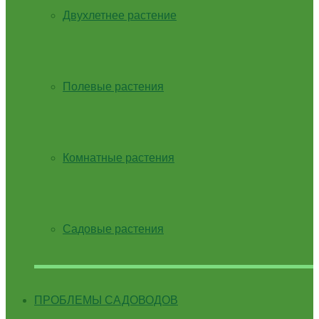
Двухлетнее растение
Полевые растения
Комнатные растения
Садовые растения
ПРОБЛЕМЫ САДОВОДОВ