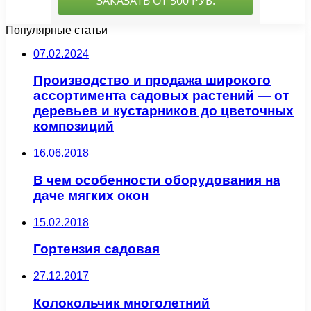
Популярные статьи
07.02.2024
Производство и продажа широкого
ассортимента садовых растений — от
деревьев и кустарников до цветочных
композиций
16.06.2018
В чем особенности оборудования на
даче мягких окон
15.02.2018
Гортензия садовая
27.12.2017
Колокольчик многолетний