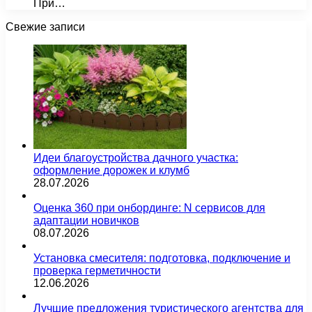
При…
Свежие записи
Идеи благоустройства дачного участка:
оформление дорожек и клумб
28.07.2026
Оценка 360 при онбординге: N сервисов для
адаптации новичков
08.07.2026
Установка смесителя: подготовка, подключение и
проверка герметичности
12.06.2026
Лучшие предложения туристического агентства для