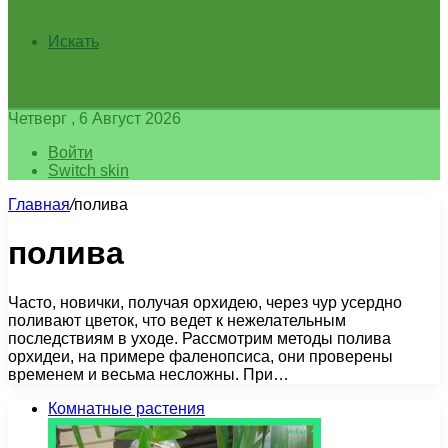
Искать
Четверг , 6 Август 2026
Войти
Switch skin
Главная
/
полива
полива
Часто, новички, получая орхидею, через чур усердно
поливают цветок, что ведет к нежелательным
последствиям в уходе. Рассмотрим методы полива
орхидеи, на примере фаленопсиса, они проверены
временем и весьма несложны. При…
Комнатные растения