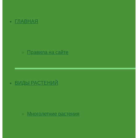
ГЛАВНАЯ
Правила на сайте
ВИДЫ РАСТЕНИЙ
Многолетние растения