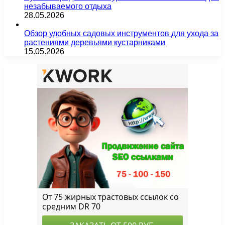
незабываемого отдыха
28.05.2026
Обзор удобных садовых инструментов для ухода за
растениями деревьями кустарниками
15.05.2026