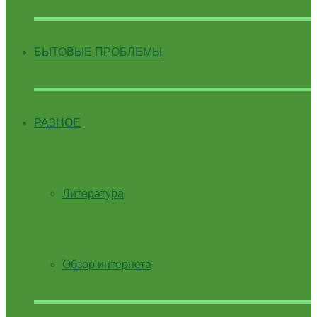
БЫТОВЫЕ ПРОБЛЕМЫ
РАЗНОЕ
Литература
Обзор интернета