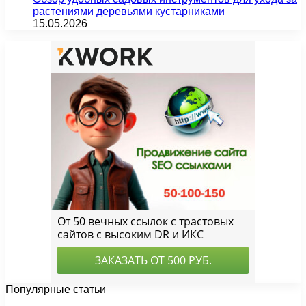
растениями деревьями кустарниками
15.05.2026
Популярные статьи