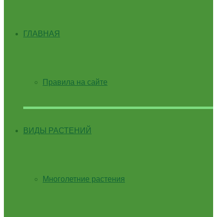
ГЛАВНАЯ
Правила на сайте
ВИДЫ РАСТЕНИЙ
Многолетние растения