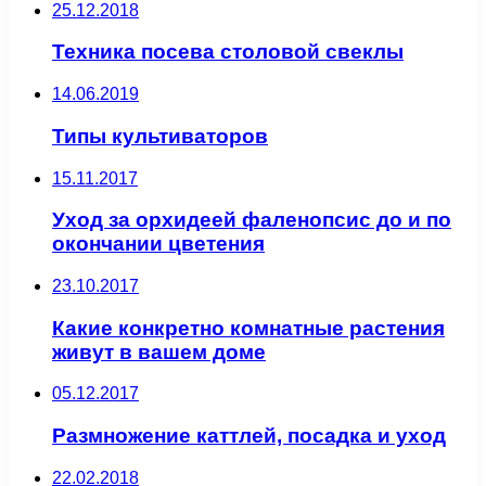
25.12.2018
Техника посева столовой свеклы
14.06.2019
Типы культиваторов
15.11.2017
Уход за орхидеей фаленопсис до и по
окончании цветения
23.10.2017
Какие конкретно комнатные растения
живут в вашем доме
05.12.2017
Размножение каттлей, посадка и уход
22.02.2018