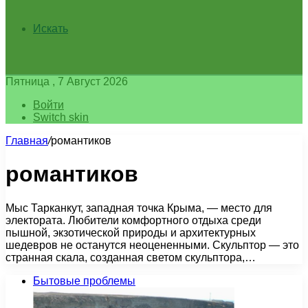
Искать
Пятница , 7 Август 2026
Войти
Switch skin
Главная
/
романтиков
романтиков
Мыс Тарканкут, западная точка Крыма, — место для
электората. Любители комфортного отдыха среди
пышной, экзотической природы и архитектурных
шедевров не останутся неоцененными. Скульптор — это
странная скала, созданная светом скульптора,…
Бытовые проблемы