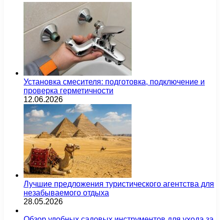
Установка смесителя: подготовка, подключение и
проверка герметичности
12.06.2026
Лучшие предложения туристического агентства для
незабываемого отдыха
28.05.2026
Обзор удобных садовых инструментов для ухода за