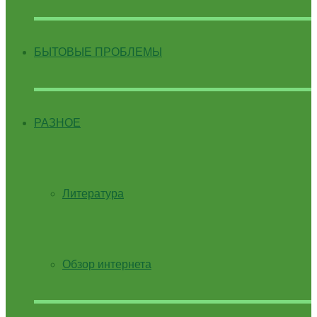
БЫТОВЫЕ ПРОБЛЕМЫ
РАЗНОЕ
Литература
Обзор интернета