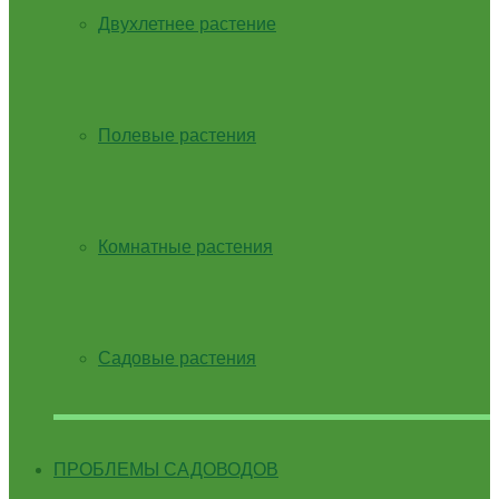
Двухлетнее растение
Полевые растения
Комнатные растения
Садовые растения
ПРОБЛЕМЫ САДОВОДОВ