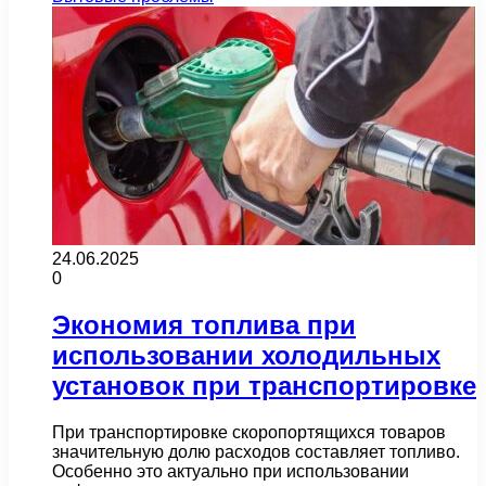
24.06.2025
0
Экономия топлива при
использовании холодильных
установок при транспортировке
При транспортировке скоропортящихся товаров
значительную долю расходов составляет топливо.
Особенно это актуально при использовании