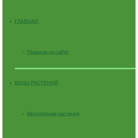
ГЛАВНАЯ
Правила на сайте
ВИДЫ РАСТЕНИЙ
Многолетние растения