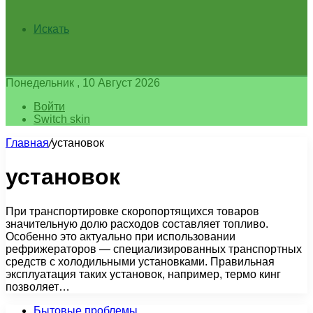
Искать
Понедельник , 10 Август 2026
Войти
Switch skin
Главная
/
установок
установок
При транспортировке скоропортящихся товаров
значительную долю расходов составляет топливо.
Особенно это актуально при использовании
рефрижераторов — специализированных транспортных
средств с холодильными установками. Правильная
эксплуатация таких установок, например, термо кинг
позволяет…
Бытовые проблемы