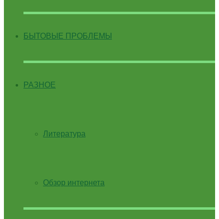
БЫТОВЫЕ ПРОБЛЕМЫ
РАЗНОЕ
Литература
Обзор интернета