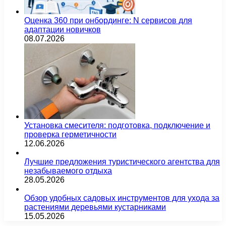
Оценка 360 при онбординге: N сервисов для
адаптации новичков
08.07.2026
Установка смесителя: подготовка, подключение и
проверка герметичности
12.06.2026
Лучшие предложения туристического агентства для
незабываемого отдыха
28.05.2026
Обзор удобных садовых инструментов для ухода за
растениями деревьями кустарниками
15.05.2026