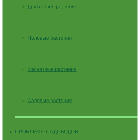
Двухлетнее растение
Полевые растения
Комнатные растения
Садовые растения
ПРОБЛЕМЫ САДОВОДОВ