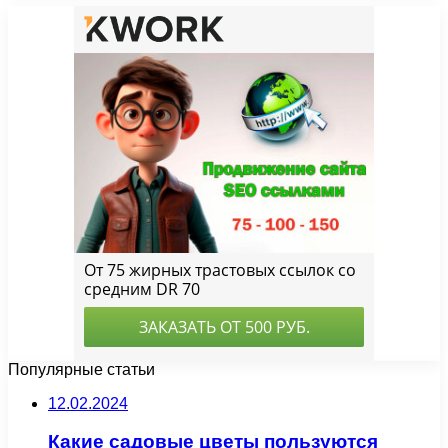
Популярные статьи
12.02.2024
Какие садовые цветы пользуются