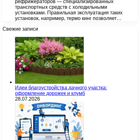
рефрижераторов — специализированных
транспортных средств с холодильными
установками. Правильная эксплуатация таких
установок, например, термо кинг позволяет…
Свежие записи
Идеи благоустройства дачного участка:
оформление дорожек и клумб
28.07.2026