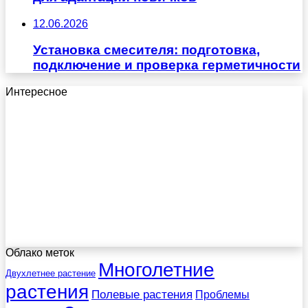
12.06.2026
Установка смесителя: подготовка,
подключение и проверка герметичности
Интересное
Облако меток
Многолетние
Двухлетнее растение
растения
Полевые растения
Проблемы