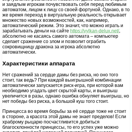
и заядлым игрокам почувствовать себя перед любимым
автоматом, лицом к лицу со своей фортуной. Однако, в то
же время переход в виртуальную реальность открывает
множество новых возможностей, как, например,
автоматический режим. Это значит, что можно играть и
зарабатывать деньги на сайте
https://vylkan-delux.net/
,
абсолютно не касаясь самого автомата – компьютер
сделает сражение со злом и позволит ограбить
сокровищницу дракона за игрока абсолютно
автоматически.
Характеристики аппарата
Нет сражений за сердце дамы без риска, но оно того
стоит, так ведь? При каждой выигрышной комбинации
автоматически запускается риск-игра, при которой вам
необходимо угадать цвет скрытой карты, и выигрыш
увеличится в разы, однако ошибка обнуляет выигрыш, но
нет победы без риска, а большой куш того стоит.
Принцесса во время борьбы за её сердце тоже не стоит
в стороне, а красота этой дамы не знает пределов! Если
храброму рыцарю посчастливится добиться
благосклонности принцессы, то его успех уже можно