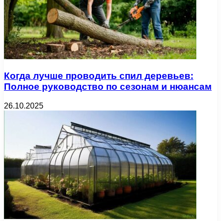
Когда лучше проводить спил деревьев:
Полное руководство по сезонам и нюансам
26.10.2025