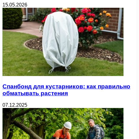
15.05.2026
Спанбонд для кустарников: как правильно
обматывать растения
07.12.2025