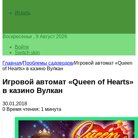
Искать
Воскресенье , 9 Август 2026
Войти
Switch skin
Главная
/
Проблемы садоводов
/
Игровой автомат «Queen
of Hearts» в казино Вулкан
Игровой автомат «Queen of Hearts»
в казино Вулкан
30.01.2018
0
Время чтения: 1 минута