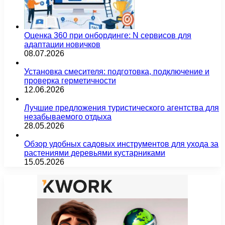
Оценка 360 при онбординге: N сервисов для
адаптации новичков
08.07.2026
Установка смесителя: подготовка, подключение и
проверка герметичности
12.06.2026
Лучшие предложения туристического агентства для
незабываемого отдыха
28.05.2026
Обзор удобных садовых инструментов для ухода за
растениями деревьями кустарниками
15.05.2026