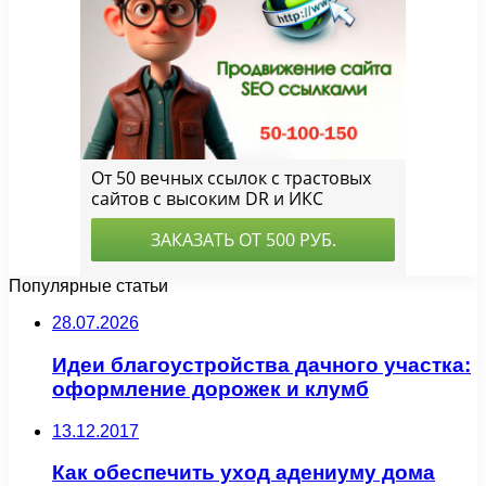
Популярные статьи
28.07.2026
Идеи благоустройства дачного участка:
оформление дорожек и клумб
13.12.2017
Как обеспечить уход адениуму дома