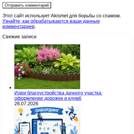
Этот сайт использует Akismet для борьбы со спамом.
Узнайте, как обрабатываются ваши данные
комментариев
.
Свежие записи
Идеи благоустройства дачного участка:
оформление дорожек и клумб
28.07.2026