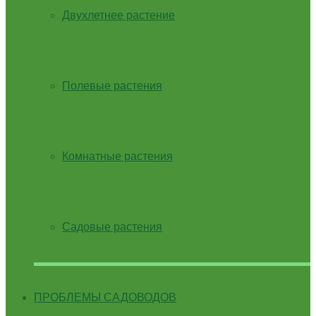
Двухлетнее растение
Полевые растения
Комнатные растения
Садовые растения
ПРОБЛЕМЫ САДОВОДОВ