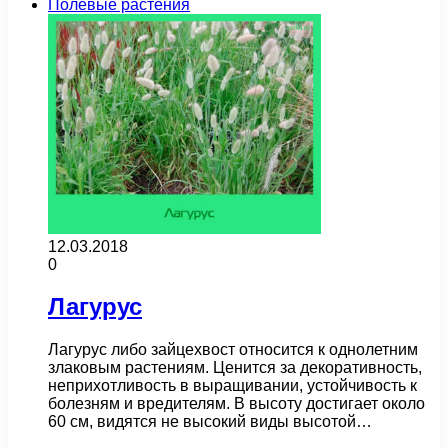
Полевые растения
12.03.2018
0
Лагурус
Лагурус либо зайцехвост относится к однолетним
злаковым растениям. Ценится за декоративность,
неприхотливость в выращивании, устойчивость к
болезням и вредителям. В высоту достигает около
60 см, видятся не высокий виды высотой…