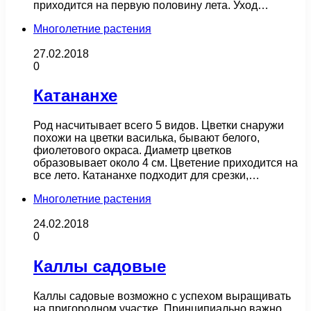
приходится на первую половину лета. Уход…
Многолетние растения
27.02.2018
0
Катананхе
Род насчитывает всего 5 видов. Цветки снаружи
похожи на цветки василька, бывают белого,
фиолетового окраса. Диаметр цветков
образовывает около 4 см. Цветение приходится на
все лето. Катананхе подходит для срезки,…
Многолетние растения
24.02.2018
0
Каллы садовые
Каллы садовые возможно с успехом выращивать
на пригородном участке. Принципиально важно