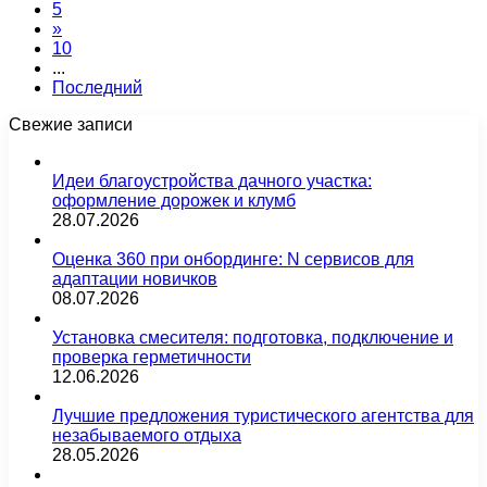
5
»
10
...
Последний
Свежие записи
Идеи благоустройства дачного участка:
оформление дорожек и клумб
28.07.2026
Оценка 360 при онбординге: N сервисов для
адаптации новичков
08.07.2026
Установка смесителя: подготовка, подключение и
проверка герметичности
12.06.2026
Лучшие предложения туристического агентства для
незабываемого отдыха
28.05.2026