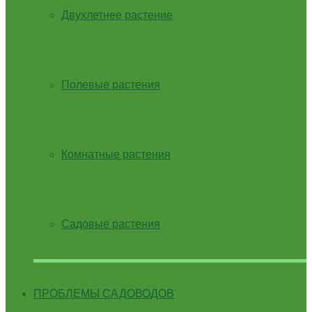
Двухлетнее растение
Полевые растения
Комнатные растения
Садовые растения
ПРОБЛЕМЫ САДОВОДОВ