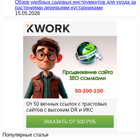
Обзор удобных садовых инструментов для ухода за
растениями деревьями кустарниками
15.05.2026
Популярные статьи