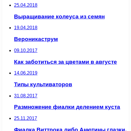
25.04.2018
Выращивание колеуса из семян
19.04.2018
Вероникаструм
09.10.2017
Как заботиться за цветами в августе
14.06.2019
Типы культиваторов
31.08.2017
Размножение фиалки делением куста
25.11.2017
Фиалка Виттрока либо Анютины глазки,