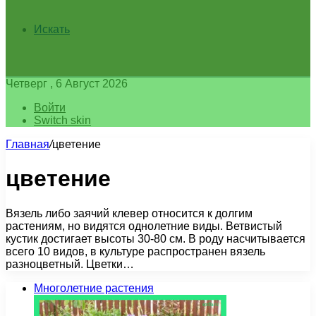
Искать
Четверг , 6 Август 2026
Войти
Switch skin
Главная
/
цветение
цветение
Вязель либо заячий клевер относится к долгим
растениям, но видятся однолетние виды. Ветвистый
кустик достигает высоты 30-80 см. В роду насчитывается
всего 10 видов, в культуре распространен вязель
разноцветный. Цветки…
Многолетние растения