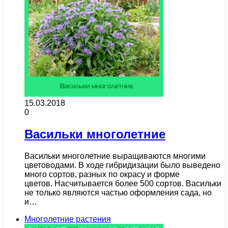
15.03.2018
0
Васильки многолетние
Васильки многолетние выращиваются многими
цветоводами. В ходе гибридизации было выведено
много сортов, разных по окрасу и форме
цветов. Насчитывается более 500 сортов. Васильки
не только являются частью оформления сада, но
и…
Многолетние растения