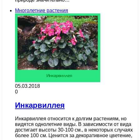
Многолетние растения
05.03.2018
0
Инкарвиллея
Инкарвиллея относится к долгим растениям, но
видятся однолетние виды. В зависимости от вида
достигает высоты 30-100 см., в некоторых случаях
более 100 см. Ценится за декоративное цветение,