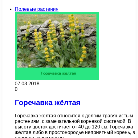
Полевые растения
07.03.2018
0
Горечавка жёлтая
Горечавка жёлтая относится к долгим травянистым
растениям, с замечательной корневой системой. В
высоту цветок достигает от 40 до 120 см. Горечавка
жёлтая либо в простонородье неприятный корень, в
природе значительно…