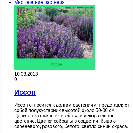
Многолетние растения
10.03.2018
0
Иссоп
Иссоп относится к долгим растениям, представляет
собой полукустарник высотой около 50-80 см.
Ценится за нужные свойства и декоративное
цветение. Цветки собраны в соцветия, бывают
сиреневого, розового, белого, светло синий окраса.
…