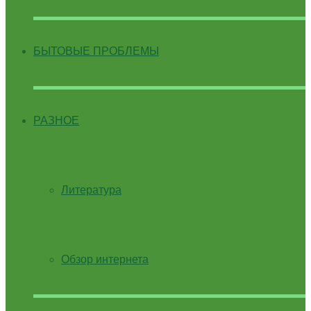
БЫТОВЫЕ ПРОБЛЕМЫ
РАЗНОЕ
Литература
Обзор интернета