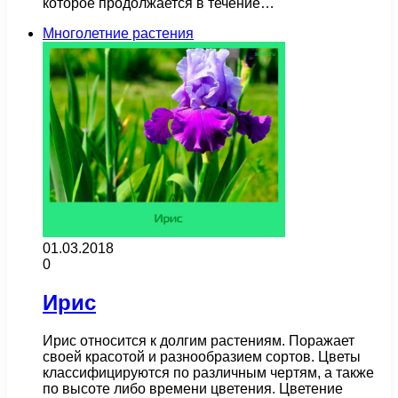
которое продолжается в течение…
Многолетние растения
01.03.2018
0
Ирис
Ирис относится к долгим растениям. Поражает
своей красотой и разнообразием сортов. Цветы
классифицируются по различным чертям, а также
по высоте либо времени цветения. Цветение