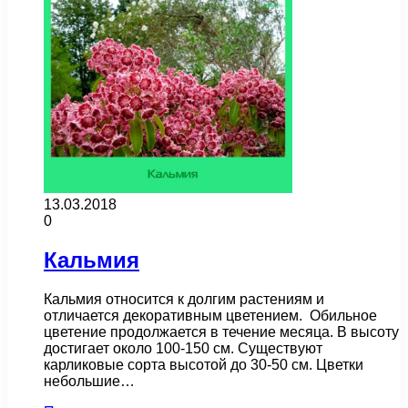
13.03.2018
0
Кальмия
Кальмия относится к долгим растениям и
отличается декоративным цветением. Обильное
цветение продолжается в течение месяца. В высоту
достигает около 100-150 см. Существуют
карликовые сорта высотой до 30-50 см. Цветки
небольшие…