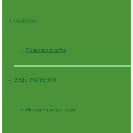
ГЛАВНАЯ
Правила на сайте
ВИДЫ РАСТЕНИЙ
Многолетние растения