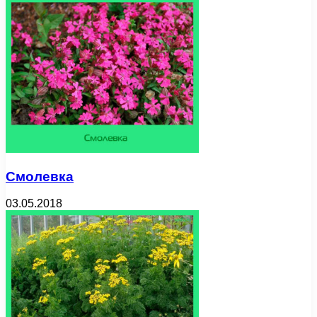
Смолевка
03.05.2018