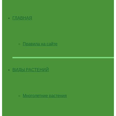
ГЛАВНАЯ
Правила на сайте
ВИДЫ РАСТЕНИЙ
Многолетние растения