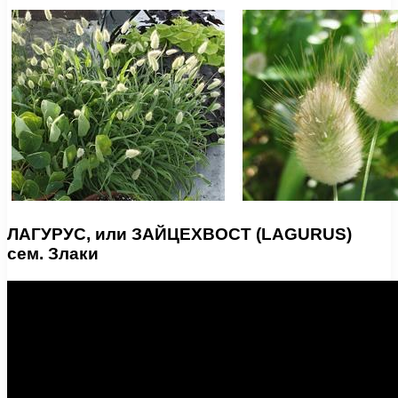
ЛАГУРУС, или ЗАЙЦЕХВОСТ (LAGURUS)
сем. Злаки