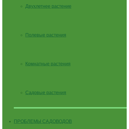
Двухлетнее растение
Полевые растения
Комнатные растения
Садовые растения
ПРОБЛЕМЫ САДОВОДОВ