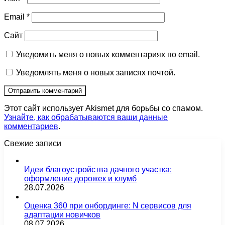
Email
*
Сайт
Уведомить меня о новых комментариях по email.
Уведомлять меня о новых записях почтой.
Этот сайт использует Akismet для борьбы со спамом.
Узнайте, как обрабатываются ваши данные
комментариев
.
Свежие записи
Идеи благоустройства дачного участка:
оформление дорожек и клумб
28.07.2026
Оценка 360 при онбординге: N сервисов для
адаптации новичков
08.07.2026