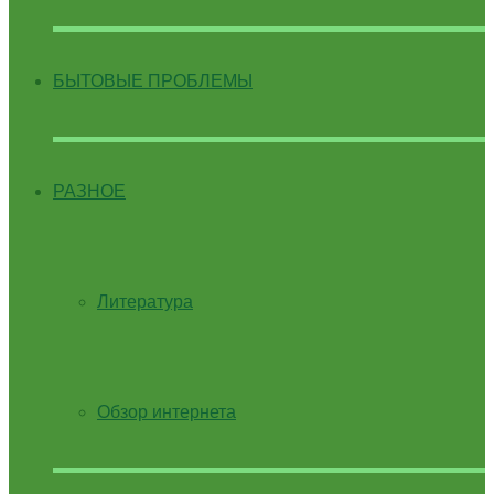
БЫТОВЫЕ ПРОБЛЕМЫ
РАЗНОЕ
Литература
Обзор интернета