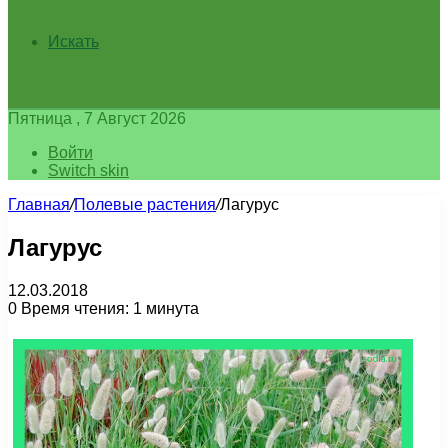
Искать
Пятница , 7 Август 2026
Войти
Switch skin
Главная
/
Полевые растения
/
Лагурус
Лагурус
12.03.2018
0
Время чтения: 1 минута