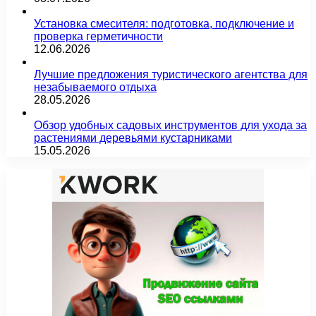
Установка смесителя: подготовка, подключение и
проверка герметичности
12.06.2026
Лучшие предложения туристического агентства для
незабываемого отдыха
28.05.2026
Обзор удобных садовых инструментов для ухода за
растениями деревьями кустарниками
15.05.2026