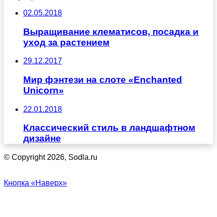
02.05.2018
Выращивание клематисов, посадка и
уход за растением
29.12.2017
Мир фэнтези на слоте «Enchanted
Unicorn»
22.01.2018
Классический стиль в ландшафтном
дизайне
© Copyright 2026, Sodla.ru
Кнопка «Наверх»