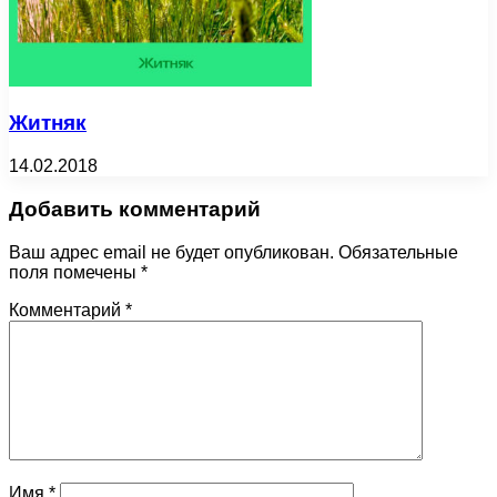
Житняк
14.02.2018
Добавить комментарий
Ваш адрес email не будет опубликован.
Обязательные
поля помечены
*
Комментарий
*
Имя
*