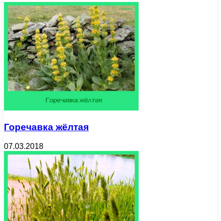
Горечавка жёлтая
07.03.2018