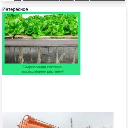
Интересное