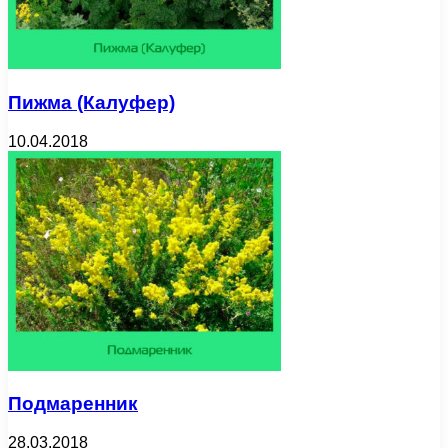
Пижма (Калуфер)
10.04.2018
Подмаренник
28.03.2018