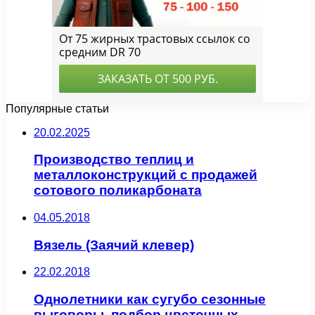
Популярные статьи
20.02.2025
Производство теплиц и
металлоконструкций с продажей
сотового поликарбоната
04.05.2018
Вязель (Заячий клевер)
22.02.2018
Однолетники как сугубо сезонные
выговоры, подбор цветочных