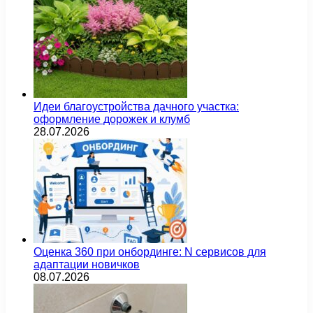
Идеи благоустройства дачного участка:
оформление дорожек и клумб
28.07.2026
Оценка 360 при онбординге: N сервисов для
адаптации новичков
08.07.2026