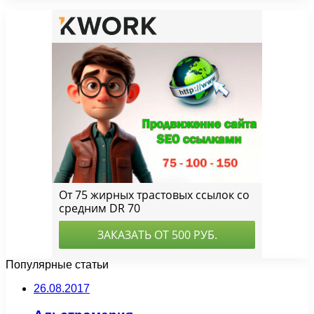
Популярные статьи
26.08.2017