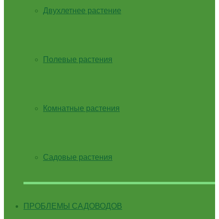
Двухлетнее растение
Полевые растения
Комнатные растения
Садовые растения
ПРОБЛЕМЫ САДОВОДОВ