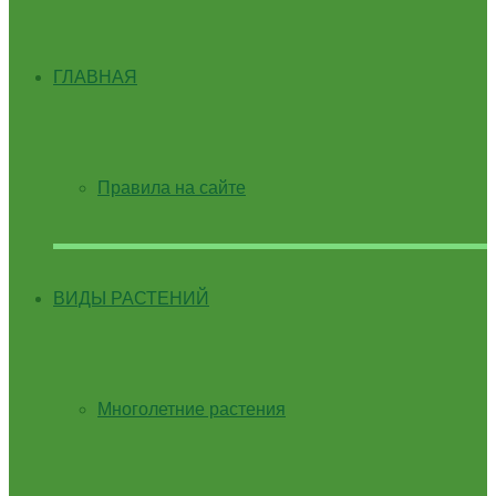
ГЛАВНАЯ
Правила на сайте
ВИДЫ РАСТЕНИЙ
Многолетние растения