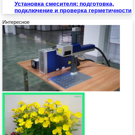
Установка смесителя: подготовка,
подключение и проверка герметичности
Интересное