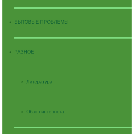
БЫТОВЫЕ ПРОБЛЕМЫ
РАЗНОЕ
Литература
Обзор интернета