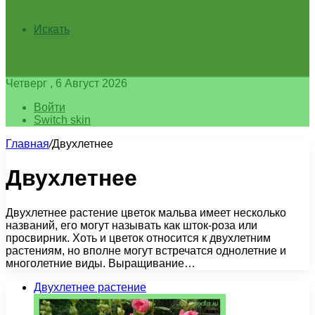
Искать
Четверг , 6 Август 2026
Войти
Switch skin
Главная
/
Двухлетнее
Двухлетнее
Двухлетнее растение цветок мальва имеет несколько
названий, его могут называть как шток-роза или
просвирник. Хоть и цветок относится к двухлетним
растениям, но вполне могут встречатся однолетние и
многолетние виды. Выращивание…
Двухлетнее растение