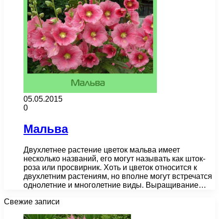
05.05.2015
0
Мальва
Двухлетнее растение цветок мальва имеет
несколько названий, его могут называть как шток-
роза или просвирник. Хоть и цветок относится к
двухлетним растениям, но вполне могут встречатся
однолетние и многолетние виды. Выращивание…
Свежие записи