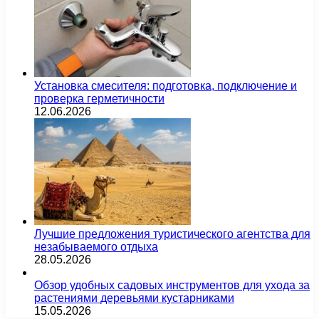
Установка смесителя: подготовка, подключение и
проверка герметичности
12.06.2026
Лучшие предложения туристического агентства для
незабываемого отдыха
28.05.2026
Обзор удобных садовых инструментов для ухода за
растениями деревьями кустарниками
15.05.2026