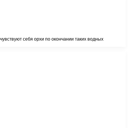
 чувствуют себя орхи по окончании таких водных