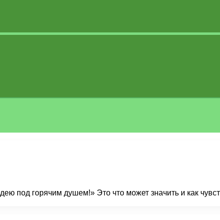
дею под горячим душем!» Это что может значить и как чувс