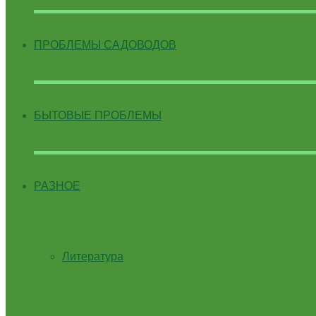
ПРОБЛЕМЫ САДОВОДОВ
БЫТОВЫЕ ПРОБЛЕМЫ
РАЗНОЕ
Литература