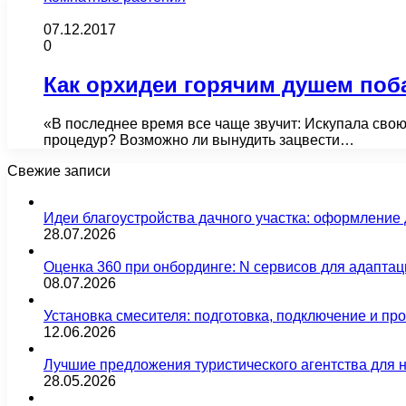
07.12.2017
0
Как орхидеи горячим душем поб
«В последнее время все чаще звучит: Искупала свою
процедур? Возможно ли вынудить зацвести…
Свежие записи
Идеи благоустройства дачного участка: оформление 
28.07.2026
Оценка 360 при онбординге: N сервисов для адаптац
08.07.2026
Установка смесителя: подготовка, подключение и пр
12.06.2026
Лучшие предложения туристического агентства для 
28.05.2026