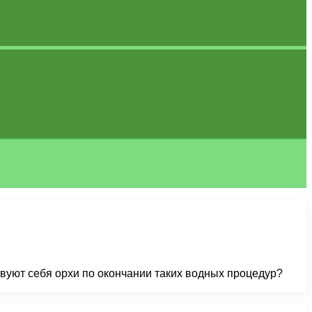
твуют себя орхи по окончании таких водных процедур?