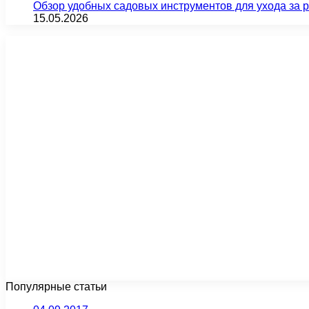
Обзор удобных садовых инструментов для ухода за 
15.05.2026
Популярные статьи