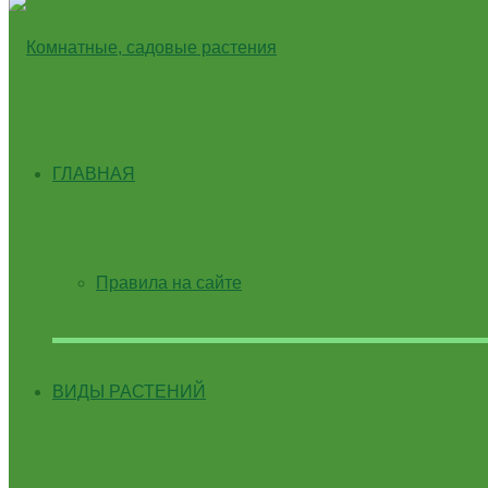
ГЛАВНАЯ
Правила на сайте
ВИДЫ РАСТЕНИЙ