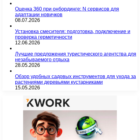
Оценка 360 при онбординге: N сервисов для
адаптации новичков
08.07.2026
Установка смесителя: подготовка, подключение и
проверка герметичности
12.06.2026
Лучшие предложения туристического агентства для
незабываемого отдыха
28.05.2026
Обзор удобных садовых инструментов для ухода за
растениями деревьями кустарниками
15.05.2026