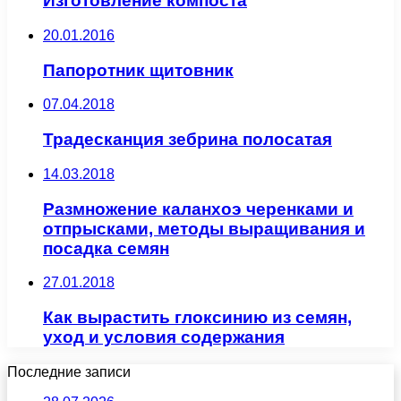
Изготовление компоста
20.01.2016
Папоротник щитовник
07.04.2018
Традесканция зебрина полосатая
14.03.2018
Размножение каланхоэ черенками и
отпрысками, методы выращивания и
посадка семян
27.01.2018
Как вырастить глоксинию из семян,
уход и условия содержания
Последние записи