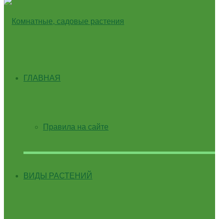
ГЛАВНАЯ
Правила на сайте
ВИДЫ РАСТЕНИЙ