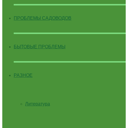
ПРОБЛЕМЫ САДОВОДОВ
БЫТОВЫЕ ПРОБЛЕМЫ
РАЗНОЕ
Литература