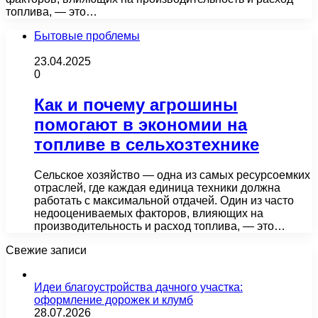
топлива, — это…
Бытовые проблемы
23.04.2025
0
Как и почему агрошины
помогают в экономии на
топливе в сельхозтехнике
Сельское хозяйство — одна из самых ресурсоемких
отраслей, где каждая единица техники должна
работать с максимальной отдачей. Один из часто
недооцениваемых факторов, влияющих на
производительность и расход топлива, — это…
Свежие записи
Идеи благоустройства дачного участка:
оформление дорожек и клумб
28.07.2026