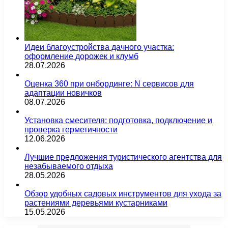
Идеи благоустройства дачного участка:
оформление дорожек и клумб
28.07.2026
Оценка 360 при онбординге: N сервисов для
адаптации новичков
08.07.2026
Установка смесителя: подготовка, подключение и
проверка герметичности
12.06.2026
Лучшие предложения туристического агентства для
незабываемого отдыха
28.05.2026
Обзор удобных садовых инструментов для ухода за
растениями деревьями кустарниками
15.05.2026