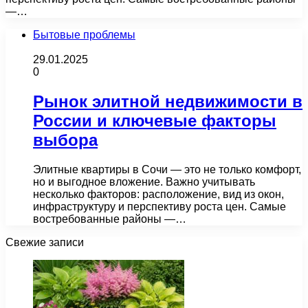
—…
Бытовые проблемы
29.01.2025
0
Рынок элитной недвижимости в
России и ключевые факторы
выбора
Элитные квартиры в Сочи — это не только комфорт,
но и выгодное вложение. Важно учитывать
несколько факторов: расположение, вид из окон,
инфраструктуру и перспективу роста цен. Самые
востребованные районы —…
Свежие записи