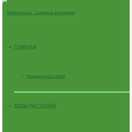
ГЛАВНАЯ
Правила на сайте
ВИДЫ РАСТЕНИЙ