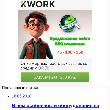
Популярные статьи
16.06.2018
В чем особенности оборудования на