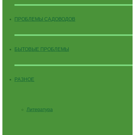
ПРОБЛЕМЫ САДОВОДОВ
БЫТОВЫЕ ПРОБЛЕМЫ
РАЗНОЕ
Литература