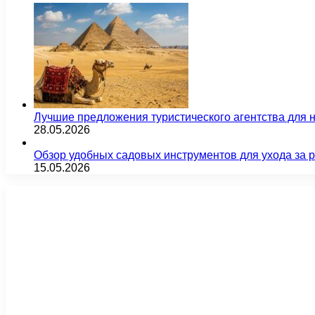
Лучшие предложения туристического агентства для 
28.05.2026
Обзор удобных садовых инструментов для ухода за 
15.05.2026