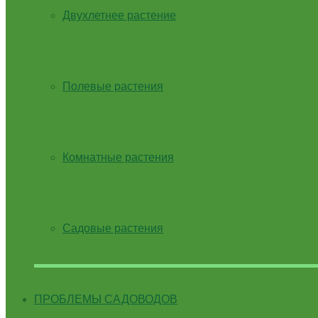
Двухлетнее растение
Полевые растения
Комнатные растения
Садовые растения
ПРОБЛЕМЫ САДОВОДОВ