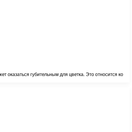
ет оказаться губительным для цветка. Это относится ко