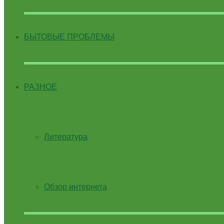
БЫТОВЫЕ ПРОБЛЕМЫ
РАЗНОЕ
Литература
Обзор интернета