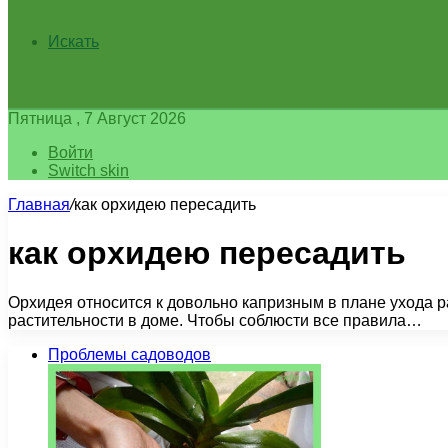
Искать
Пятница , 7 Август 2026
Войти
Switch skin
Главная
/
как орхидею пересадить
как орхидею пересадить
Орхидея относится к довольно капризным в плане ухода ра
растительности в доме. Чтобы соблюсти все правила…
Проблемы садоводов