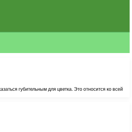
азаться губительным для цветка. Это относится ко всей