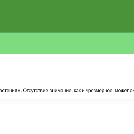
стениям. Отсутствие внимание, как и чрезмерное, может ок