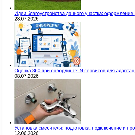
Идеи благоустройства дачного участка: оформление 
28.07.2026
Оценка 360 при онбординге: N сервисов для адаптац
08.07.2026
Установка смесителя: подготовка, подключение и пр
12.06.2026