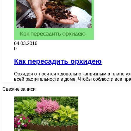
04.03.2016
0
Как пересадить орхидею
Орхидея относится к довольно капризным в плане ухо
всей растительности в доме. Чтобы соблюсти все п
Свежие записи