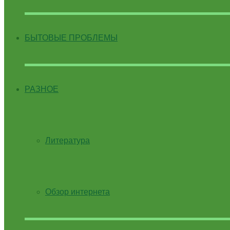
БЫТОВЫЕ ПРОБЛЕМЫ
РАЗНОЕ
Литература
Обзор интернета