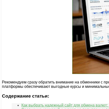
Рекомендуем сразу обратить внимание на обменники с пр
платформы обеспечивают выгодные курсы и минимальные 
Содержание статьи:
Как выбрать надежный сайт для обмена валют: