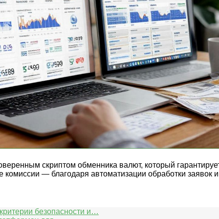
оверенным скриптом обменника валют, который гарантирует
комиссии — благодаря автоматизации обработки заявок и
 критерии безопасности и…