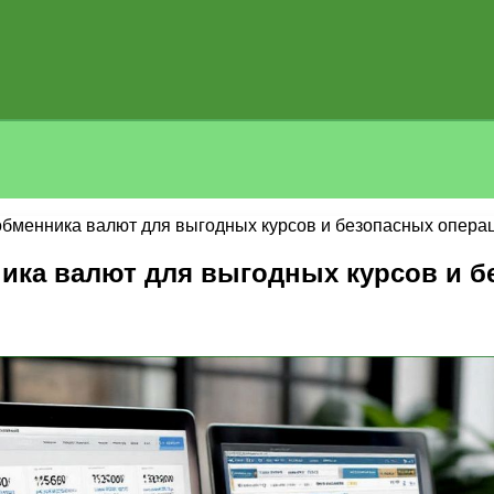
обменника валют для выгодных курсов и безопасных опера
ика валют для выгодных курсов и б