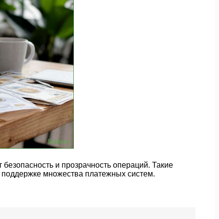
 безопасность и прозрачность операций. Такие
 поддержке множества платежных систем.