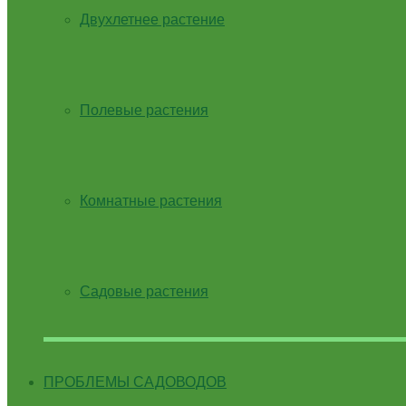
Двухлетнее растение
Полевые растения
Комнатные растения
Садовые растения
ПРОБЛЕМЫ САДОВОДОВ