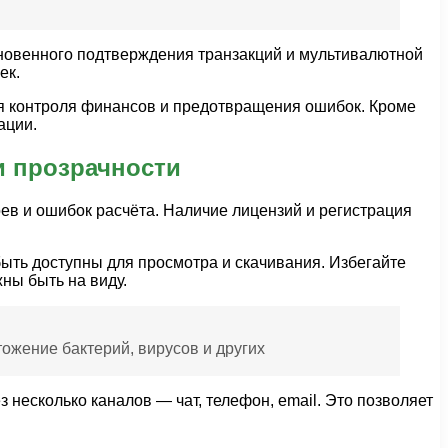
новенного подтверждения транзакций и мультивалютной
ек.
я контроля финансов и предотвращения ошибок. Кроме
ации.
и прозрачности
оев и ошибок расчёта. Наличие лицензий и регистрация
быть доступны для просмотра и скачивания. Избегайте
ны быть на виду.
ожение бактерий, вирусов и других
несколько каналов — чат, телефон, email. Это позволяет