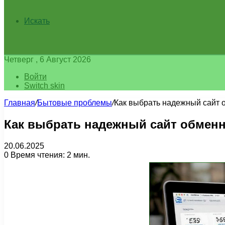
Искать
Четверг , 6 Август 2026
Войти
Switch skin
Главная
/
Бытовые проблемы
/
Как выбрать надежный сайт 
Как выбрать надежный сайт обменн
20.06.2025
0
Время чтения: 2 мин.