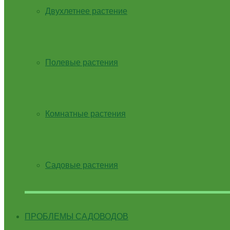
Двухлетнее растение
Полевые растения
Комнатные растения
Садовые растения
ПРОБЛЕМЫ САДОВОДОВ