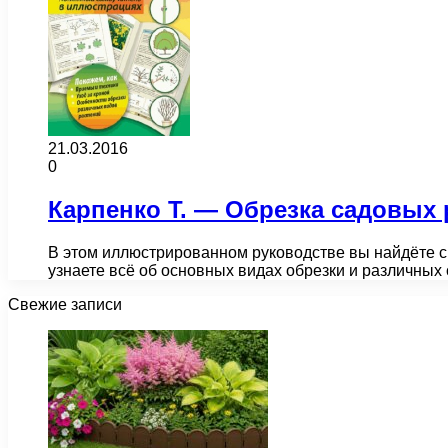
21.03.2016
0
Карпенко Т. — Обрезка садовых 
В этом иллюстрированном руководстве вы найдёте св
узнаете всё об основных видах обрезки и различны
Свежие записи