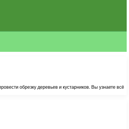
ровести обрезку деревьев и кустарников. Вы узнаете всё