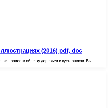
ллюстрациях (2016) pdf, doc
вки провести обрезку деревьев и кустарников. Вы