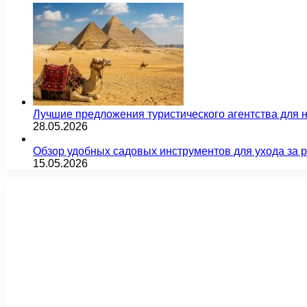
Лучшие предложения туристического агентства для 
28.05.2026
Обзор удобных садовых инструментов для ухода за 
15.05.2026