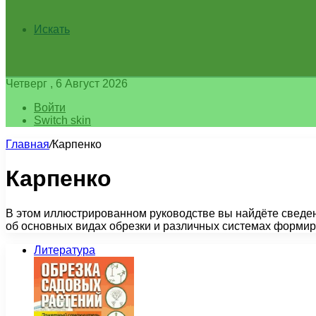
Искать
Четверг , 6 Август 2026
Войти
Switch skin
Главная
/
Карпенко
Карпенко
В этом иллюстрированном руководстве вы найдёте сведени
об основных видах обрезки и различных системах форми
Литература