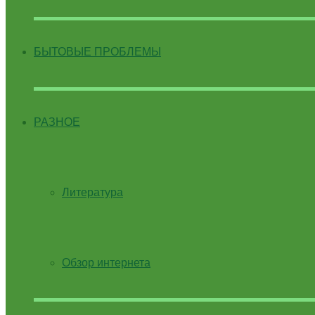
БЫТОВЫЕ ПРОБЛЕМЫ
РАЗНОЕ
Литература
Обзор интернета