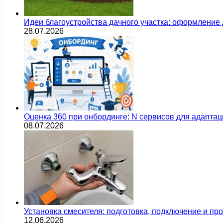
Идеи благоустройства дачного участка: оформление 
28.07.2026
Оценка 360 при онбординге: N сервисов для адаптац
08.07.2026
Установка смесителя: подготовка, подключение и пр
12.06.2026