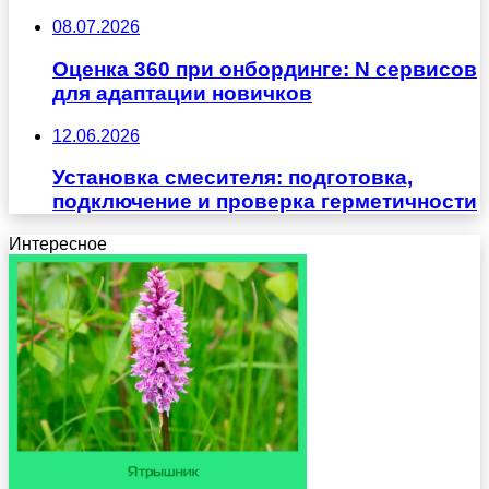
08.07.2026
Оценка 360 при онбординге: N сервисов
для адаптации новичков
12.06.2026
Установка смесителя: подготовка,
подключение и проверка герметичности
Интересное