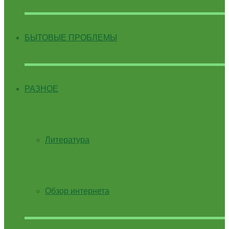
БЫТОВЫЕ ПРОБЛЕМЫ
РАЗНОЕ
Литература
Обзор интернета