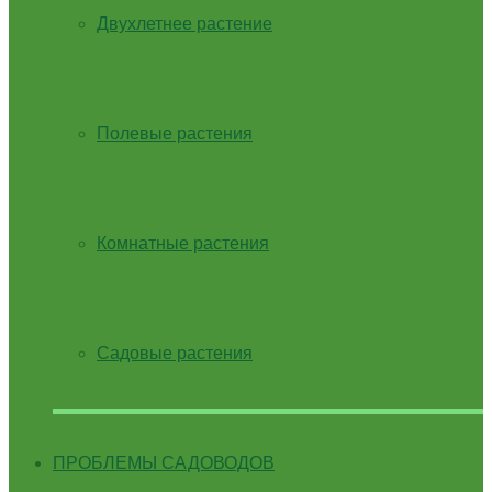
Двухлетнее растение
Полевые растения
Комнатные растения
Садовые растения
ПРОБЛЕМЫ САДОВОДОВ