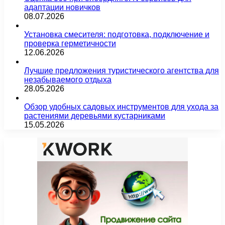
адаптации новичков
08.07.2026
Установка смесителя: подготовка, подключение и
проверка герметичности
12.06.2026
Лучшие предложения туристического агентства для
незабываемого отдыха
28.05.2026
Обзор удобных садовых инструментов для ухода за
растениями деревьями кустарниками
15.05.2026