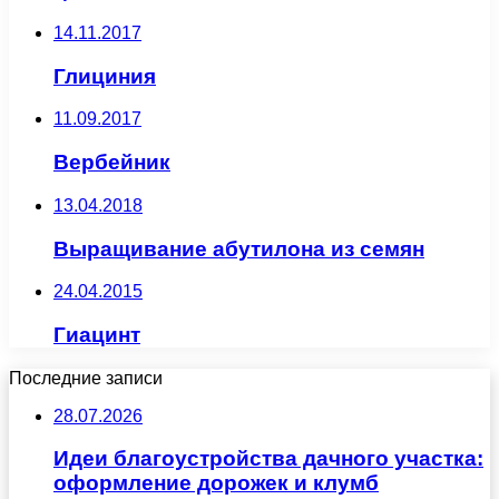
14.11.2017
Глициния
11.09.2017
Вербейник
13.04.2018
Выращивание абутилона из семян
24.04.2015
Гиацинт
Последние записи
28.07.2026
Идеи благоустройства дачного участка:
оформление дорожек и клумб