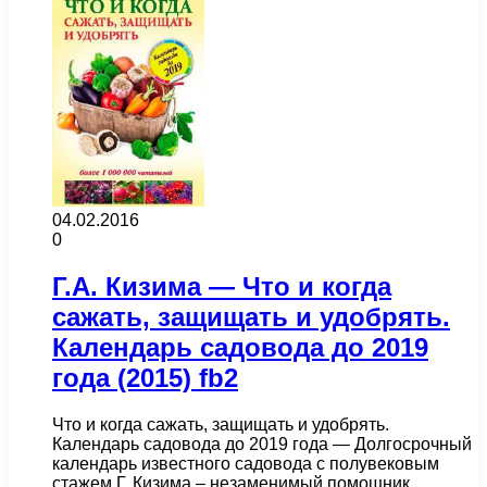
04.02.2016
0
Г.А. Кизима — Что и когда
сажать, защищать и удобрять.
Календарь садовода до 2019
года (2015) fb2
Что и когда сажать, защищать и удобрять.
Календарь садовода до 2019 года — Долгосрочный
календарь известного садовода с полувековым
стажем Г. Кизима – незаменимый помощник