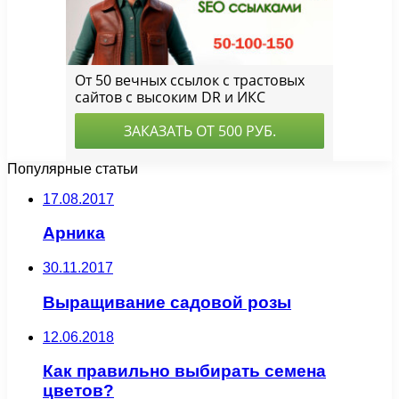
Популярные статьи
17.08.2017
Арника
30.11.2017
Выращивание садовой розы
12.06.2018
Как правильно выбирать семена
цветов?