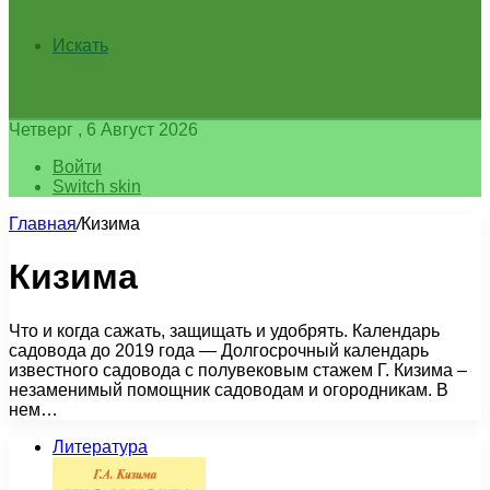
Искать
Четверг , 6 Август 2026
Войти
Switch skin
Главная
/
Кизима
Кизима
Что и когда сажать, защищать и удобрять. Календарь
садовода до 2019 года — Долгосрочный календарь
известного садовода с полувековым стажем Г. Кизима –
незаменимый помощник садоводам и огородникам. В
нем…
Литература