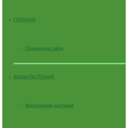
ГЛАВНАЯ
Правила на сайте
ВИДЫ РАСТЕНИЙ
Многолетние растения