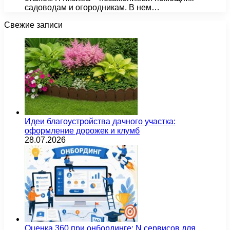
садоводам и огородникам. В нем…
Свежие записи
Идеи благоустройства дачного участка:
оформление дорожек и клумб
28.07.2026
Оценка 360 при онбординге: N сервисов для