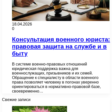
18.04.2026
0
Консультация военного юриста:
правовая защита на службе и в
быту
В системе военно-правовых отношений
юридическая поддержка важна для
военнослужащих, призывников и их семей.
Обращение к специалисту в области военного
права позволяет человеку в погонах уверенно
ориентироваться в нормативно-правовой базе,
своевременно…
Свежие записи