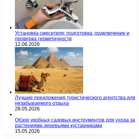
Установка смесителя: подготовка, подключение и
проверка герметичности
12.06.2026
Лучшие предложения туристического агентства для
незабываемого отдыха
28.05.2026
Обзор удобных садовых инструментов для ухода за
растениями деревьями кустарниками
15.05.2026