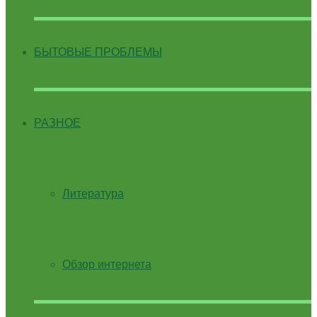
БЫТОВЫЕ ПРОБЛЕМЫ
РАЗНОЕ
Литература
Обзор интернета