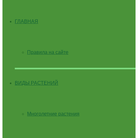
ГЛАВНАЯ
Правила на сайте
ВИДЫ РАСТЕНИЙ
Многолетние растения