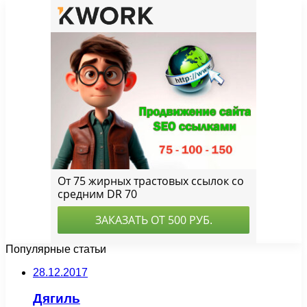
Популярные статьи
28.12.2017
Дягиль