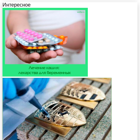
Интересное