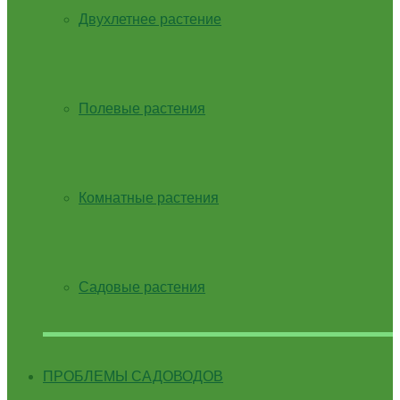
Двухлетнее растение
Полевые растения
Комнатные растения
Садовые растения
ПРОБЛЕМЫ САДОВОДОВ