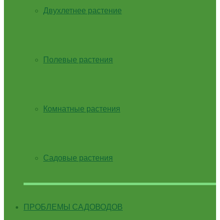
Двухлетнее растение
Полевые растения
Комнатные растения
Садовые растения
ПРОБЛЕМЫ САДОВОДОВ