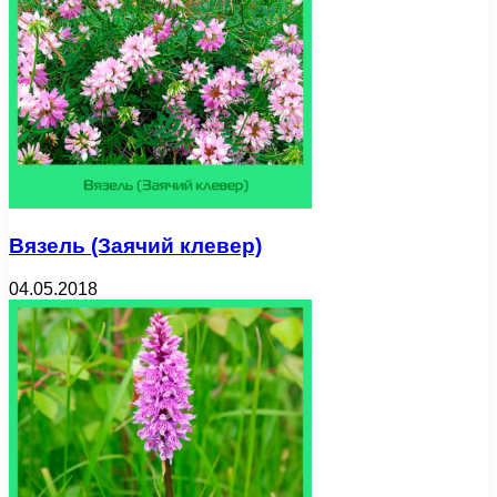
Вязель (Заячий клевер)
04.05.2018