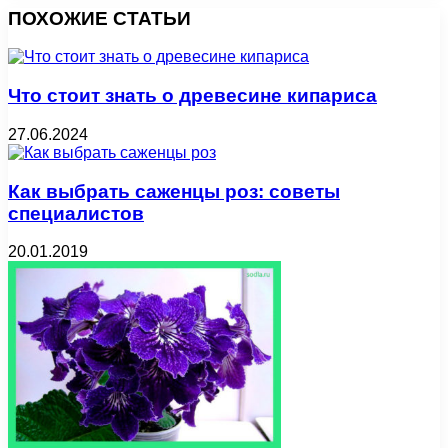
ПОХОЖИЕ СТАТЬИ
Что стоит знать о древесине кипариса
27.06.2024
Как выбрать саженцы роз: советы
специалистов
20.01.2019