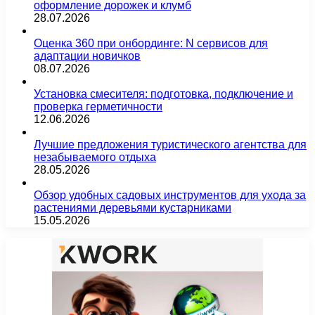
оформление дорожек и клумб
28.07.2026
Оценка 360 при онбординге: N сервисов для
адаптации новичков
08.07.2026
Установка смесителя: подготовка, подключение и
проверка герметичности
12.06.2026
Лучшие предложения туристического агентства для
незабываемого отдыха
28.05.2026
Обзор удобных садовых инструментов для ухода за
растениями деревьями кустарниками
15.05.2026