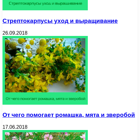
Стрептокарпусы уход и выращивание
26.09.2018
От чего помогает ромашка, мята и зверобой
17.06.2018