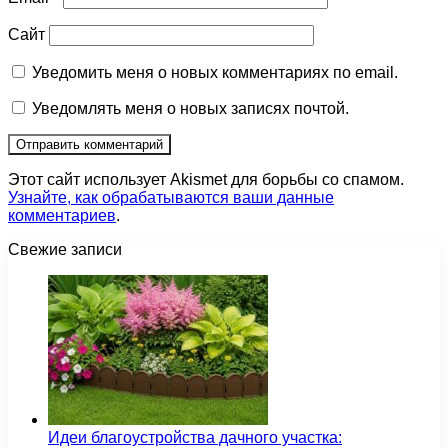
Сайт
Уведомить меня о новых комментариях по email.
Уведомлять меня о новых записях почтой.
Этот сайт использует Akismet для борьбы со спамом.
Узнайте, как обрабатываются ваши данные
комментариев
.
Свежие записи
Идеи благоустройства дачного участка: