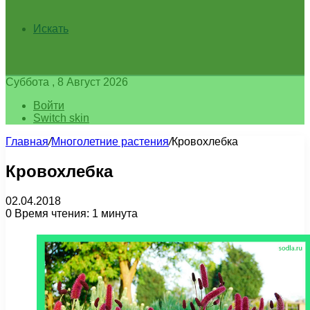
Искать
Суббота , 8 Август 2026
Войти
Switch skin
Главная
/
Многолетние растения
/
Кровохлебка
Кровохлебка
02.04.2018
0
Время чтения: 1 минута