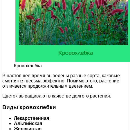
Кровохлебка
В настоящее время выведены разные сорта, каковые
смотрятся весьма эффектно. Помимо этого, растение
отличается продолжительным цветением.
Цветок выращивают в качестве долгого растения.
Виды кровохлебки
Лекарственная
Альпийская
Железистая