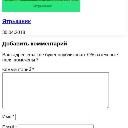
Ятрышник
30.04.2018
Добавить комментарий
Ваш адрес email не будет опубликован.
Обязательные
поля помечены
*
Комментарий
*
Имя
*
Email
*