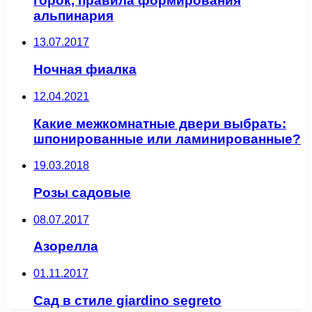
горок, правила формирования
альпинария
13.07.2017
Ночная фиалка
12.04.2021
Какие межкомнатные двери выбрать:
шпонированные или ламинированные?
19.03.2018
Розы садовые
08.07.2017
Азорелла
01.11.2017
Сад в стиле giardino segreto