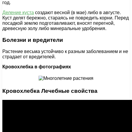
год.
Деление куста
создают весной (в мае) либо в августе.
Куст делят бережно, стараясь не повредить корни. Перед
посадкой землю подготавливают, вносят перегной,
древесную золу либо минеральные удобрения.
Болезни и вредители
Растение весьма устойчиво к разным заболеванием и не
страдает от вредителей.
Кровохлебка в фотографиях
Кровохлебка Лечебные свойства