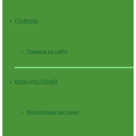
ГЛАВНАЯ
Правила на сайте
ВИДЫ РАСТЕНИЙ
Многолетние растения