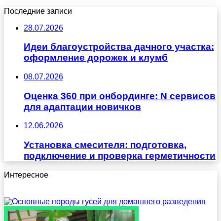
Последние записи
28.07.2026
Идеи благоустройства дачного участка:
оформление дорожек и клумб
08.07.2026
Оценка 360 при онбординге: N сервисов
для адаптации новичков
12.06.2026
Установка смесителя: подготовка,
подключение и проверка герметичности
Интересное