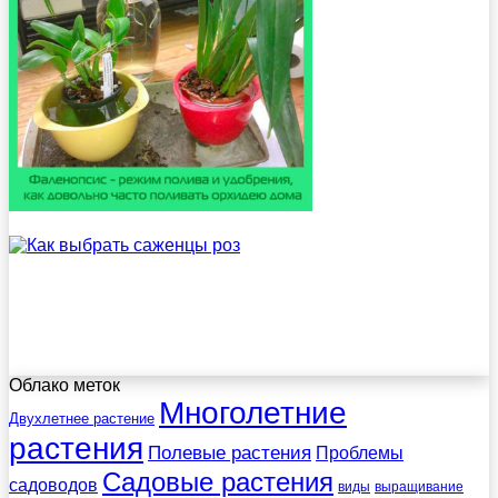
Облако меток
Многолетние
Двухлетнее растение
растения
Полевые растения
Проблемы
Садовые растения
садоводов
виды
выращивание