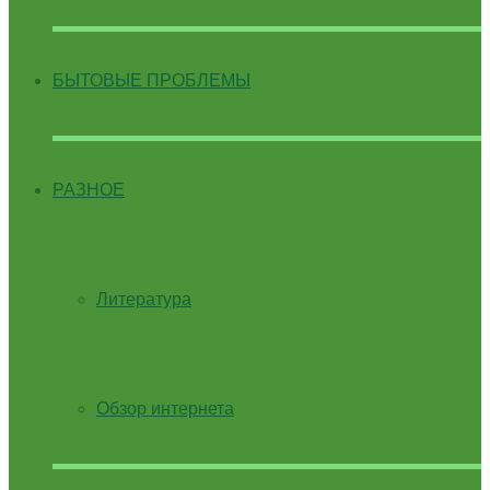
БЫТОВЫЕ ПРОБЛЕМЫ
РАЗНОЕ
Литература
Обзор интернета