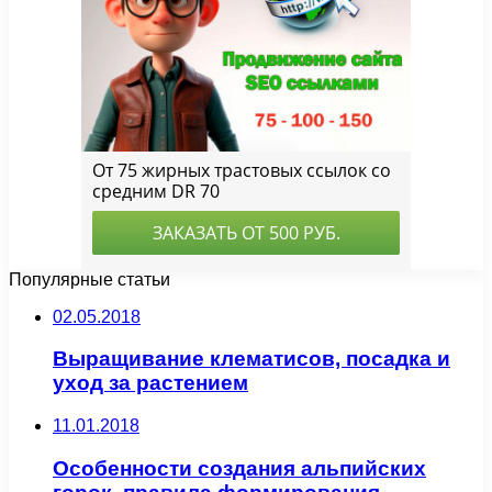
Популярные статьи
02.05.2018
Выращивание клематисов, посадка и
уход за растением
11.01.2018
Особенности создания альпийских