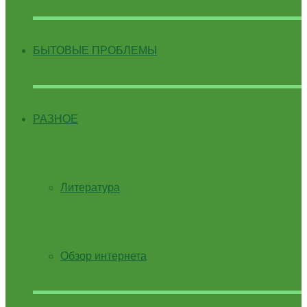
БЫТОВЫЕ ПРОБЛЕМЫ
РАЗНОЕ
Литература
Обзор интернета