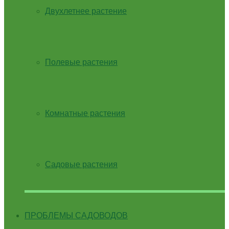
Двухлетнее растение
Полевые растения
Комнатные растения
Садовые растения
ПРОБЛЕМЫ САДОВОДОВ