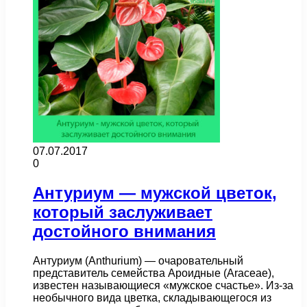
07.07.2017
0
Антуриум — мужской цветок,
который заслуживает
достойного внимания
Антуриум (Anthurium) — очаровательный
представитель семейства Ароидные (Araceae),
известен называющиеся «мужское счастье». Из-за
необычного вида цветка, складывающегося из