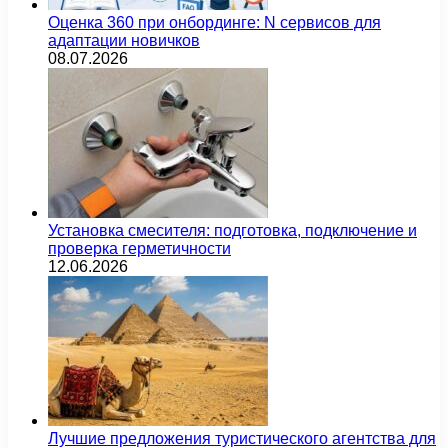
Оценка 360 при онбординге: N сервисов для
адаптации новичков
08.07.2026
Установка смесителя: подготовка, подключение и
проверка герметичности
12.06.2026
Лучшие предложения туристического агентства для