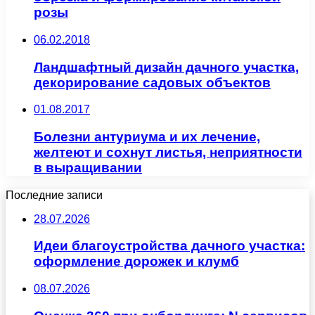
розы
06.02.2018
Ландшафтный дизайн дачного участка,
декорирование садовых объектов
01.08.2017
Болезни антуриума и их лечение,
желтеют и сохнут листья, неприятности
в выращивании
Последние записи
28.07.2026
Идеи благоустройства дачного участка:
оформление дорожек и клумб
08.07.2026