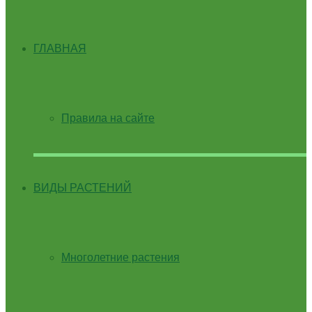
ГЛАВНАЯ
Правила на сайте
ВИДЫ РАСТЕНИЙ
Многолетние растения