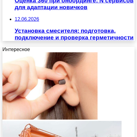
Оценка 360 при онбординге: N сервисов
для адаптации новичков
12.06.2026
Установка смесителя: подготовка,
подключение и проверка герметичности
Интересное