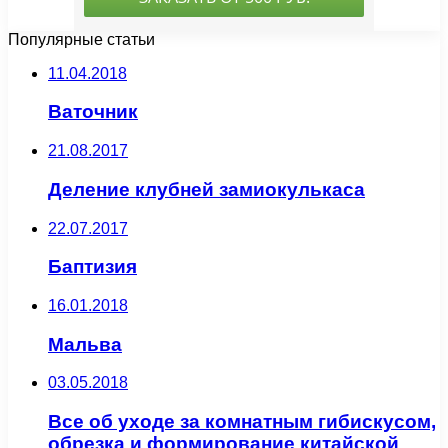
Популярные статьи
11.04.2018
Ваточник
21.08.2017
Деление клубней замиокулькаса
22.07.2017
Баптизия
16.01.2018
Мальва
03.05.2018
Все об уходе за комнатным гибискусом,
обрезка и формирование китайской