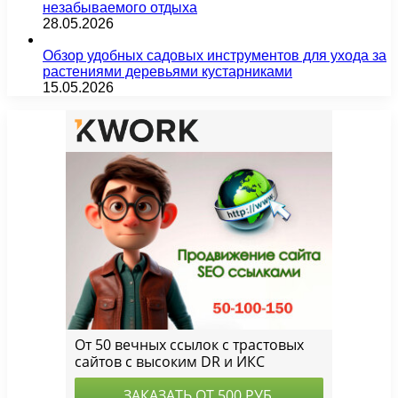
незабываемого отдыха
28.05.2026
Обзор удобных садовых инструментов для ухода за
растениями деревьями кустарниками
15.05.2026