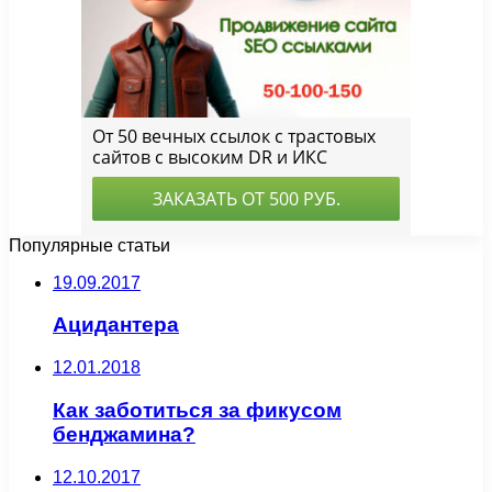
Популярные статьи
19.09.2017
Ацидантера
12.01.2018
Как заботиться за фикусом
бенджамина?
12.10.2017