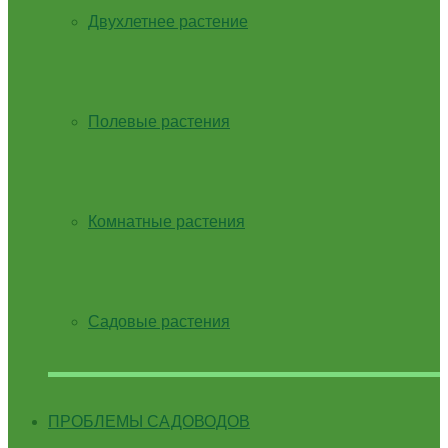
Двухлетнее растение
Полевые растения
Комнатные растения
Садовые растения
ПРОБЛЕМЫ САДОВОДОВ