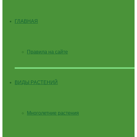
ГЛАВНАЯ
Правила на сайте
ВИДЫ РАСТЕНИЙ
Многолетние растения