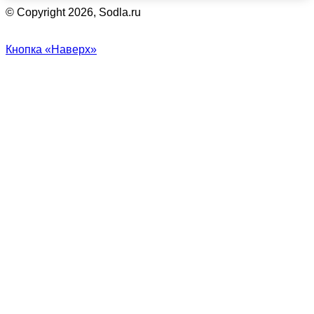
© Copyright 2026, Sodla.ru
Кнопка «Наверх»