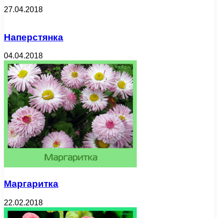
27.04.2018
Наперстянка
04.04.2018
Маргаритка
22.02.2018