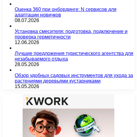
Оценка 360 при онбординге: N сервисов для
адаптации новичков
08.07.2026
Установка смесителя: подготовка, подключение и
проверка герметичности
12.06.2026
Лучшие предложения туристического агентства для
незабываемого отдыха
28.05.2026
Обзор удобных садовых инструментов для ухода за
растениями деревьями кустарниками
15.05.2026