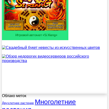
Облако меток
Многолетние
Двухлетнее растение