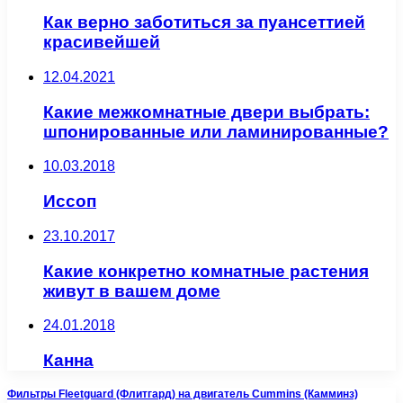
Как верно заботиться за пуансеттией
красивейшей
12.04.2021
Какие межкомнатные двери выбрать:
шпонированные или ламинированные?
10.03.2018
Иссоп
23.10.2017
Какие конкретно комнатные растения
живут в вашем доме
24.01.2018
Канна
Фильтры Fleetguard (Флитгард) на двигатель Cummins (Камминз)