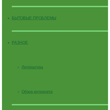
БЫТОВЫЕ ПРОБЛЕМЫ
РАЗНОЕ
Литература
Обзор интернета