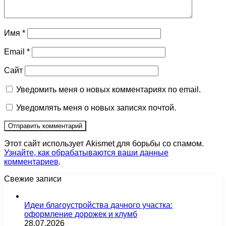
Имя
*
Email
*
Сайт
Уведомить меня о новых комментариях по email.
Уведомлять меня о новых записях почтой.
Этот сайт использует Akismet для борьбы со спамом.
Узнайте, как обрабатываются ваши данные
комментариев
.
Свежие записи
Идеи благоустройства дачного участка:
оформление дорожек и клумб
28.07.2026