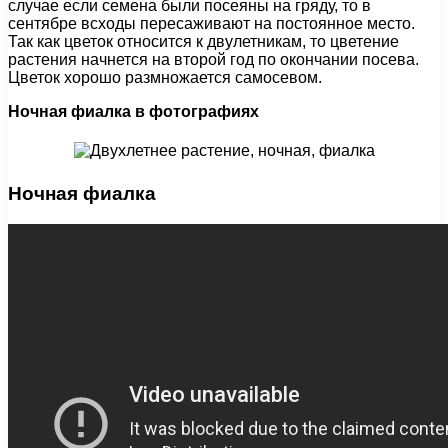
случае если семена были посеяны на гряду, то в
сентябре всходы пересаживают на постоянное место.
Так как цветок относится к двулетникам, то цветение
растения начнется на второй год по окончании посева.
Цветок хорошо размножается самосевом.
Ночная фиалка в фотографиях
Ночная фиалка