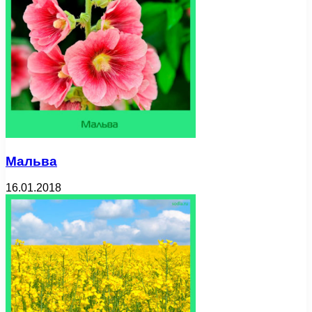
Мальва
16.01.2018