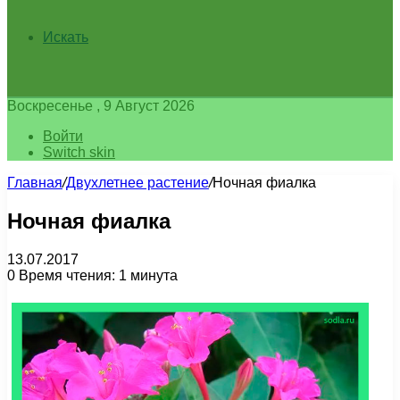
Искать
Воскресенье , 9 Август 2026
Войти
Switch skin
Главная
/
Двухлетнее растение
/
Ночная фиалка
Ночная фиалка
13.07.2017
0
Время чтения: 1 минута