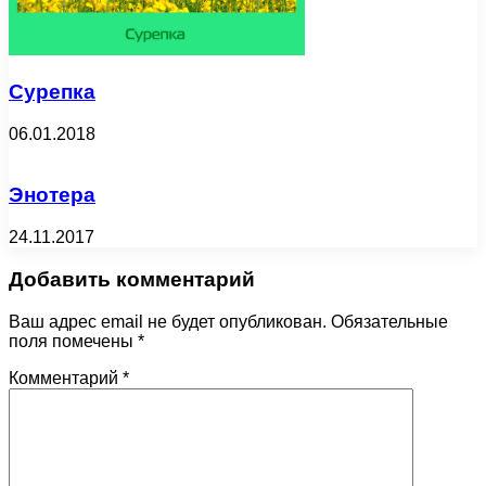
Сурепка
06.01.2018
Энотера
24.11.2017
Добавить комментарий
Ваш адрес email не будет опубликован.
Обязательные
поля помечены
*
Комментарий
*