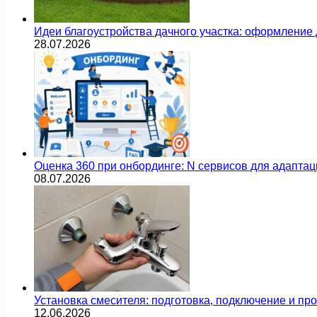
Идеи благоустройства дачного участка: оформление 
28.07.2026
Оценка 360 при онбординге: N сервисов для адаптац
08.07.2026
Установка смесителя: подготовка, подключение и пр
12.06.2026