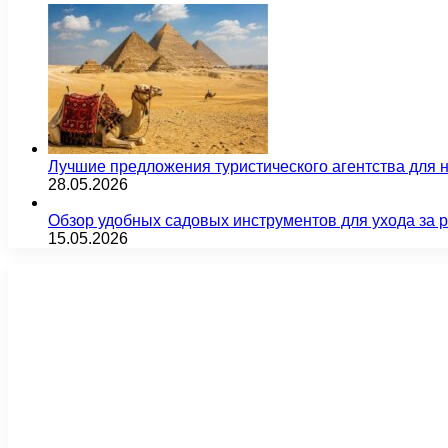
Лучшие предложения туристического агентства для 
28.05.2026
Обзор удобных садовых инструментов для ухода за 
15.05.2026