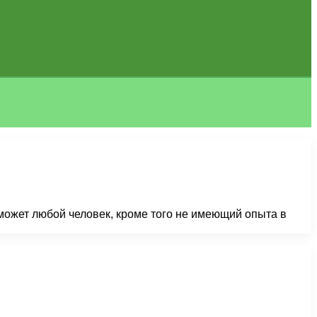
сможет любой человек, кроме того не имеющий опыта в