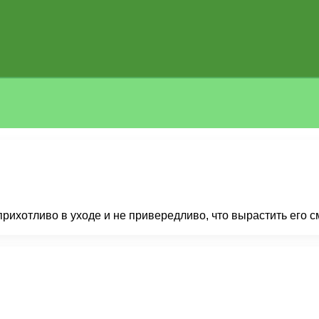
прихотливо в уходе и не привередливо, что вырастить его 