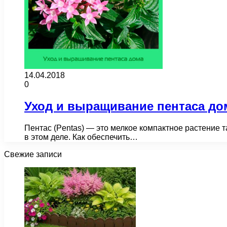
14.04.2018
0
Уход и выращивание пентаса до
Пентас (Pentas) — это мелкое компактное растение т
в этом деле. Как обеспечить…
Свежие записи