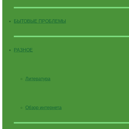
БЫТОВЫЕ ПРОБЛЕМЫ
РАЗНОЕ
Литература
Обзор интернета