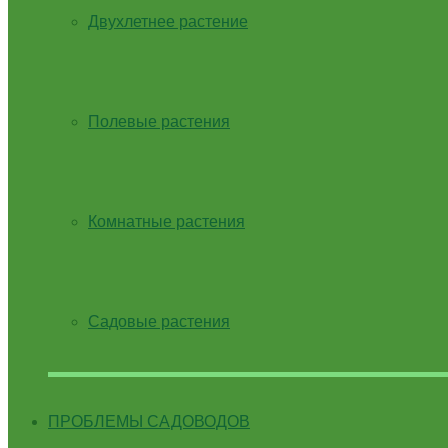
Двухлетнее растение
Полевые растения
Комнатные растения
Садовые растения
ПРОБЛЕМЫ САДОВОДОВ