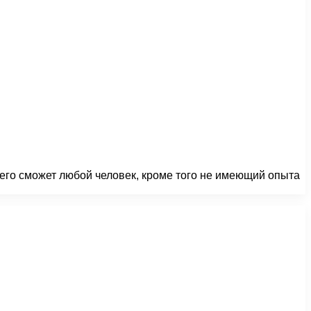
 его сможет любой человек, кроме того не имеющий опыта