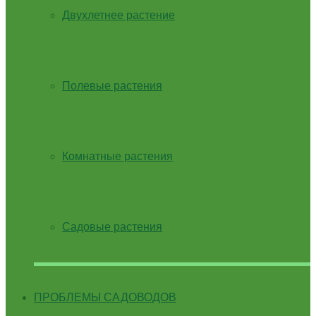
Двухлетнее растение
Полевые растения
Комнатные растения
Садовые растения
ПРОБЛЕМЫ САДОВОДОВ