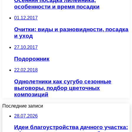
Осенняя посадка лилейника,
особенности и время посадки
01.12.2017
Очитки: виды и разновидности, посадка
и уход
27.10.2017
Подорожник
22.02.2018
Однолетники как сугубо сезонные
выговоры, подбор цветочных
композиций
Последние записи
28.07.2026
Идеи благоустройства дачного участка: