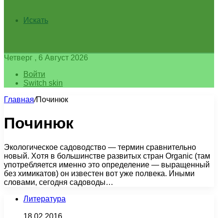
Искать
Четверг , 6 Август 2026
Войти
Switch skin
Главная
/
Починюк
Починюк
Экологическое садоводство — термин сравнительно
новый. Хотя в большинстве развитых стран Organic (там
употребляется именно это определение — выращенный
без химикатов) он известен вот уже полвека. Иными
словами, сегодня садоводы…
Литература
18.02.2016