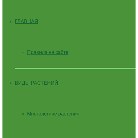
ГЛАВНАЯ
Правила на сайте
ВИДЫ РАСТЕНИЙ
Многолетние растения