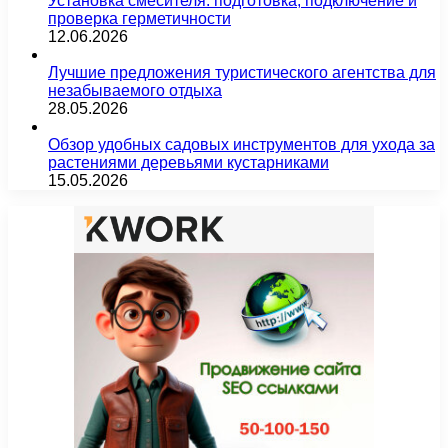
Установка смесителя: подготовка, подключение и
проверка герметичности
12.06.2026
Лучшие предложения туристического агентства для
незабываемого отдыха
28.05.2026
Обзор удобных садовых инструментов для ухода за
растениями деревьями кустарниками
15.05.2026