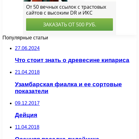
Популярные статьи
27.06.2024
Что стоит знать о древесине кипариса
21.04.2018
Узамбарская фиалка и ее сортовые
показатели
09.12.2017
Дейция
11.04.2018