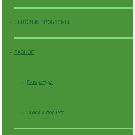
БЫТОВЫЕ ПРОБЛЕМЫ
РАЗНОЕ
Литература
Обзор интернета