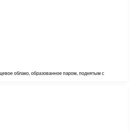
ьцевое облако, образованное паром, поднятым с