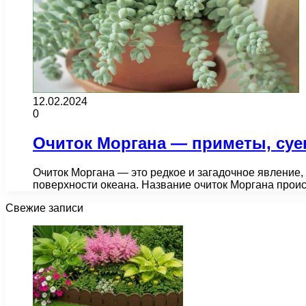
12.02.2024
0
Очиток Моргана — приметы, суе
Очиток Моргана — это редкое и загадочное явление,
поверхности океана. Название очиток Моргана прои
Свежие записи