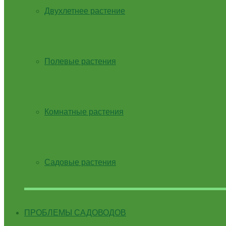
Двухлетнее растение
Полевые растения
Комнатные растения
Садовые растения
ПРОБЛЕМЫ САДОВОДОВ