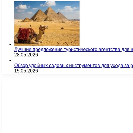
Лучшие предложения туристического агентства для 
28.05.2026
Обзор удобных садовых инструментов для ухода за 
15.05.2026