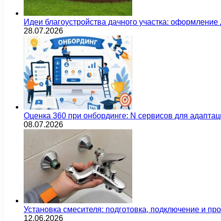
Идеи благоустройства дачного участка: оформление 
28.07.2026
Оценка 360 при онбординге: N сервисов для адаптац
08.07.2026
Установка смесителя: подготовка, подключение и пр
12.06.2026