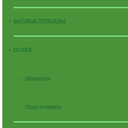
БЫТОВЫЕ ПРОБЛЕМЫ
РАЗНОЕ
Литература
Обзор интернета