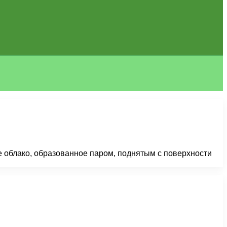
е облако, образованное паром, поднятым с поверхности