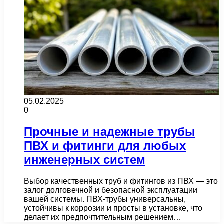
05.02.2025
0
Прочные и надежные трубы
ПВХ и фитинги для любых
инженерных систем
Выбор качественных труб и фитингов из ПВХ — это
залог долговечной и безопасной эксплуатации
вашей системы. ПВХ-трубы универсальны,
устойчивы к коррозии и просты в установке, что
делает их предпочтительным решением…