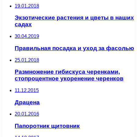
19.01.2018
Экзотические растения и цветы в наших
садах
30.04.2019
Правильная посадка и уход за фасолью
25.01.2018
Размножение гибискуса черенками,
стопроцентное укоренение черенков
11.12.2015
Драцена
20.01.2016
Папоротник щитовник