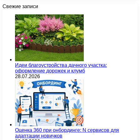
Свежие записи
Идеи благоустройства дачного участка:
оформление дорожек и клумб
28.07.2026
Оценка 360 при онбординге: N сервисов для
адаптации новичков