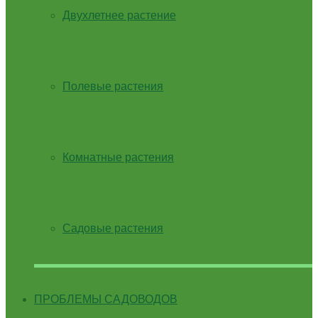
Двухлетнее растение
Полевые растения
Комнатные растения
Садовые растения
ПРОБЛЕМЫ САДОВОДОВ