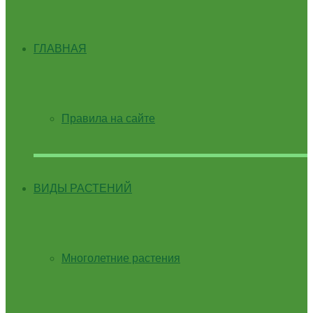
ГЛАВНАЯ
Правила на сайте
ВИДЫ РАСТЕНИЙ
Многолетние растения