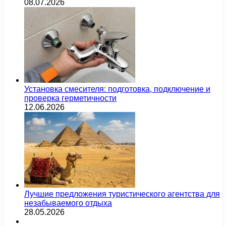
08.07.2026
Установка смесителя: подготовка, подключение и
проверка герметичности
12.06.2026
Лучшие предложения туристического агентства для
незабываемого отдыха
28.05.2026