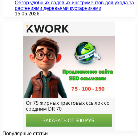
Обзор удобных садовых инструментов для ухода за
растениями деревьями кустарниками
15.05.2026
Популярные статьи