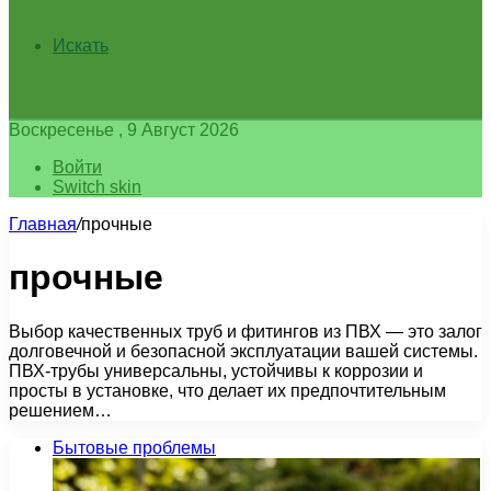
Искать
Воскресенье , 9 Август 2026
Войти
Switch skin
Главная
/
прочные
прочные
Выбор качественных труб и фитингов из ПВХ — это залог
долговечной и безопасной эксплуатации вашей системы.
ПВХ-трубы универсальны, устойчивы к коррозии и
просты в установке, что делает их предпочтительным
решением…
Бытовые проблемы