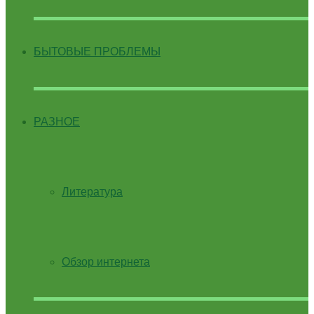
БЫТОВЫЕ ПРОБЛЕМЫ
РАЗНОЕ
Литература
Обзор интернета