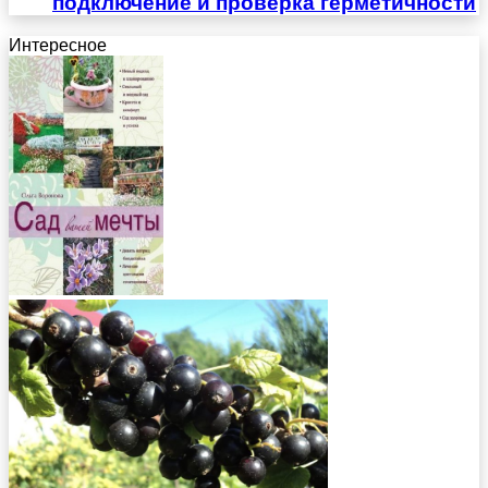
подключение и проверка герметичности
Интересное