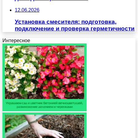
12.06.2026
Установка смесителя: подготовка,
подключение и проверка герметичности
Интересное