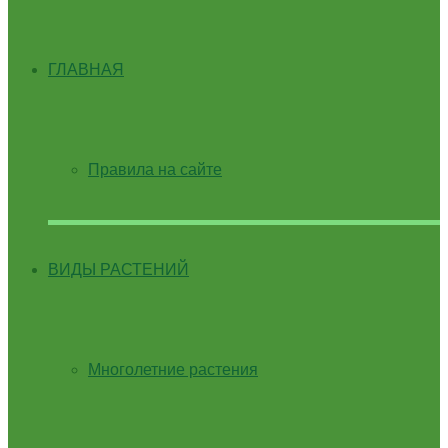
ГЛАВНАЯ
Правила на сайте
ВИДЫ РАСТЕНИЙ
Многолетние растения