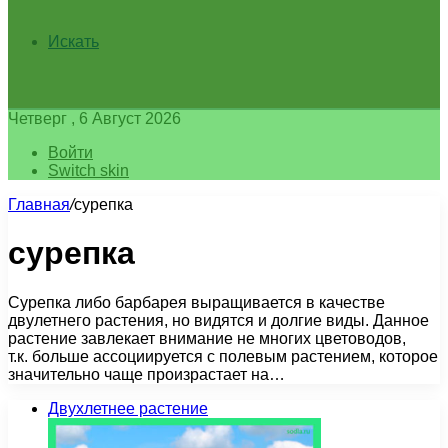
Искать
Четверг , 6 Август 2026
Войти
Switch skin
Главная
/
сурепка
сурепка
Сурепка либо барбарея выращивается в качестве
двулетнего растения, но видятся и долгие виды. Данное
растение завлекает внимание не многих цветоводов,
т.к. больше ассоциируется с полевым растением, которое
значительно чаще произрастает на…
Двухлетнее растение