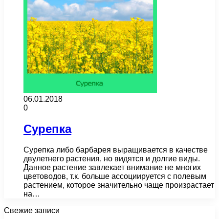
06.01.2018
0
Сурепка
Сурепка либо барбарея выращивается в качестве
двулетнего растения, но видятся и долгие виды.
Данное растение завлекает внимание не многих
цветоводов, т.к. больше ассоциируется с полевым
растением, которое значительно чаще произрастает
на…
Свежие записи