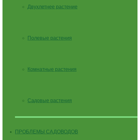
Двухлетнее растение
Полевые растения
Комнатные растения
Садовые растения
ПРОБЛЕМЫ САДОВОДОВ