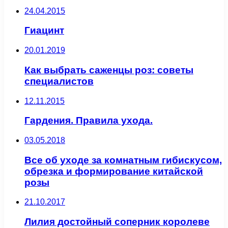
24.04.2015
Гиацинт
20.01.2019
Как выбрать саженцы роз: советы
специалистов
12.11.2015
Гардения. Правила ухода.
03.05.2018
Все об уходе за комнатным гибискусом,
обрезка и формирование китайской
розы
21.10.2017
Лилия достойный соперник королеве