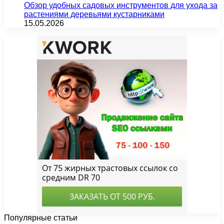
Обзор удобных садовых инструментов для ухода за
растениями деревьями кустарниками
15.05.2026
Популярные статьи