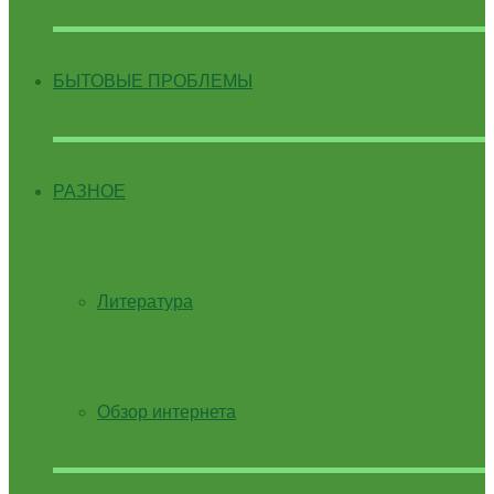
БЫТОВЫЕ ПРОБЛЕМЫ
РАЗНОЕ
Литература
Обзор интернета