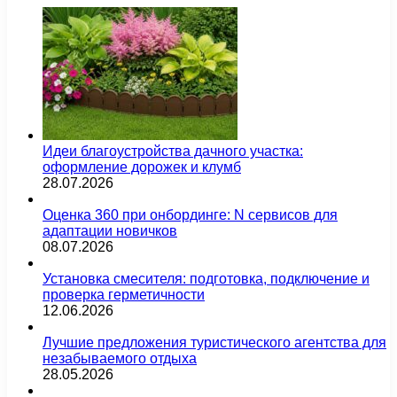
Идеи благоустройства дачного участка:
оформление дорожек и клумб
28.07.2026
Оценка 360 при онбординге: N сервисов для
адаптации новичков
08.07.2026
Установка смесителя: подготовка, подключение и
проверка герметичности
12.06.2026
Лучшие предложения туристического агентства для
незабываемого отдыха
28.05.2026