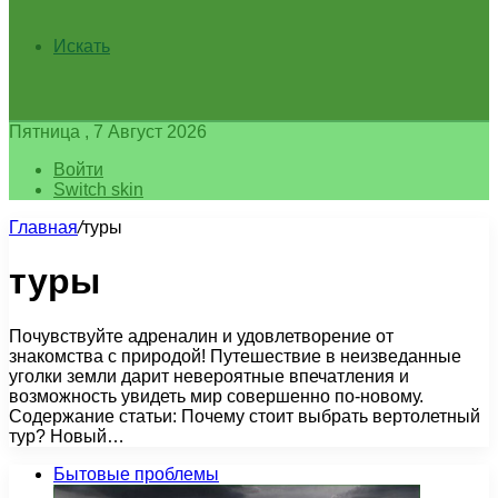
Искать
Пятница , 7 Август 2026
Войти
Switch skin
Главная
/
туры
туры
Почувствуйте адреналин и удовлетворение от
знакомства с природой! Путешествие в неизведанные
уголки земли дарит невероятные впечатления и
возможность увидеть мир совершенно по-новому.
Содержание статьи: Почему стоит выбрать вертолетный
тур? Новый…
Бытовые проблемы