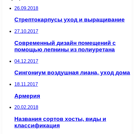
26.09.2018
Стрептокарпусы уход и выращивание
27.10.2017
Современный дизайн помещений с
помощью лепнины из полиуретана
04.12.2017
Сингониум воздушная лиана, уход дома
18.11.2017
Армерия
20.02.2018
Названия сортов хосты, виды и
классификация