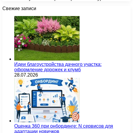
Свежие записи
Идеи благоустройства дачного участка:
оформление дорожек и клумб
28.07.2026
Оценка 360 при онбординге: N сервисов для
адаптации новичков