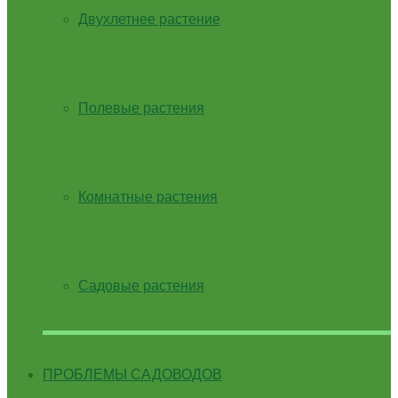
Двухлетнее растение
Полевые растения
Комнатные растения
Садовые растения
ПРОБЛЕМЫ САДОВОДОВ