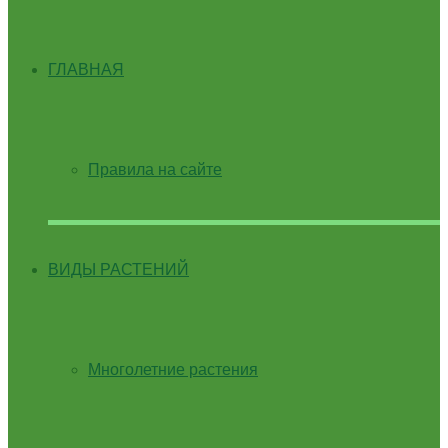
ГЛАВНАЯ
Правила на сайте
ВИДЫ РАСТЕНИЙ
Многолетние растения