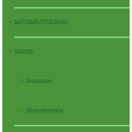
БЫТОВЫЕ ПРОБЛЕМЫ
РАЗНОЕ
Литература
Обзор интернета