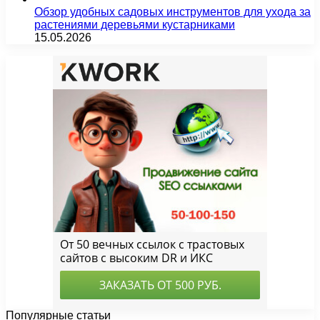
Обзор удобных садовых инструментов для ухода за
растениями деревьями кустарниками
15.05.2026
Популярные статьи