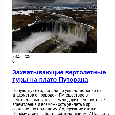
28.06.2024
0
Захватывающие вертолетные
туры на плато Путорана
Почувствуйте адреналин и удовлетворение от
знакомства с природой! Путешествие в
неизведанные уголки земли дарит невероятные
впечатления и возможность увидеть мир
совершенно по-новому. Содержание статьи:
Почему стоит выбрать вертолетный тур? Новый…