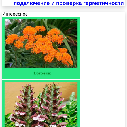
подключение и проверка герметичности
Интересное