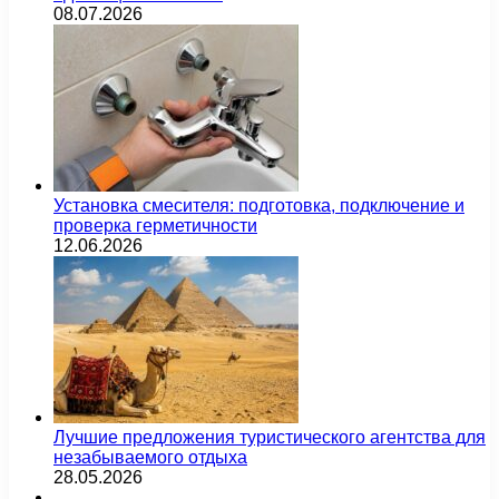
08.07.2026
Установка смесителя: подготовка, подключение и
проверка герметичности
12.06.2026
Лучшие предложения туристического агентства для
незабываемого отдыха
28.05.2026