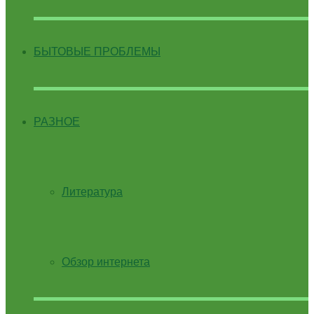
БЫТОВЫЕ ПРОБЛЕМЫ
РАЗНОЕ
Литература
Обзор интернета