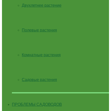
Двухлетнее растение
Полевые растения
Комнатные растения
Садовые растения
ПРОБЛЕМЫ САДОВОДОВ