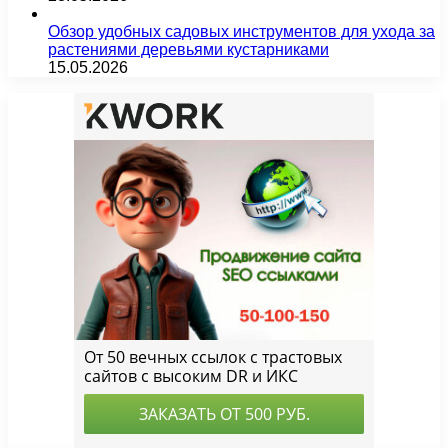
Обзор удобных садовых инструментов для ухода за
растениями деревьями кустарниками
15.05.2026