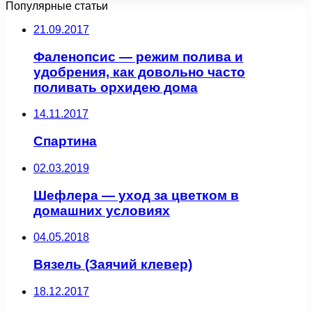
Популярные статьи
21.09.2017
Фаленопсис — режим полива и
удобрения, как довольно часто
поливать орхидею дома
14.11.2017
Спартина
02.03.2019
Шефлера — уход за цветком в
домашних условиях
04.05.2018
Вязель (Заячий клевер)
18.12.2017