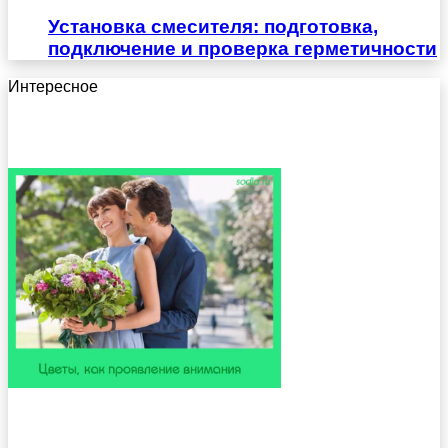
Установка смесителя: подготовка,
подключение и проверка герметичности
Интересное