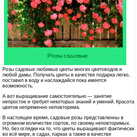
Розы садовые любимые цветы многих цветоводов и
любой дамы. Получать цветы в качестве подарка легко,
поставил в воду и наслаждайся пока имеется
возможность.
А вот выращивание самостоятельно — занятие
непростое и требует некоторых знаний и умений. Красота
цветов непременно неповторима.
В настоящее время, садовые розы представленны в
огромном количестве сортов, по своему неповторимых.
Но, без оглядки на то, что цветы выращивают фактически
во всё мире, в садах, парках а также в качестве