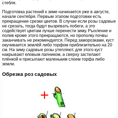
стебля.
Подготовка растений к зиме начинается уже в августе,
начале сентября. Первым этапом подготовки есть
прекращение срезки цветов. В случае если розы садовые
не срезать, тогда будут вызревать побеги, а это
содействует цветам лучше перенести зиму. Рыхление и
полив кроме этого прекращаются, но прополку почвы
заканчивать не рекомендуется. Перед заморозками, куст
окучивается землёй либо торфом приблизительно на 20
см. На зиму садовые розы утепляют. для этого куст
накрывают еловым лапником, а сверху застилают
плёнкой и присыпают маленьким слоем торфа либо
земли.
Обрезка роз садовых