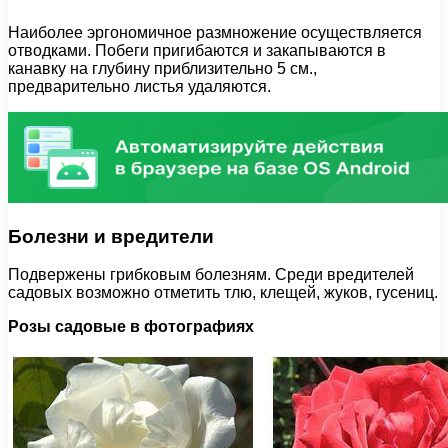
Наиболее эргономичное размножение осуществляется
отводками. Побеги пригибаются и закапываются в
канавку на глубину приблизительно 5 см.,
предварительно листья удаляются.
Болезни и вредители
Подвержены грибковым болезням. Среди вредителей
садовых возможно отметить тлю, клещей, жуков, гусениц.
Розы садовые в фотографиях