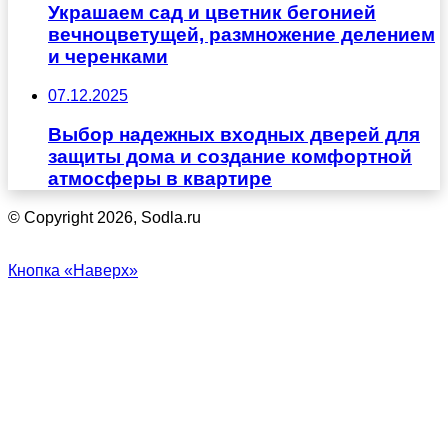
Украшаем сад и цветник бегонией
вечноцветущей, размножение делением
и черенками
07.12.2025
Выбор надежных входных дверей для
защиты дома и создание комфортной
атмосферы в квартире
© Copyright 2026, Sodla.ru
Кнопка «Наверх»