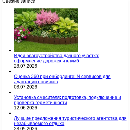
Свежие записи
Идеи благоустройства дачного участка:
оформление дорожек и клумб
28.07.2026
Оценка 360 при онбординге: N сервисов для
адаптации новичков
08.07.2026
Установка смесителя: подготовка, подключение и
проверка герметичности
12.06.2026
Лучшие предложения туристического агентства для
незабываемого отдыха
28.05.2026