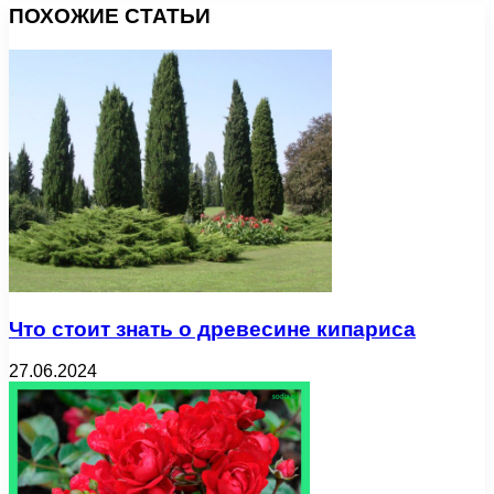
ПОХОЖИЕ СТАТЬИ
Что стоит знать о древесине кипариса
27.06.2024