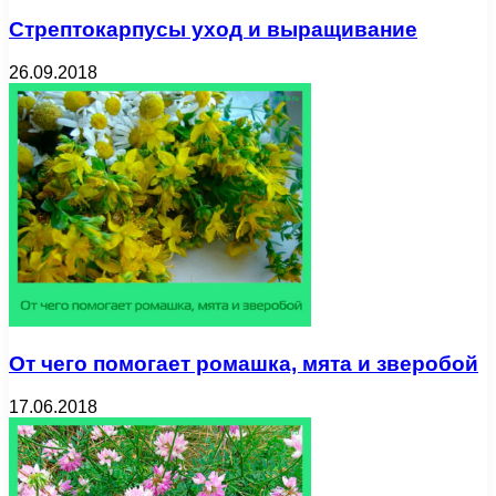
Стрептокарпусы уход и выращивание
26.09.2018
От чего помогает ромашка, мята и зверобой
17.06.2018