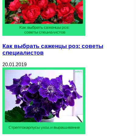
Как выбрать саженцы роз: советы
специалистов
20.01.2019