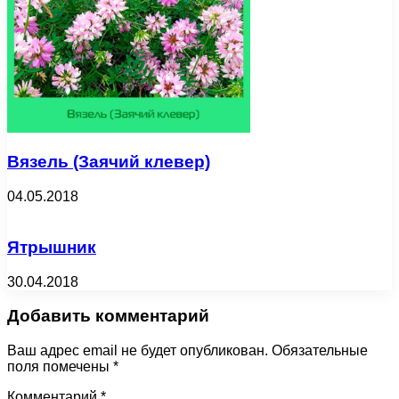
Вязель (Заячий клевер)
04.05.2018
Ятрышник
30.04.2018
Добавить комментарий
Ваш адрес email не будет опубликован.
Обязательные
поля помечены
*
Комментарий
*