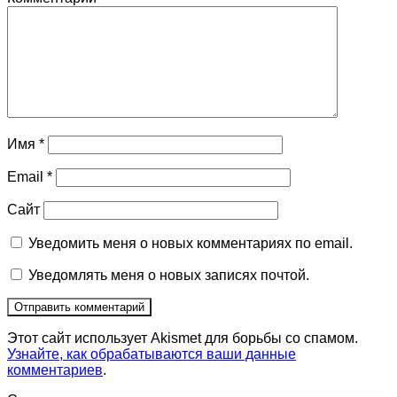
Имя
*
Email
*
Сайт
Уведомить меня о новых комментариях по email.
Уведомлять меня о новых записях почтой.
Этот сайт использует Akismet для борьбы со спамом.
Узнайте, как обрабатываются ваши данные
комментариев
.