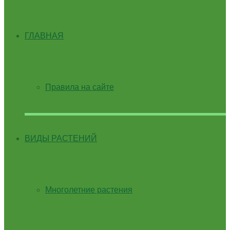
ГЛАВНАЯ
Правила на сайте
ВИДЫ РАСТЕНИЙ
Многолетние растения