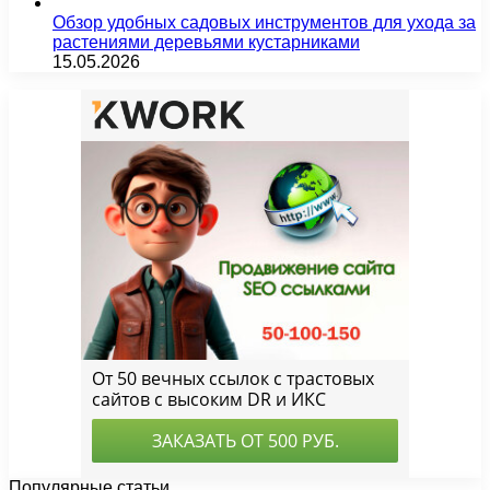
Обзор удобных садовых инструментов для ухода за
растениями деревьями кустарниками
15.05.2026
Популярные статьи