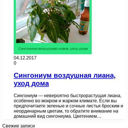
04.12.2017
0
Сингониум воздушная лиана,
уход дома
Сингониум — невероятно быстрорастущая лиана,
особенно во мокром и жарком климате. Если вы
предпочитаете зеленые и сочные листья броским и
неординарным цветам, то обратите внимание на
домашний вид сингониума. Цветением…
Свежие записи