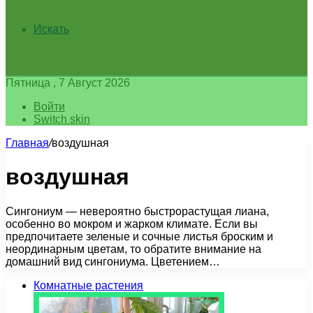
Искать
Пятница , 7 Август 2026
Войти
Switch skin
Главная
/
воздушная
воздушная
Сингониум — невероятно быстрорастущая лиана,
особенно во мокром и жарком климате. Если вы
предпочитаете зеленые и сочные листья броским и
неординарным цветам, то обратите внимание на
домашний вид сингониума. Цветением…
Комнатные растения