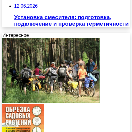
12.06.2026
Установка смесителя: подготовка,
подключение и проверка герметичности
Интересное