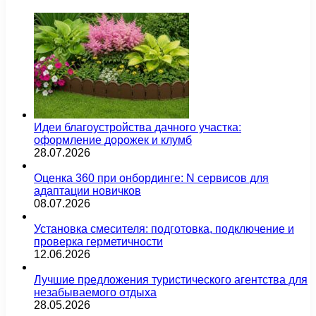
Идеи благоустройства дачного участка:
оформление дорожек и клумб
28.07.2026
Оценка 360 при онбординге: N сервисов для
адаптации новичков
08.07.2026
Установка смесителя: подготовка, подключение и
проверка герметичности
12.06.2026
Лучшие предложения туристического агентства для
незабываемого отдыха
28.05.2026