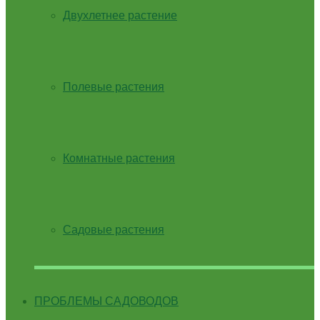
Двухлетнее растение
Полевые растения
Комнатные растения
Садовые растения
ПРОБЛЕМЫ САДОВОДОВ