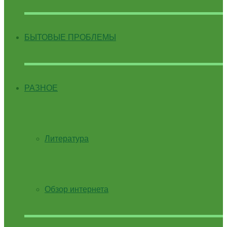
БЫТОВЫЕ ПРОБЛЕМЫ
РАЗНОЕ
Литература
Обзор интернета