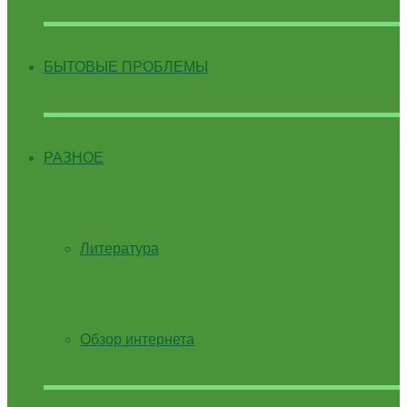
БЫТОВЫЕ ПРОБЛЕМЫ
РАЗНОЕ
Литература
Обзор интернета