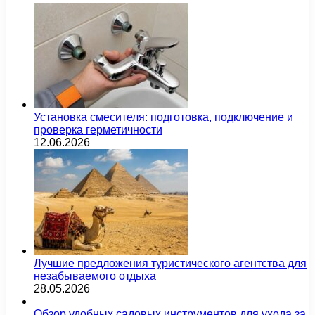
Установка смесителя: подготовка, подключение и
проверка герметичности
12.06.2026
Лучшие предложения туристического агентства для
незабываемого отдыха
28.05.2026
Обзор удобных садовых инструментов для ухода за