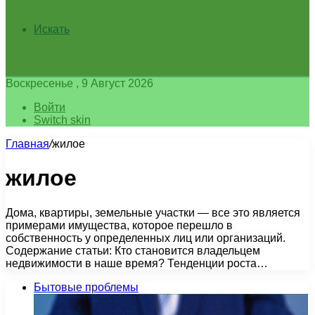
Искать
Воскресенье , 9 Август 2026
Войти
Switch skin
Главная
/
жилое
жилое
Дома, квартиры, земельные участки — все это является
примерами имущества, которое перешло в
собственность у определенных лиц или организаций.
Содержание статьи: Кто становится владельцем
недвижимости в наше время? Тенденции роста…
Бытовые проблемы