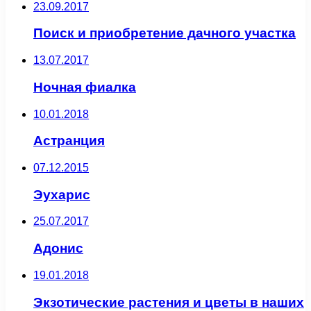
23.09.2017
Поиск и приобретение дачного участка
13.07.2017
Ночная фиалка
10.01.2018
Астранция
07.12.2015
Эухарис
25.07.2017
Адонис
19.01.2018
Экзотические растения и цветы в наших