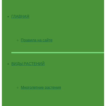
ГЛАВНАЯ
Правила на сайте
ВИДЫ РАСТЕНИЙ
Многолетние растения