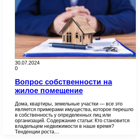
30.07.2024
0
Вопрос собственности на
жилое помещение
Дома, квартиры, земельные участки — все это
является примерами имущества, которое перешло
в собственность у определенных лиц или
организаций. Содержание статьи: Кто становится
владельцем недвижимости в наше время?
Тенденции роста…