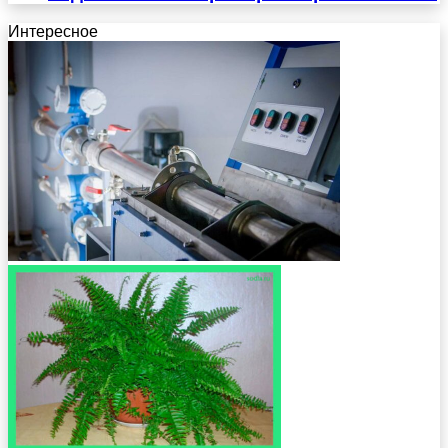
Интересное