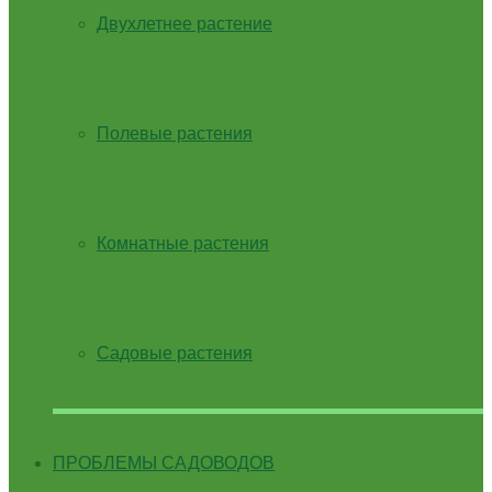
Двухлетнее растение
Полевые растения
Комнатные растения
Садовые растения
ПРОБЛЕМЫ САДОВОДОВ