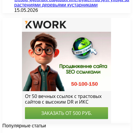
растениями деревьями кустарниками
15.05.2026
Популярные статьи