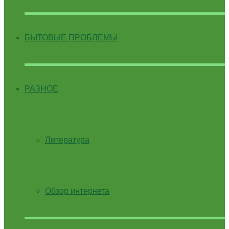
БЫТОВЫЕ ПРОБЛЕМЫ
РАЗНОЕ
Литература
Обзор интернета