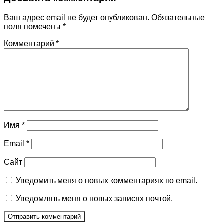
Ваш адрес email не будет опубликован.
Обязательные
поля помечены
*
Комментарий
*
Имя
*
Email
*
Сайт
Уведомить меня о новых комментариях по email.
Уведомлять меня о новых записях почтой.