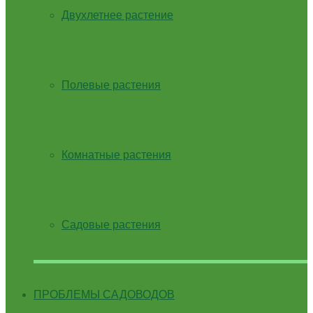
Двухлетнее растение
Полевые растения
Комнатные растения
Садовые растения
ПРОБЛЕМЫ САДОВОДОВ