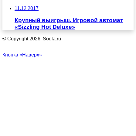
11.12.2017
Крупный выигрыш. Игровой автомат
«Sizzling Hot Deluxe»
© Copyright 2026, Sodla.ru
Кнопка «Наверх»