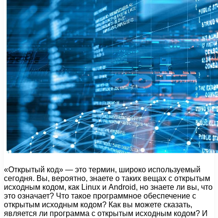
«Открытый код» — это термин, широко используемый
сегодня. Вы, вероятно, знаете о таких вещах с открытым
исходным кодом, как Linux и Android, но знаете ли вы, что
это означает? Что такое программное обеспечение с
открытым исходным кодом? Как вы можете сказать,
является ли программа с открытым исходным кодом? И