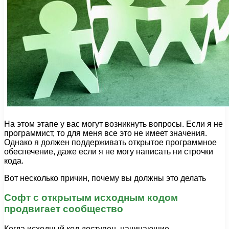
На этом этапе у вас могут возникнуть вопросы. Если я не
программист, то для меня все это не имеет значения.
Однако я должен поддерживать открытое программное
обеспечение, даже если я не могу написать ни строчки
кода.
Вот несколько причин, почему вы должны это делать
Софт с открытым исходным кодом
продвигает сообщество
Когда исходный код доступен, начинающие