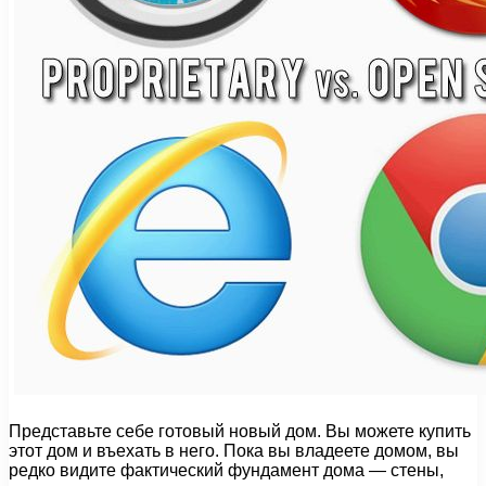
Представьте себе готовый новый дом. Вы можете купить
этот дом и въехать в него. Пока вы владеете домом, вы
редко видите фактический фундамент дома — стены,