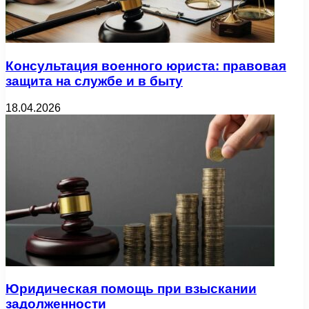
Консультация военного юриста: правовая
защита на службе и в быту
18.04.2026
Юридическая помощь при взыскании
задолженности