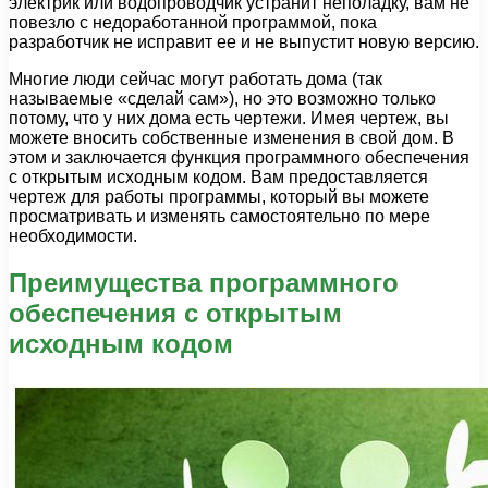
электрик или водопроводчик устранит неполадку, вам не
повезло с недоработанной программой, пока
разработчик не исправит ее и не выпустит новую версию.
Многие люди сейчас могут работать дома (так
называемые «сделай сам»), но это возможно только
потому, что у них дома есть чертежи. Имея чертеж, вы
можете вносить собственные изменения в свой дом. В
этом и заключается функция программного обеспечения
с открытым исходным кодом. Вам предоставляется
чертеж для работы программы, который вы можете
просматривать и изменять самостоятельно по мере
необходимости.
Преимущества программного
обеспечения с открытым
исходным кодом