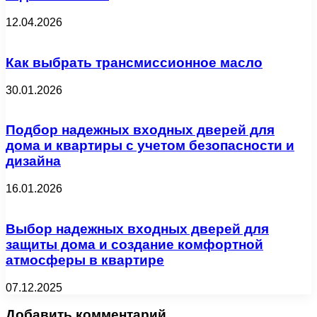
12.04.2026
Как выбрать трансмиссионное масло
30.01.2026
Подбор надежных входных дверей для
дома и квартиры с учетом безопасности и
дизайна
16.01.2026
Выбор надежных входных дверей для
защиты дома и создание комфортной
атмосферы в квартире
07.12.2025
Добавить комментарий