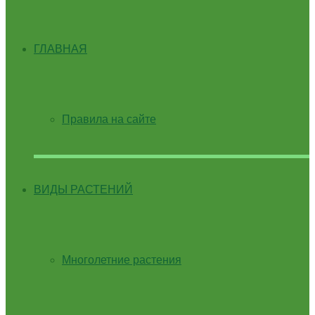
ГЛАВНАЯ
Правила на сайте
ВИДЫ РАСТЕНИЙ
Многолетние растения