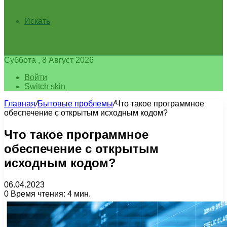
Искать
Суббота , 8 Август 2026
Войти
Switch skin
Главная
/
Бытовые проблемы
/
Что такое программное
обеспечение с открытым исходным кодом?
Что такое программное
обеспечение с открытым
исходным кодом?
06.04.2023
0
Время чтения: 4 мин.