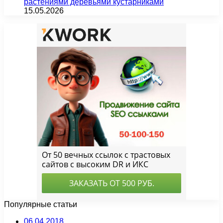
растениями деревьями кустарниками
15.05.2026
Популярные статьи
06.04.2018