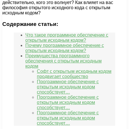
действительно, кого это волнует? Как влияет на вас
философия открытого исходного кода с открытым
исходным кодом?
Содержание статьи:
Что такое программное обеспечение с
открытым исходным кодом?
Почему программное обеспечение с
открытым исходным кодом?
Преимущества программного
обеспечения с открытым исходным
кодом
Софт с открытым исходным кодом
продвигает сообщество
Программное обеспечение с
открытым исходным кодом
способствует…
Программное обеспечение с
открытым исходным кодом
способствует…
Программное обеспечение с
открытым исходным кодом
способствует…