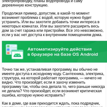
электропроводку, планы водопровода и саму
деревянную конструкцию.
Продолжая пример, допустим, в какой-то момент
возникнет проблема с водой, которую нужно будет
устранить. Или вы захотите добавить точки интереса в
некоторых комнатах. Или вы захотите расширить весь
дом за счет гаража или пристройки. Все это невозможно,
если у вас нет доступа к внутренним помещениям дома.
Точно так же, устанавливая программу, вы обычно не
имеете доступа к исходному коду. Сантехника, электрика,
структура, на которой работает программа, — ничего не
видно. Что произойдет, если я захочу изменить
программу так, чтобы она делала то, чего раньше никогда
не делала? Что произойдет, если возникнет критическая
ошибка, которую нужно исправить?
Как в доме, где вам приходится ждать, пока подрядчик,