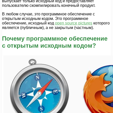
выпускает только исходный код и предоставляет
пользователю скомпилировать конечный продукт.
В любом случае, это программное обеспечение с
открытым исходным кодом. Это программное
обеспечение, исходный код
open source pictures
​​которого
является (публичным), а не закрытым (частным).
Почему программное обеспечение
с открытым исходным кодом?