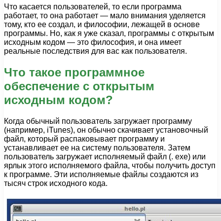
Что касается пользователей, то если программа
работает, то она работает — мало внимания уделяется
тому, кто ее создал, и философии, лежащей в основе
программы. Но, как я уже сказал, программы с открытым
исходным кодом — это философия, и она имеет
реальные последствия для вас как пользователя.
Что такое программное
обеспечение с открытым
исходным кодом?
Когда обычный пользователь загружает программу
(например, iTunes), он обычно скачивает установочный
файл, который распаковывает программу и
устанавливает ее на систему пользователя. Затем
пользователь загружает исполняемый файл (. exe) или
ярлык этого исполняемого файла, чтобы получить доступ
к программе. Эти исполняемые файлы создаются из
тысяч строк исходного кода.