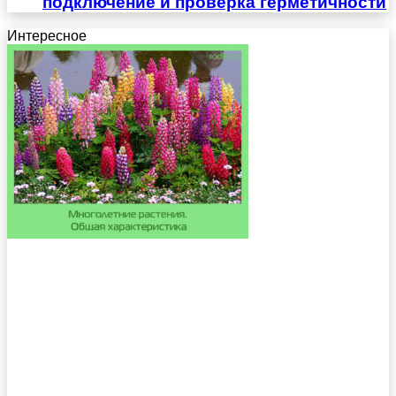
подключение и проверка герметичности
Интересное