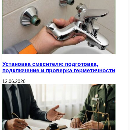
Установка смесителя: подготовка,
подключение и проверка герметичности
12.06.2026