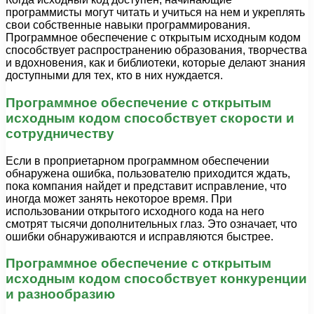
программисты могут читать и учиться на нем и укреплять
свои собственные навыки программирования.
Программное обеспечение с открытым исходным кодом
способствует распространению образования, творчества
и вдохновения, как и библиотеки, которые делают знания
доступными для тех, кто в них нуждается.
Программное обеспечение с открытым
исходным кодом способствует скорости и
сотрудничеству
Если в проприетарном программном обеспечении
обнаружена ошибка, пользователю приходится ждать,
пока компания найдет и представит исправление, что
иногда может занять некоторое время. При
использовании открытого исходного кода на него
смотрят тысячи дополнительных глаз. Это означает, что
ошибки обнаруживаются и исправляются быстрее.
Программное обеспечение с открытым
исходным кодом способствует конкуренции
и разнообразию