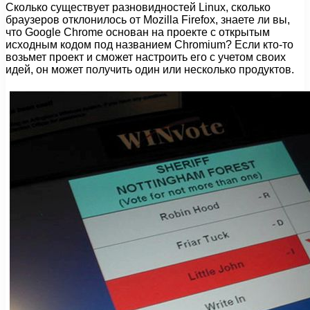
Сколько существует разновидностей Linux, сколько
браузеров отклонилось от Mozilla Firefox, знаете ли вы,
что Google Chrome основан на проекте с открытым
исходным кодом под названием Chromium? Если кто-то
возьмет проект и сможет настроить его с учетом своих
идей, он может получить один или несколько продуктов.