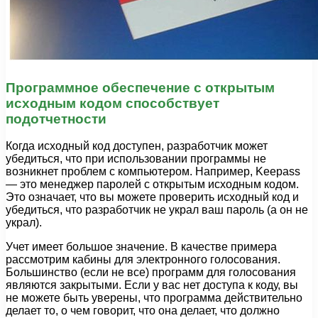
Программное обеспечение с открытым
исходным кодом способствует
подотчетности
Когда исходный код доступен, разработчик может
убедиться, что при использовании программы не
возникнет проблем с компьютером. Например, Keepass
— это менеджер паролей с открытым исходным кодом.
Это означает, что вы можете проверить исходный код и
убедиться, что разработчик не украл ваш пароль (а он не
украл).
Учет имеет большое значение. В качестве примера
рассмотрим кабины для электронного голосования.
Большинство (если не все) программ для голосования
являются закрытыми. Если у вас нет доступа к коду, вы
не можете быть уверены, что программа действительно
делает то, о чем говорит, что она делает, что должно