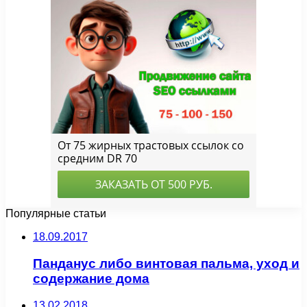
Популярные статьи
18.09.2017
Панданус либо винтовая пальма, уход и
содержание дома
13.02.2018