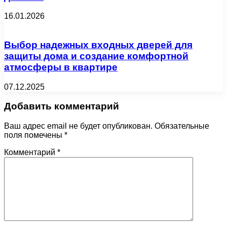
16.01.2026
Выбор надежных входных дверей для
защиты дома и создание комфортной
атмосферы в квартире
07.12.2025
Добавить комментарий
Ваш адрес email не будет опубликован.
Обязательные
поля помечены
*
Комментарий
*