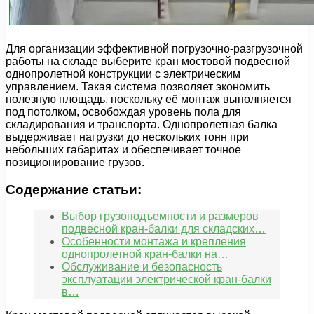
Для организации эффективной погрузочно-разгрузочной
работы на складе выберите кран мостовой подвесной
однопролетной конструкции с электрическим
управлением. Такая система позволяет экономить
полезную площадь, поскольку её монтаж выполняется
под потолком, освобождая уровень пола для
складирования и транспорта. Однопролетная балка
выдерживает нагрузки до нескольких тонн при
небольших габаритах и обеспечивает точное
позиционирование грузов.
Содержание статьи:
Выбор грузоподъемности и размеров
подвесной кран-балки для складских…
Особенности монтажа и крепления
однопролетной кран-балки на…
Обслуживание и безопасность
эксплуатации электрической кран-балки
в…