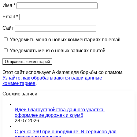
Имя
*
Email
*
Сайт
Уведомить меня о новых комментариях по email.
Уведомлять меня о новых записях почтой.
Этот сайт использует Akismet для борьбы со спамом.
Узнайте, как обрабатываются ваши данные
комментариев
.
Свежие записи
Идеи благоустройства дачного участка:
оформление дорожек и клумб
28.07.2026
Оценка 360 при онбординге: N сервисов для