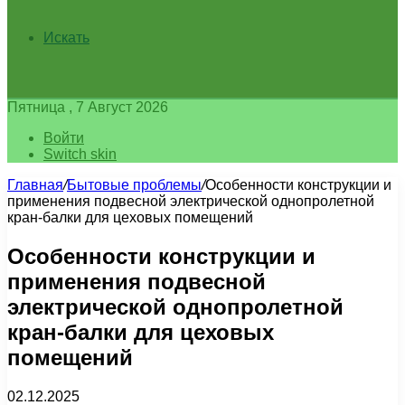
Искать
Пятница , 7 Август 2026
Войти
Switch skin
Главная
/
Бытовые проблемы
/
Особенности конструкции и
применения подвесной электрической однопролетной
кран-балки для цеховых помещений
Особенности конструкции и
применения подвесной
электрической однопролетной
кран-балки для цеховых
помещений
02.12.2025