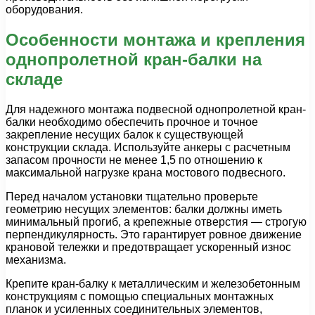
оборудования.
Особенности монтажа и крепления
однопролетной кран-балки на
складе
Для надежного монтажа подвесной однопролетной кран-
балки необходимо обеспечить прочное и точное
закрепление несущих балок к существующей
конструкции склада. Используйте анкеры с расчетным
запасом прочности не менее 1,5 по отношению к
максимальной нагрузке крана мостового подвесного.
Перед началом установки тщательно проверьте
геометрию несущих элементов: балки должны иметь
минимальный прогиб, а крепежные отверстия — строгую
перпендикулярность. Это гарантирует ровное движение
крановой тележки и предотвращает ускоренный износ
механизма.
Крепите кран-балку к металлическим и железобетонным
конструкциям с помощью специальных монтажных
планок и усиленных соединительных элементов,