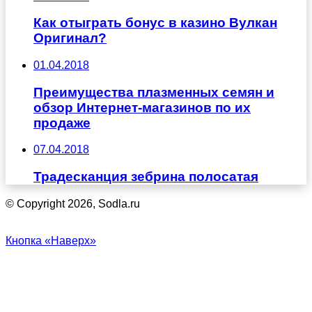
Как отыграть бонус в казино Вулкан
Оригинал?
01.04.2018
Преимущества плазменных семян и
обзор Интернет-магазинов по их
продаже
07.04.2018
Традесканция зебрина полосатая
© Copyright 2026, Sodla.ru
Кнопка «Наверх»