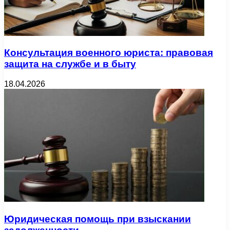
Консультация военного юриста: правовая
защита на службе и в быту
18.04.2026
Юридическая помощь при взыскании