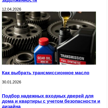
задолженности
12.04.2026
Как выбрать трансмиссионное масло
30.01.2026
Подбор надежных входных дверей для
дома и квартиры с учетом безопасности и
дизайна