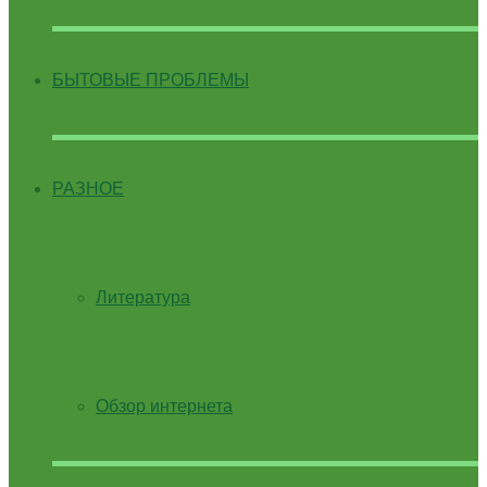
БЫТОВЫЕ ПРОБЛЕМЫ
РАЗНОЕ
Литература
Обзор интернета