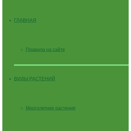
ГЛАВНАЯ
Правила на сайте
ВИДЫ РАСТЕНИЙ
Многолетние растения