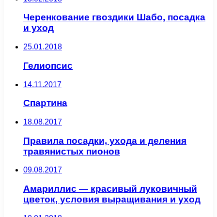
Черенкование гвоздики Шабо, посадка
и уход
25.01.2018
Гелиопсис
14.11.2017
Спартина
18.08.2017
Правила посадки, ухода и деления
травянистых пионов
09.08.2017
Амариллис — красивый луковичный
цветок, условия выращивания и уход