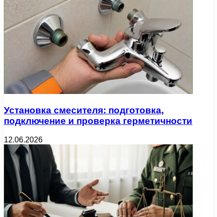
Установка смесителя: подготовка,
подключение и проверка герметичности
12.06.2026