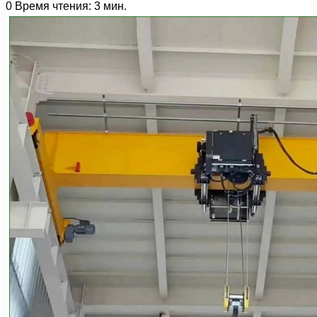
0
Время чтения: 3 мин.