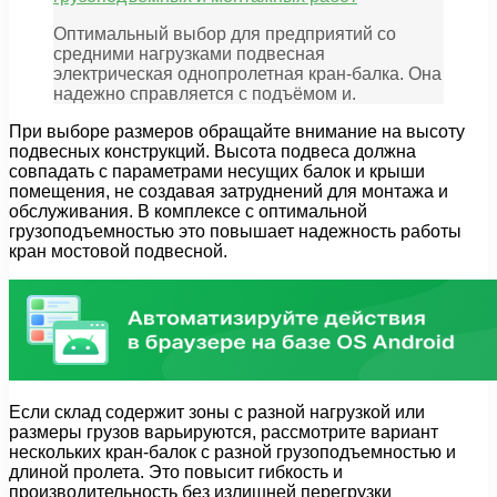
Оптимальный выбор для предприятий со
средними нагрузками подвесная
электрическая однопролетная кран-балка. Она
надежно справляется с подъёмом и.
При выборе размеров обращайте внимание на высоту
подвесных конструкций. Высота подвеса должна
совпадать с параметрами несущих балок и крыши
помещения, не создавая затруднений для монтажа и
обслуживания. В комплексе с оптимальной
грузоподъемностью это повышает надежность работы
кран мостовой подвесной.
Если склад содержит зоны с разной нагрузкой или
размеры грузов варьируются, рассмотрите вариант
нескольких кран-балок с разной грузоподъемностью и
длиной пролета. Это повысит гибкость и
производительность без излишней перегрузки