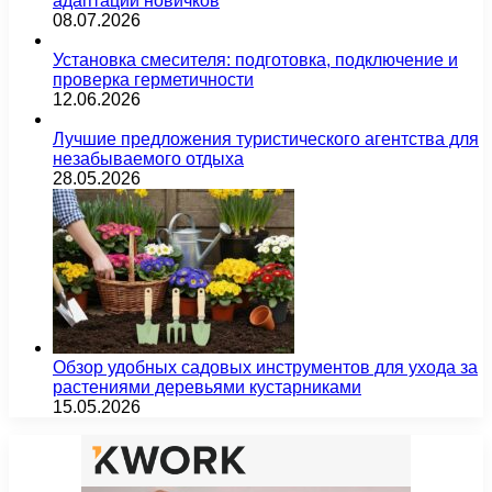
адаптации новичков
08.07.2026
Установка смесителя: подготовка, подключение и
проверка герметичности
12.06.2026
Лучшие предложения туристического агентства для
незабываемого отдыха
28.05.2026
Обзор удобных садовых инструментов для ухода за
растениями деревьями кустарниками
15.05.2026