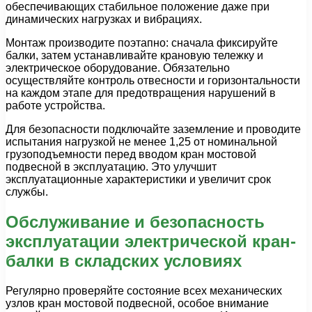
обеспечивающих стабильное положение даже при
динамических нагрузках и вибрациях.
Монтаж производите поэтапно: сначала фиксируйте
балки, затем устанавливайте крановую тележку и
электрическое оборудование. Обязательно
осуществляйте контроль отвесности и горизонтальности
на каждом этапе для предотвращения нарушений в
работе устройства.
Для безопасности подключайте заземление и проводите
испытания нагрузкой не менее 1,25 от номинальной
грузоподъемности перед вводом кран мостовой
подвесной в эксплуатацию. Это улучшит
эксплуатационные характеристики и увеличит срок
службы.
Обслуживание и безопасность
эксплуатации электрической кран-
балки в складских условиях
Регулярно проверяйте состояние всех механических
узлов кран мостовой подвесной, особое внимание