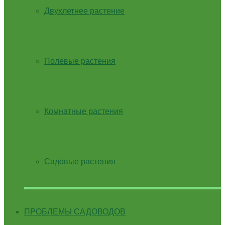
Двухлетнее растение
Полевые растения
Комнатные растения
Садовые растения
ПРОБЛЕМЫ САДОВОДОВ