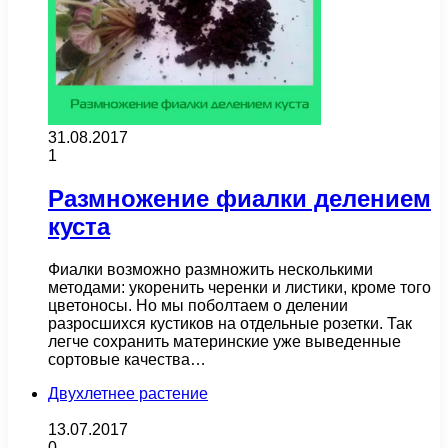
31.08.2017
1
Размножение фиалки делением
куста
Фиалки возможно размножить несколькими
методами: укоренить черенки и листики, кроме того
цветоносы. Но мы поболтаем о делении
разросшихся кустиков на отдельные розетки. Так
легче сохранить материнские уже выведенные
сортовые качества…
Двухлетнее растение
13.07.2017
0