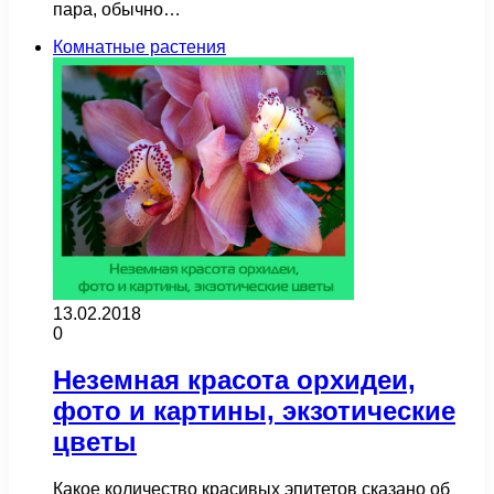
пара, обычно…
Комнатные растения
13.02.2018
0
Неземная красота орхидеи,
фото и картины, экзотические
цветы
Какое количество красивых эпитетов сказано об