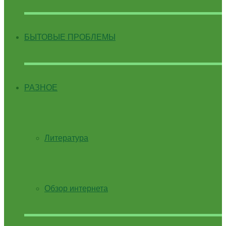
БЫТОВЫЕ ПРОБЛЕМЫ
РАЗНОЕ
Литература
Обзор интернета