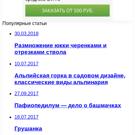
Популярные статьи
30.03.2018
Размножение юкки черенками и
отрезками ствола
10.07.2017
Альпийская горка в садовом дизайне,
классические виды альпинария
27.09.2017
Пафиопедилум — дело о башмачках
18.07.2017
Грушанка