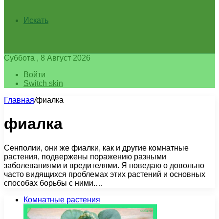
Искать
Суббота , 8 Август 2026
Войти
Switch skin
Главная
/
фиалка
фиалка
Сенполии, они же фиалки, как и другие комнатные
растения, подвержены поражению разными
заболеваниями и вредителями. Я поведаю о довольно
часто видящихся проблемах этих растений и основных
способах борьбы с ними.…
Комнатные растения