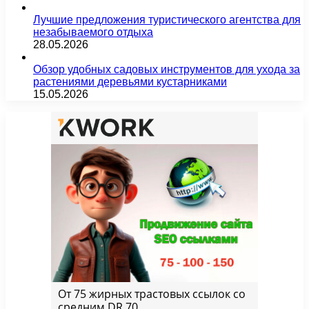
Лучшие предложения туристического агентства для
незабываемого отдыха
28.05.2026
Обзор удобных садовых инструментов для ухода за
растениями деревьями кустарниками
15.05.2026