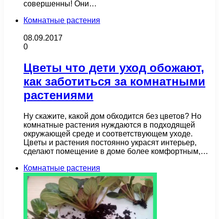
совершенны! Они…
Комнатные растения
08.09.2017
0
Цветы что дети уход обожают,
как заботиться за комнатными
растениями
Ну скажите, какой дом обходится без цветов? Но
комнатные растения нуждаются в подходящей
окружающей среде и соответствующем уходе.
Цветы и растения постоянно украсят интерьер,
сделают помещение в доме более комфортным,…
Комнатные растения