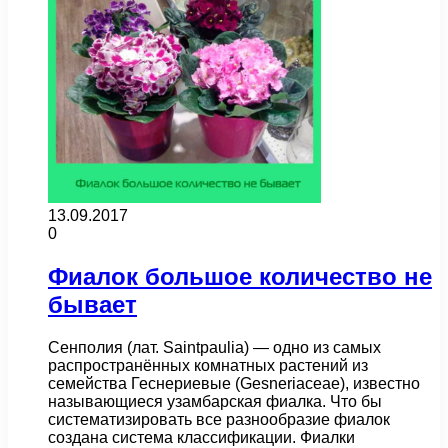
13.09.2017
0
Фиалок большое количество не
бывает
Сенполия (лат. Saintpaulia) — одно из самых
распространённых комнатных растений из
семейства Геснериевые (Gesneriaceae), известно
называющиеся узамбарская фиалка. Что бы
систематизировать все разнообразие фиалок
создана система классификации. Фиалки