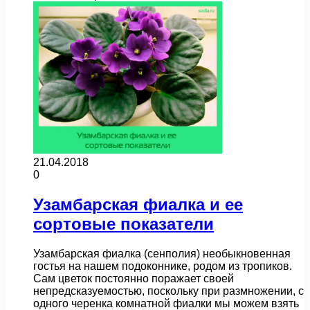
21.04.2018
0
Узамбарская фиалка и ее
сортовые показатели
Узамбарская фиалка (сенполия) необыкновенная
гостья на нашем подоконнике, родом из тропиков.
Сам цветок постоянно поражает своей
непредсказуемостью, поскольку при размножении, с
одного черенка комнатной фиалки мы можем взять