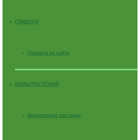
ГЛАВНАЯ
Правила на сайте
ВИДЫ РАСТЕНИЙ
Многолетние растения