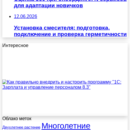
для адаптации новичков
12.06.2026
Установка смесителя: подготовка,
подключение и проверка герметичности
Интересное
Облако меток
Многолетние
Двухлетнее растение