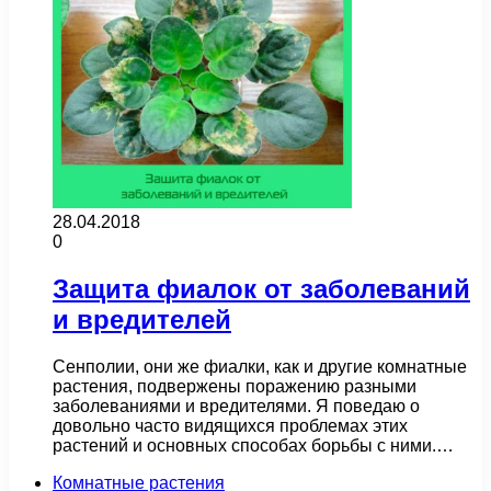
28.04.2018
0
Защита фиалок от заболеваний
и вредителей
Сенполии, они же фиалки, как и другие комнатные
растения, подвержены поражению разными
заболеваниями и вредителями. Я поведаю о
довольно часто видящихся проблемах этих
растений и основных способах борьбы с ними.…
Комнатные растения