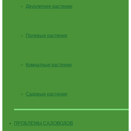
Двухлетнее растение
Полевые растения
Комнатные растения
Садовые растения
ПРОБЛЕМЫ САДОВОДОВ