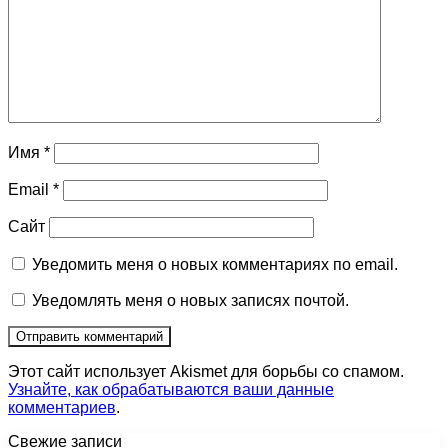
Имя
*
Email
*
Сайт
Уведомить меня о новых комментариях по email.
Уведомлять меня о новых записях почтой.
Этот сайт использует Akismet для борьбы со спамом.
Узнайте, как обрабатываются ваши данные
комментариев
.
Свежие записи