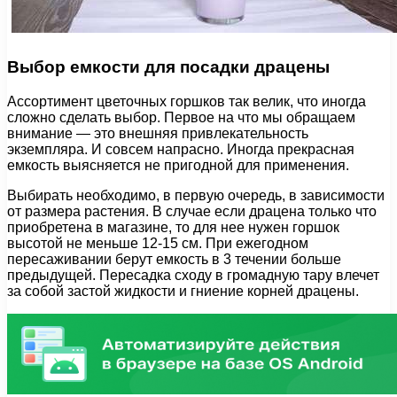
Выбор емкости для посадки драцены
Ассортимент цветочных горшков так велик, что иногда
сложно сделать выбор. Первое на что мы обращаем
внимание — это внешняя привлекательность
экземпляра. И совсем напрасно. Иногда прекрасная
емкость выясняется не пригодной для применения.
Выбирать необходимо, в первую очередь, в зависимости
от размера растения. В случае если драцена только что
приобретена в магазине, то для нее нужен горшок
высотой не меньше 12-15 см. При ежегодном
пересаживании берут емкость в 3 течении больше
предыдущей. Пересадка сходу в громадную тару влечет
за собой застой жидкости и гниение корней драцены.