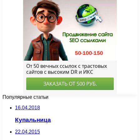
Популярные статьи
16.04.2018
Купальница
22.04.2015