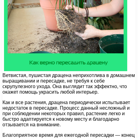
Ветвистая, пушистая драцена неприхотлива в домашнем
выращивании и пересадке, не требуя к себе
скрупулезного ухода. Она выглядит так эффектно, что
окажет помощь украсить любой интерьер.
Как и все растения, драцена периодически испытывает
недостаток в пересадке. Процесс данный несложный и
при соблюдении некоторых правил, растение легко и
быстро адаптируется к новому месту и благодарно
отзывается на внимание.
Благоприятное время для ежегодной пересадки — конец