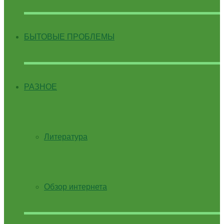
БЫТОВЫЕ ПРОБЛЕМЫ
РАЗНОЕ
Литература
Обзор интернета