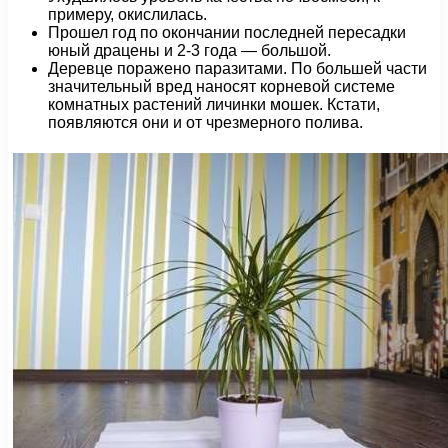
примеру, окислилась.
Прошел год по окончании последней пересадки
юный драцены и 2-3 года — большой.
Деревце поражено паразитами. По большей части
значительный вред наносят корневой системе
комнатных растений личинки мошек. Кстати,
появляются они и от чрезмерного полива.