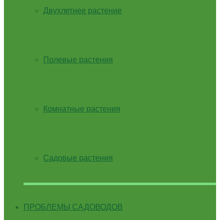
Двухлетнее растение
Полевые растения
Комнатные растения
Садовые растения
ПРОБЛЕМЫ САДОВОДОВ