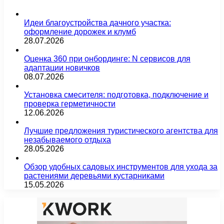
Идеи благоустройства дачного участка:
оформление дорожек и клумб
28.07.2026
Оценка 360 при онбординге: N сервисов для
адаптации новичков
08.07.2026
Установка смесителя: подготовка, подключение и
проверка герметичности
12.06.2026
Лучшие предложения туристического агентства для
незабываемого отдыха
28.05.2026
Обзор удобных садовых инструментов для ухода за
растениями деревьями кустарниками
15.05.2026