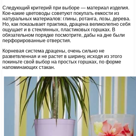
Следующий критерий при выборе — материал изделия.
Кое-какие цветоводы советуют покупать емкости из
натуральных материалов: глины, ротанга, лозы, дерева.
Но, как показывает практика, драцена великолепно себя
ощущает и в стеклянных, пластиковых горшках. В
обязательном порядке посмотрите, дабы на дне были
перфорированные отверстия.
Корневая система драцены, очень сильно не
разветвленная и не растет в ширину, исходя из этого
покиньте свой выбор на простых горшках, по форме
напоминающих стакан.