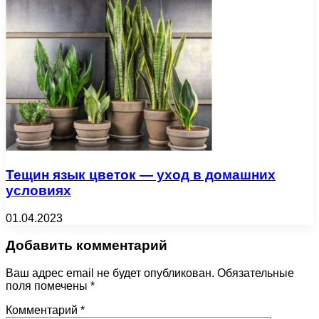
Тещин язык цветок — уход в домашних
условиях
01.04.2023
Добавить комментарий
Ваш адрес email не будет опубликован.
Обязательные
поля помечены
*
Комментарий
*