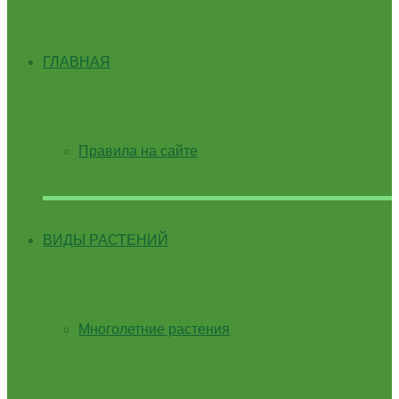
ГЛАВНАЯ
Правила на сайте
ВИДЫ РАСТЕНИЙ
Многолетние растения