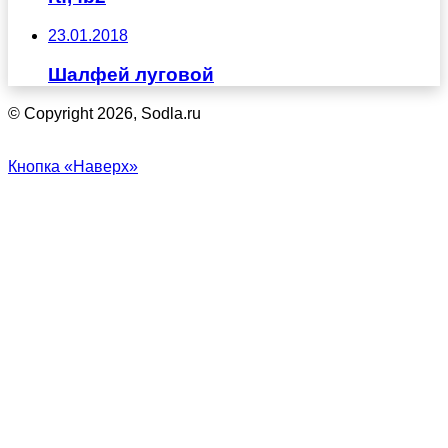
23.01.2018
Шалфей луговой
© Copyright 2026, Sodla.ru
Кнопка «Наверх»