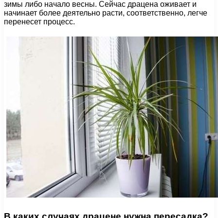
зимы либо начало весны. Сейчас драцена оживает и
начинает более деятельно расти, соответственно, легче
перенесет процесс.
В каких случаях драцене нужна пересадка?