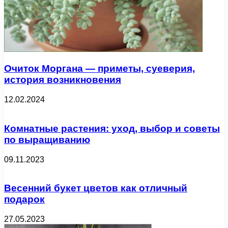
Очиток Моргана — приметы, суеверия,
история возникновения
12.02.2024
Комнатные растения: уход, выбор и советы
по выращиванию
09.11.2023
Весенний букет цветов как отличный
подарок
27.05.2023