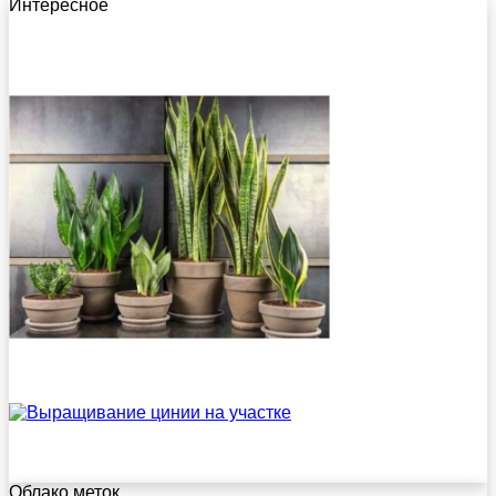
Интересное
Облако меток