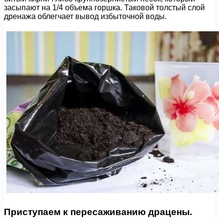
засыпают на 1/4 объема горшка. Таковой толстый слой
дренажа облегчает вывод избыточной воды.
Приступаем к пересаживанию драцены.