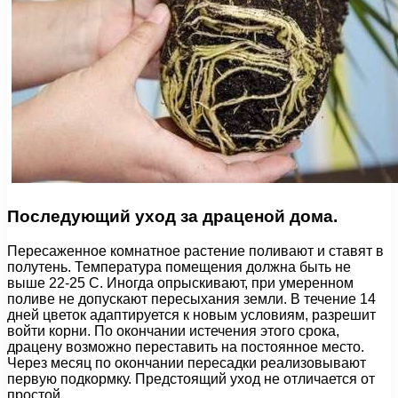
Последующий уход за драценой дома.
Пересаженное комнатное растение поливают и ставят в
полутень. Температура помещения должна быть не
выше 22-25 С. Иногда опрыскивают, при умеренном
поливе не допускают пересыхания земли. В течение 14
дней цветок адаптируется к новым условиям, разрешит
войти корни. По окончании истечения этого срока,
драцену возможно переставить на постоянное место.
Через месяц по окончании пересадки реализовывают
первую подкормку. Предстоящий уход не отличается от
простой.