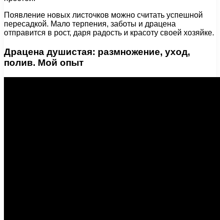
Появление новых листочков можно считать успешной
пересадкой. Мало терпения, заботы и драцена
отправится в рост, даря радость и красоту своей хозяйке.
Драцена душистая: размножение, уход,
полив. Мой опыт