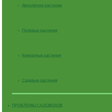
Двухлетнее растение
Полевые растения
Комнатные растения
Садовые растения
ПРОБЛЕМЫ САДОВОДОВ