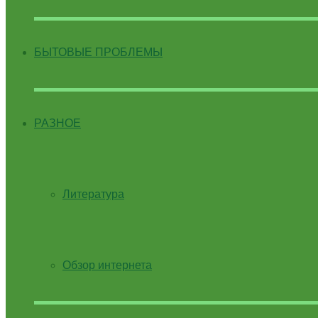
БЫТОВЫЕ ПРОБЛЕМЫ
РАЗНОЕ
Литература
Обзор интернета