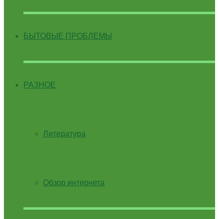
БЫТОВЫЕ ПРОБЛЕМЫ
РАЗНОЕ
Литература
Обзор интернета