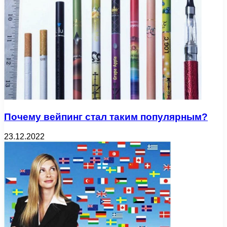
Почему вейпинг стал таким популярным?
23.12.2022