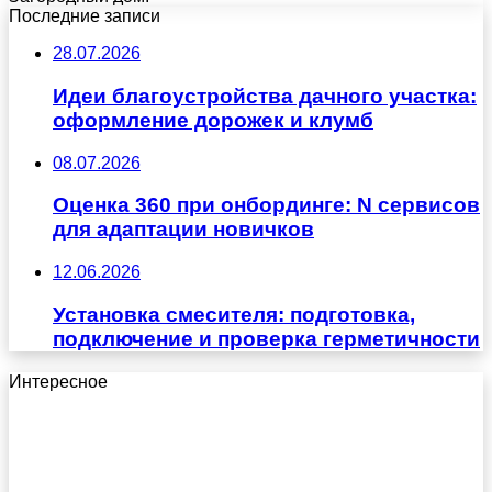
Последние записи
28.07.2026
Идеи благоустройства дачного участка:
оформление дорожек и клумб
08.07.2026
Оценка 360 при онбординге: N сервисов
для адаптации новичков
12.06.2026
Установка смесителя: подготовка,
подключение и проверка герметичности
Интересное