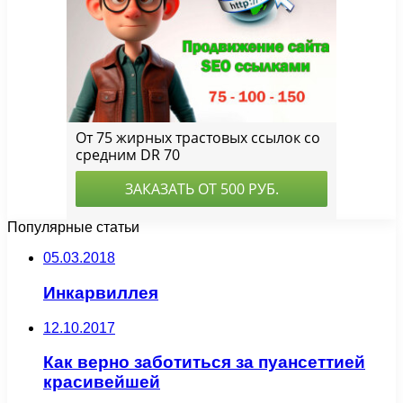
Популярные статьи
05.03.2018
Инкарвиллея
12.10.2017
Как верно заботиться за пуансеттией
красивейшей