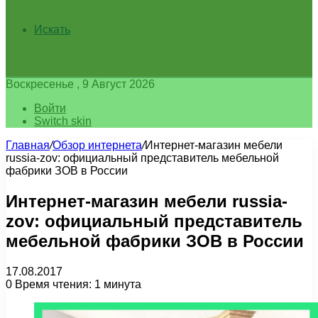
Искать
Воскресенье , 9 Август 2026
Войти
Switch skin
Главная
/
Обзор интернета
/
Интернет-магазин мебели
russia-zov: официальный представитель мебельной
фабрики ЗОВ в России
Интернет-магазин мебели russia-
zov: официальный представитель
мебельной фабрики ЗОВ в России
17.08.2017
0
Время чтения: 1 минута