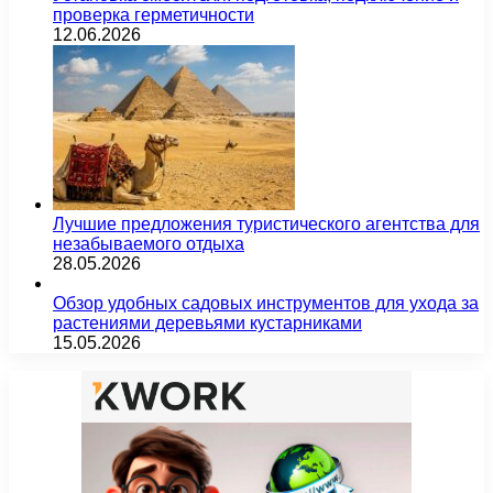
проверка герметичности
12.06.2026
Лучшие предложения туристического агентства для
незабываемого отдыха
28.05.2026
Обзор удобных садовых инструментов для ухода за
растениями деревьями кустарниками
15.05.2026