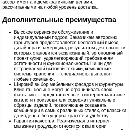
ассортимента и демократичными ценами,
рассчитанными на любой уровень достатка.
Дополнительные преимущества
Высокое сервисное обслуживание и
индивидуальный подход. Заказчикам авторских
гарнитуров предоставляется бесплатный выезд
дизайнера и замерщика, результатом деятельности
которых становится эксклюзивный, эргономичный
проект кухни, удовлетворяющий требованиям
эстетичности и функциональности. Ниши для
встраиваемой бытовой техники, компактные
системы хранения — специалисты выполнят
любые пожелания.
Широкий выбор мебельных фасадов и фурнитуры.
Клиенты больше могут не ограничивать свою
фантазию — представленные в интернет-магазине
каталоги производителя содержат уникальные
образцы изделий, позволяющие создавать
комбинации в самых различных стилях, от классики
до модерна, без ущерба красоте и удобству.
Гарантия качества. Реализуемая в интернет-
магазине продукция относится к категории