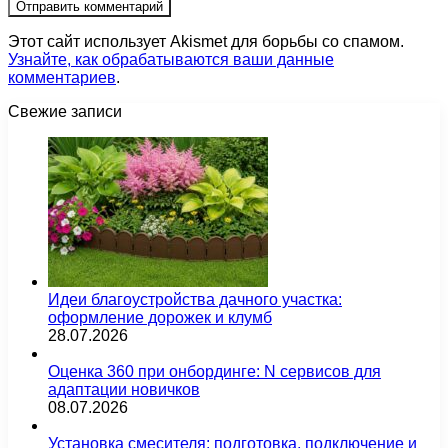
Этот сайт использует Akismet для борьбы со спамом.
Узнайте, как обрабатываются ваши данные
комментариев
.
Свежие записи
Идеи благоустройства дачного участка:
оформление дорожек и клумб
28.07.2026
Оценка 360 при онбординге: N сервисов для
адаптации новичков
08.07.2026
Установка смесителя: подготовка, подключение и