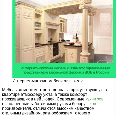
Интернет-магазин мебели russia-zov
Мебель во многом ответственна за присутствующую в
квартире атмосферу уюта, а также комфорт
проживающих в ней людей.
Современные
кухни зов
,
выполненные заботливыми руками белорусского
производителя, отличаются высоким качеством,
стильным дизайном, разнообразием готового