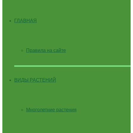
ГЛАВНАЯ
Правила на сайте
ВИДЫ РАСТЕНИЙ
Многолетние растения