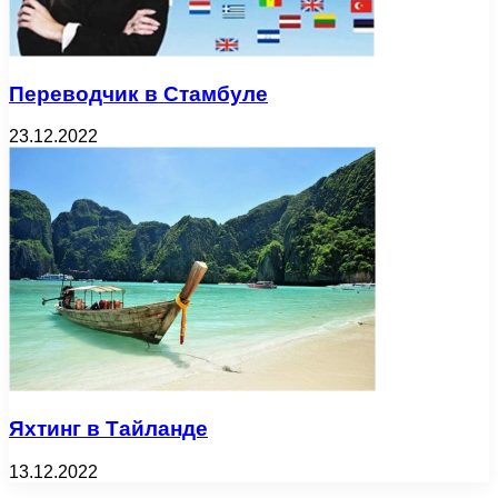
Переводчик в Стамбуле
23.12.2022
Яхтинг в Тайланде
13.12.2022