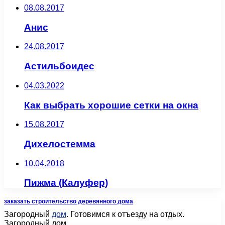
08.08.2017
Анис
24.08.2017
Астильбоидес
04.03.2022
Как выбрать хорошие сетки на окна
15.08.2017
Дихелостемма
10.04.2018
Пижма (Калуфер)
заказать строительство деревянного дома
Загородный
дом
. Готовимся к отъезду на отдых.
Загородный дом.