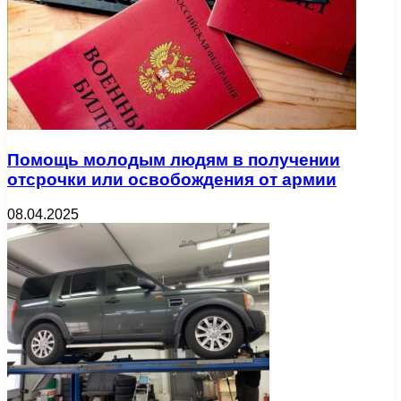
Помощь молодым людям в получении
отсрочки или освобождения от армии
08.04.2025