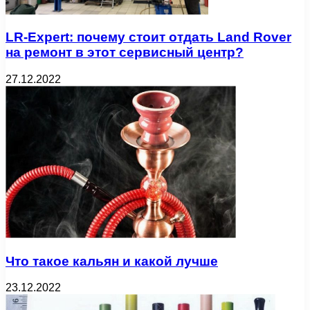
LR-Expert: почему стоит отдать Land Rover
на ремонт в этот сервисный центр?
27.12.2022
Что такое кальян и какой лучше
23.12.2022