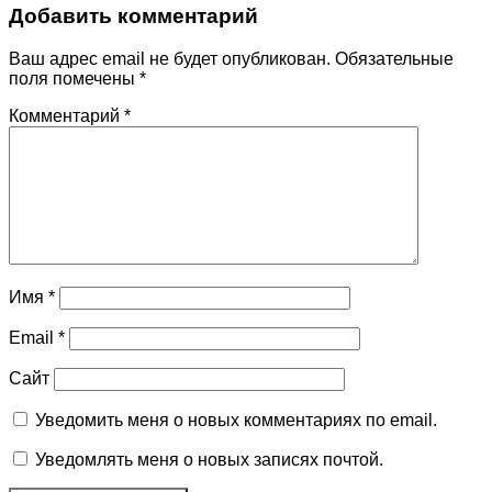
Добавить комментарий
Ваш адрес email не будет опубликован.
Обязательные
поля помечены
*
Комментарий
*
Имя
*
Email
*
Сайт
Уведомить меня о новых комментариях по email.
Уведомлять меня о новых записях почтой.