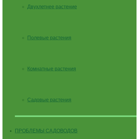
Двухлетнее растение
Полевые растения
Комнатные растения
Садовые растения
ПРОБЛЕМЫ САДОВОДОВ