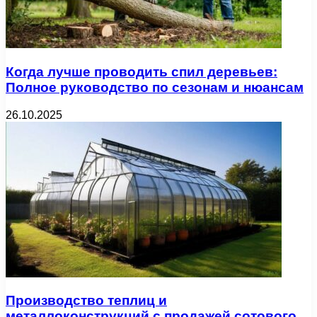
Когда лучше проводить спил деревьев:
Полное руководство по сезонам и нюансам
26.10.2025
Производство теплиц и
металлоконструкций с продажей сотового