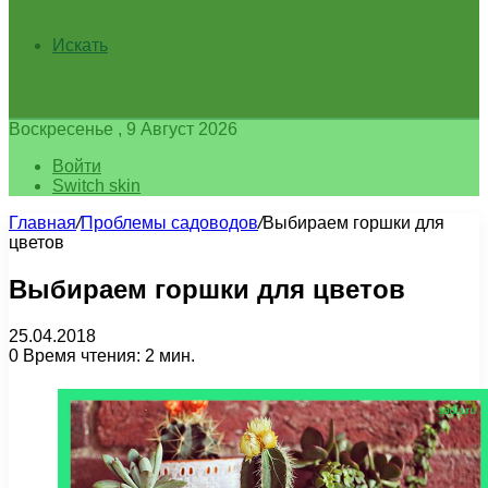
Искать
Воскресенье , 9 Август 2026
Войти
Switch skin
Главная
/
Проблемы садоводов
/
Выбираем горшки для
цветов
Выбираем горшки для цветов
25.04.2018
0
Время чтения: 2 мин.