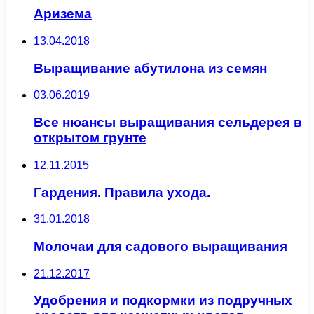
Аризема
13.04.2018
Выращивание абутилона из семян
03.06.2019
Все нюансы выращивания сельдерея в
открытом грунте
12.11.2015
Гардения. Правила ухода.
31.01.2018
Молочаи для садового выращивания
21.12.2017
Удобрения и подкормки из подручных