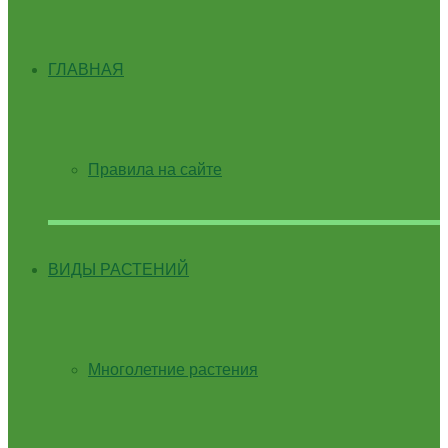
ГЛАВНАЯ
Правила на сайте
ВИДЫ РАСТЕНИЙ
Многолетние растения