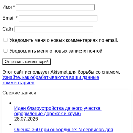
Имя
*
Email
*
Сайт
Уведомить меня о новых комментариях по email.
Уведомлять меня о новых записях почтой.
Этот сайт использует Akismet для борьбы со спамом.
Узнайте, как обрабатываются ваши данные
комментариев
.
Свежие записи
Идеи благоустройства дачного участка:
оформление дорожек и клумб
28.07.2026
Оценка 360 при онбординге: N сервисов для