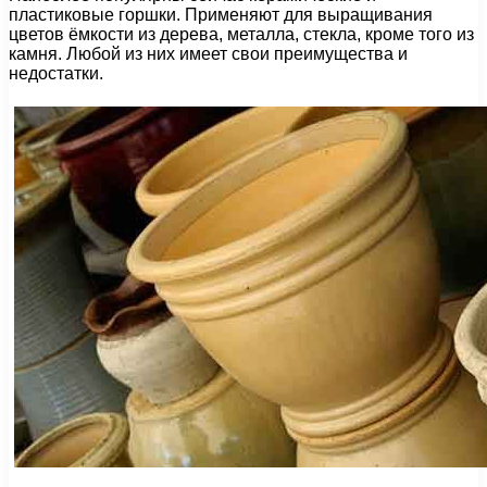
пластиковые горшки. Применяют для выращивания
цветов ёмкости из дерева, металла, стекла, кроме того из
камня. Любой из них имеет свои преимущества и
недостатки.