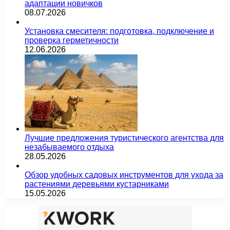
адаптации новичков
08.07.2026
Установка смесителя: подготовка, подключение и
проверка герметичности
12.06.2026
Лучшие предложения туристического агентства для
незабываемого отдыха
28.05.2026
Обзор удобных садовых инструментов для ухода за
растениями деревьями кустарниками
15.05.2026