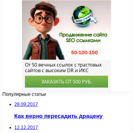
Популярные статьи
28.09.2017
Как верно пересадить драцену
12.12.2017