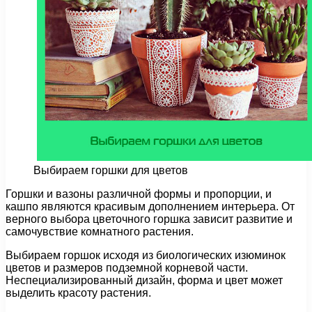
Выбираем горшки для цветов
Горшки и вазоны различной формы и пропорции, и
кашпо являются красивым дополнением интерьера. От
верного выбора цветочного горшка зависит развитие и
самочувствие комнатного растения.
Выбираем горшок исходя из биологических изюминок
цветов и размеров подземной корневой части.
Неспециализированный дизайн, форма и цвет может
выделить красоту растения.