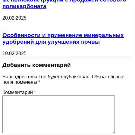
поликарбоната
20.02.2025
Особенности и применение минеральных
удобрений для улучшения почвы
19.02.2025
Добавить комментарий
Ваш адрес email не будет опубликован.
Обязательные
поля помечены
*
Комментарий
*