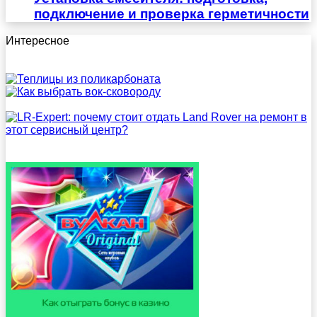
подключение и проверка герметичности
Интересное