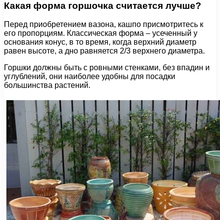
Какая форма горшочка считается лучше?
Перед приобретением вазона, кашпо присмотритесь к
его пропорциям. Классическая форма – усеченный у
основания конус, в то время, когда верхний диаметр
равен высоте, а дно равняется 2/3 верхнего диаметра.
Горшки должны быть с ровными стенками, без впадин и
углублений, они наиболее удобны для посадки
большинства растений.