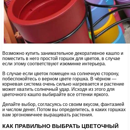
Возможно купить занимательное декоративное кашпо и
поместить в него простой горшок для цветов, в случае
если этому соответствуют изюминке интерьера.
В случае если цветок помещен на солнечную сторону,
побеспокойтесь о верном цвете горшка. В чёрном —
корневая система очень сильно нагревается и растение
может хватить солнечный удар. Исходя из этого для
цветочного кашпо выбирайте все оттенки яркого.
Делайте выбор, согласуясь со своим вкусом, фантазией
и числом денег. Потом вы определитесь, в каких горшках
вам эргономичнее выращивать растения.
КАК ПРАВИЛЬНО ВЫБРАТЬ ЦВЕТОЧНЫЙ