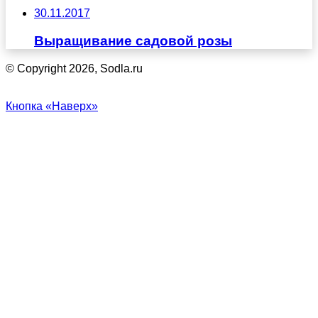
30.11.2017
Выращивание садовой розы
© Copyright 2026, Sodla.ru
Кнопка «Наверх»