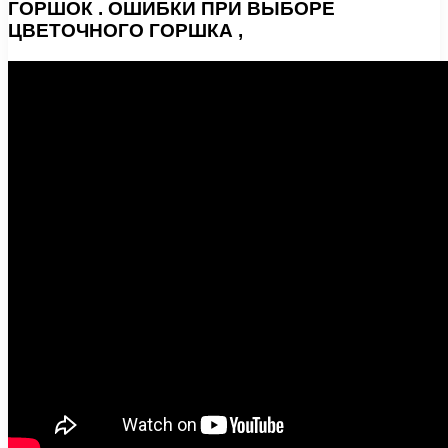
ГОРШОК . ОШИБКИ ПРИ ВЫБОРЕ
ЦВЕТОЧНОГО ГОРШКА ,