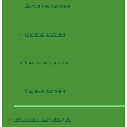
Двухлетнее растение
Полевые растения
Комнатные растения
Садовые растения
ПРОБЛЕМЫ САДОВОДОВ