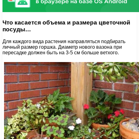
Что касается объема и размера цветочной
посуды…
Для каждого вида растения направляться подбирать
личный размер горшка. Диаметр нового вазона при
пересадке должен быть на 3-5 см больше ветхого.