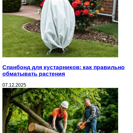
Спанбонд для кустарников: как правильно
обматывать растения
07.12.2025