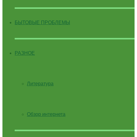
БЫТОВЫЕ ПРОБЛЕМЫ
РАЗНОЕ
Литература
Обзор интернета