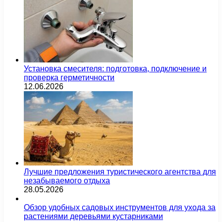
Установка смесителя: подготовка, подключение и
проверка герметичности
12.06.2026
Лучшие предложения туристического агентства для
незабываемого отдыха
28.05.2026
Обзор удобных садовых инструментов для ухода за
растениями деревьями кустарниками