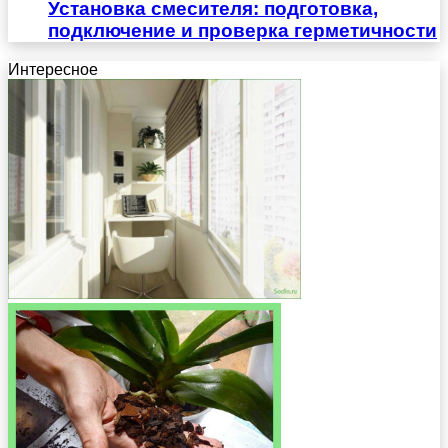
Установка смесителя: подготовка,
подключение и проверка герметичности
Интересное