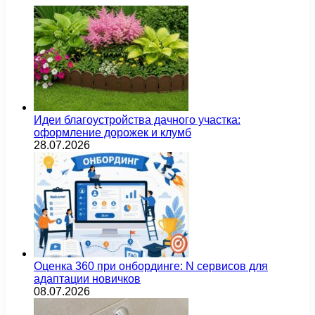
Идеи благоустройства дачного участка:
оформление дорожек и клумб
28.07.2026
Оценка 360 при онбординге: N сервисов для
адаптации новичков
08.07.2026