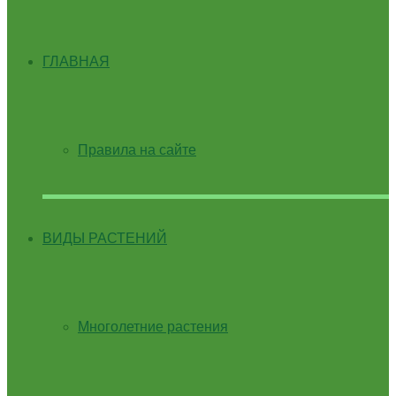
ГЛАВНАЯ
Правила на сайте
ВИДЫ РАСТЕНИЙ
Многолетние растения