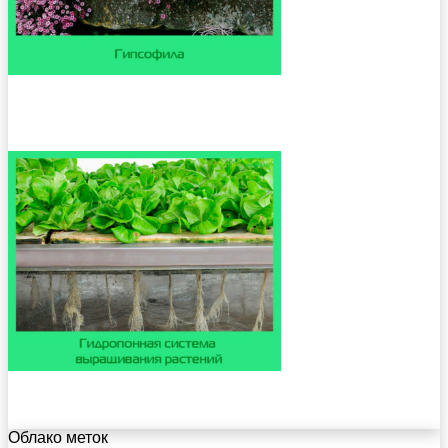
Облако меток