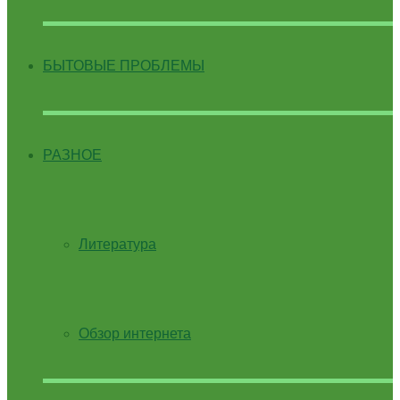
БЫТОВЫЕ ПРОБЛЕМЫ
РАЗНОЕ
Литература
Обзор интернета