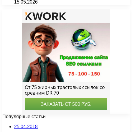
15.05.2026
Популярные статьи
25.04.2018