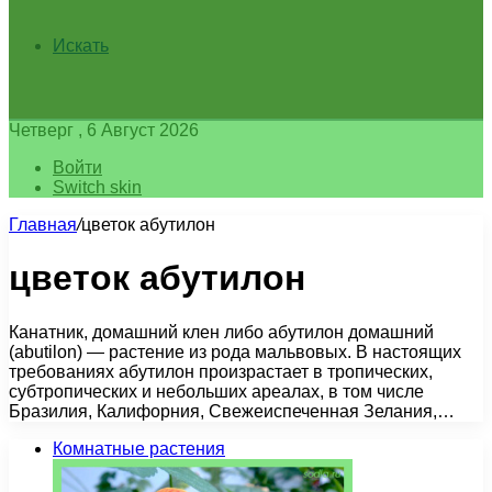
Искать
Четверг , 6 Август 2026
Войти
Switch skin
Главная
/
цветок абутилон
цветок абутилон
Канатник, домашний клен либо абутилон домашний
(abutilon) — растение из рода мальвовых. В настоящих
требованиях абутилон произрастает в тропических,
субтропических и небольших ареалах, в том числе
Бразилия, Калифорния, Свежеиспеченная Зелания,…
Комнатные растения