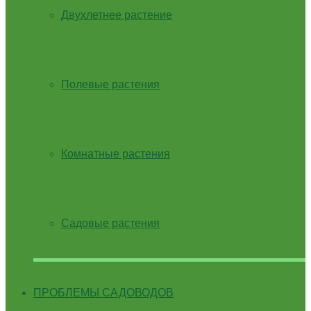
Двухлетнее растение
Полевые растения
Комнатные растения
Садовые растения
ПРОБЛЕМЫ САДОВОДОВ