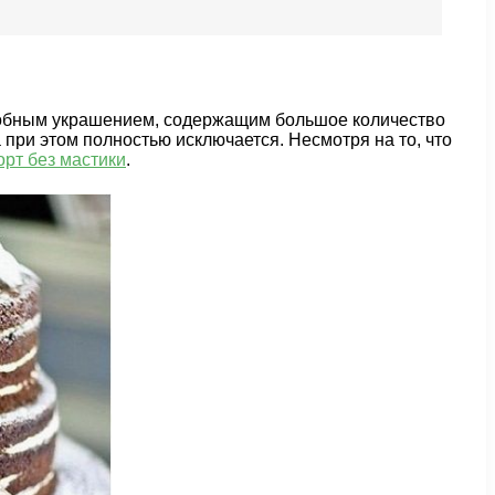
едобным украшением, содержащим большое количество
при этом полностью исключается. Несмотря на то, что
рт без мастики
.