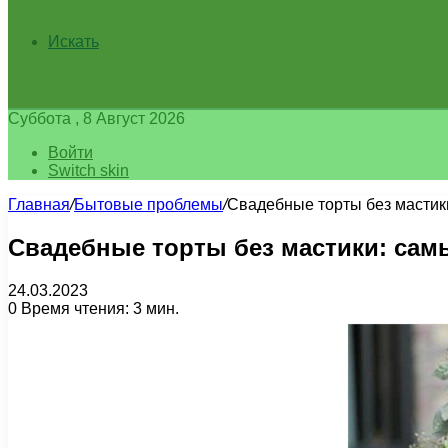
Искать
Суббота , 8 Август 2026
Войти
Switch skin
Главная
/
Бытовые проблемы
/
Свадебные торты без мастик
Свадебные торты без мастики: сам
24.03.2023
0
Время чтения: 3 мин.