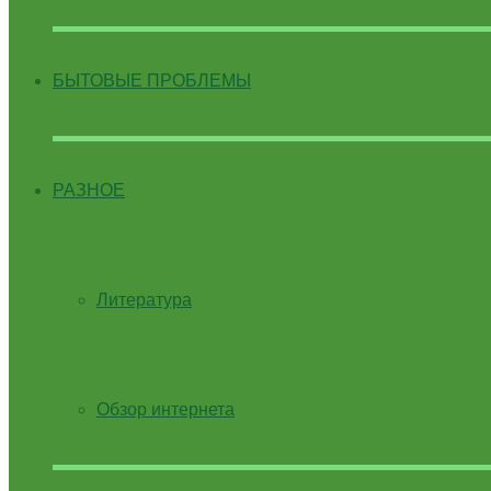
БЫТОВЫЕ ПРОБЛЕМЫ
РАЗНОЕ
Литература
Обзор интернета