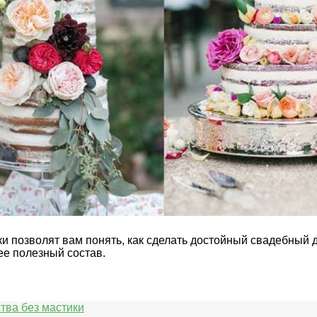
 позволят вам понять, как сделать достойный свадебный д
ее полезный состав.
тва без мастики