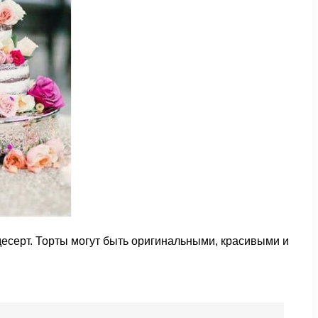
есерт. Торты могут быть оригинальными, красивыми и