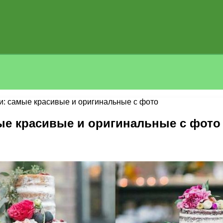
и: самые красивые и оригинальные с фото
ые красивые и оригинальные с фото