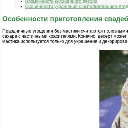
Возможности кулинарного декора
Особенности украшения с использованием ягод
Особенности приготовления свадеб
Праздничные угощения без мастики считаются полезными 
сахара с частичными красителями. Конечно, десерт может
мастика используется только для украшения и декорирова