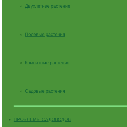
Двухлетнее растение
Полевые растения
Комнатные растения
Садовые растения
ПРОБЛЕМЫ САДОВОДОВ