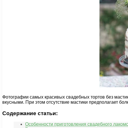
Фотографии самых красивых свадебных тортов без мастики
вкусными. При этом отсутствие мастики предполагает бол
Содержание статьи:
Особенности приготовления свадебного лакомс