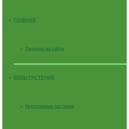
ГЛАВНАЯ
Правила на сайте
ВИДЫ РАСТЕНИЙ
Многолетние растения