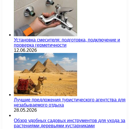
Установка смесителя: подготовка, подключение и
проверка герметичности
12.06.2026
Лучшие предложения туристического агентства для
незабываемого отдыха
28.05.2026
Обзор удобных садовых инструментов для ухода за
растениями деревьями кустарниками