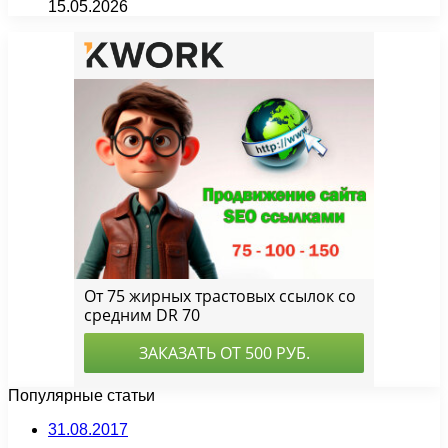
15.05.2026
Популярные статьи
31.08.2017