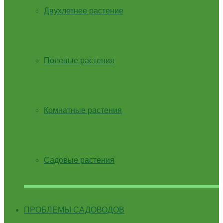
Двухлетнее растение
Полевые растения
Комнатные растения
Садовые растения
ПРОБЛЕМЫ САДОВОДОВ