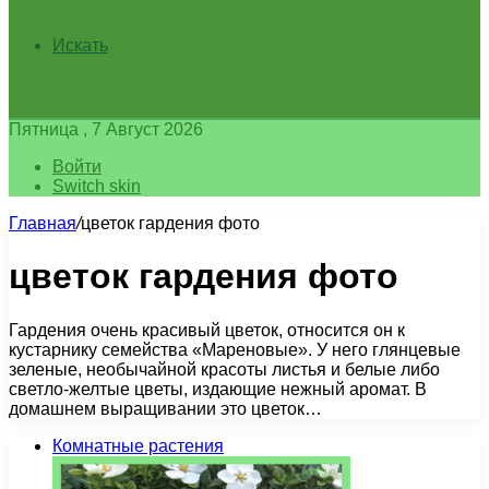
Искать
Пятница , 7 Август 2026
Войти
Switch skin
Главная
/
цветок гардения фото
цветок гардения фото
Гардения очень красивый цветок, относится он к
кустарнику семейства «Мареновые». У него глянцевые
зеленые, необычайной красоты листья и белые либо
светло-желтые цветы, издающие нежный аромат. В
домашнем выращивании это цветок…
Комнатные растения