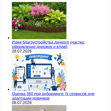
Идеи благоустройства дачного участка:
оформление дорожек и клумб
28.07.2026
Оценка 360 при онбординге: N сервисов для
адаптации новичков
08.07.2026