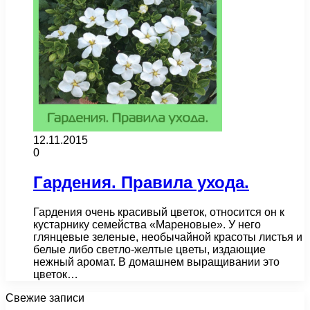
12.11.2015
0
Гардения. Правила ухода.
Гардения очень красивый цветок, относится он к
кустарнику семейства «Мареновые». У него
глянцевые зеленые, необычайной красоты листья и
белые либо светло-желтые цветы, издающие
нежный аромат. В домашнем выращивании это
цветок…
Свежие записи