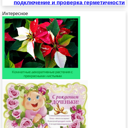
подключение и проверка герметичности
Интересное