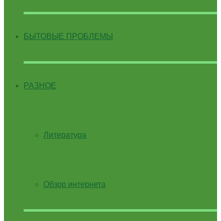
БЫТОВЫЕ ПРОБЛЕМЫ
РАЗНОЕ
Литература
Обзор интернета