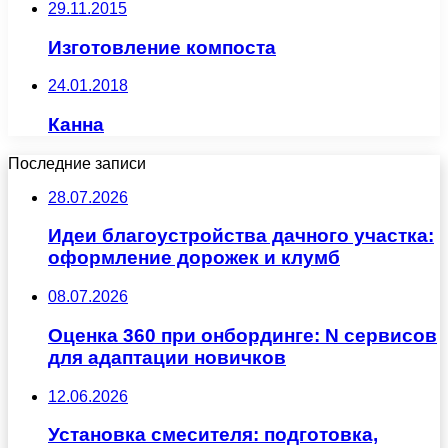
29.11.2015
Изготовление компоста
24.01.2018
Канна
Последние записи
28.07.2026
Идеи благоустройства дачного участка:
оформление дорожек и клумб
08.07.2026
Оценка 360 при онбординге: N сервисов
для адаптации новичков
12.06.2026
Установка смесителя: подготовка,