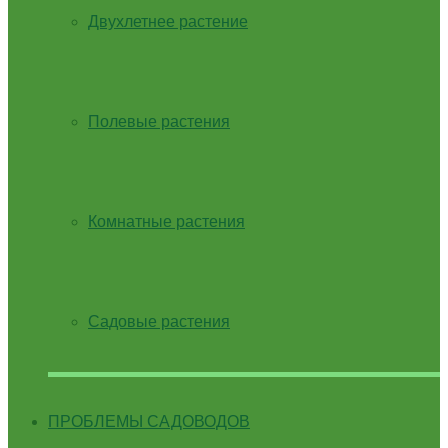
Двухлетнее растение
Полевые растения
Комнатные растения
Садовые растения
ПРОБЛЕМЫ САДОВОДОВ