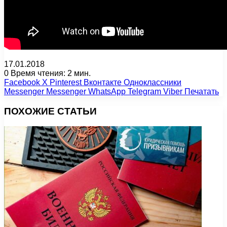
17.01.2018
0
Время чтения: 2 мин.
Facebook
X
Pinterest
Вконтакте
Одноклассники
Messenger
Messenger
WhatsApp
Telegram
Viber
Печатать
ПОХОЖИЕ СТАТЬИ