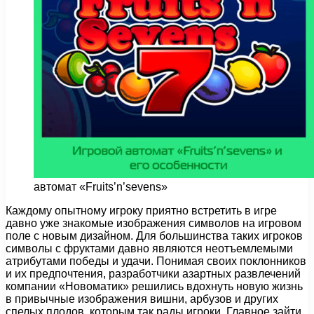
автомат «Fruits’n’sevens»
Каждому опытному игроку приятно встретить в игре
давно уже знакомые изображения символов на игровом
поле с новым дизайном.
Для большинства таких игроков
символы с фруктами давно являются неотъемлемыми
атрибутами победы и удачи. Понимая своих поклонников
и их предпочтения, разработчики азартных развлечений
компании «Новоматик» решились вдохнуть новую жизнь
в привычные изображения вишни, арбузов и других
спелых плодов, которым так рады игроки. Главное зайти