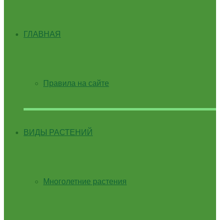
ГЛАВНАЯ
Правила на сайте
ВИДЫ РАСТЕНИЙ
Многолетние растения