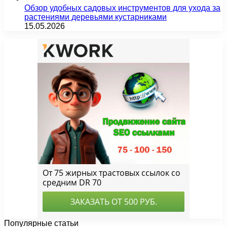
Обзор удобных садовых инструментов для ухода за
растениями деревьями кустарниками
15.05.2026
Популярные статьи