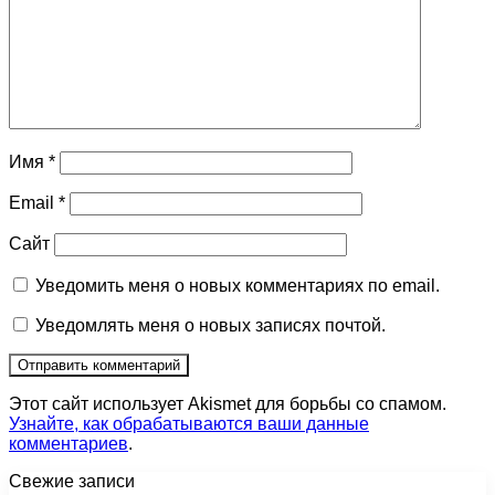
Имя
*
Email
*
Сайт
Уведомить меня о новых комментариях по email.
Уведомлять меня о новых записях почтой.
Этот сайт использует Akismet для борьбы со спамом.
Узнайте, как обрабатываются ваши данные
комментариев
.
Свежие записи