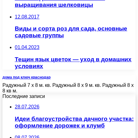
выращивания шелковицы
12.08.2017
Виды и сорта роз для сада, основные
садовые группы
01.04.2023
Тещин язык цветок — уход в домашних
условиях
дома под ключ краснодар
Радужный 7 х 8 м. кв. Радужный 8 х 9 м. кв. Радужный 8 х
8 кв м.
Последние записи
28.07.2026
Идеи благоустройства дачного участка:
оформление дорожек и клумб
08.07.2026