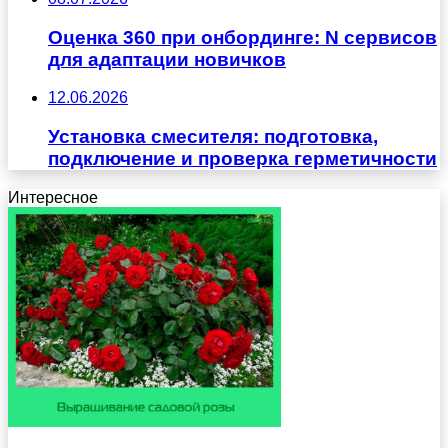
Оценка 360 при онбординге: N сервисов
для адаптации новичков
12.06.2026
Установка смесителя: подготовка,
подключение и проверка герметичности
Интересное