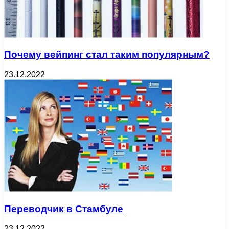
Почему вейпинг стал таким популярным?
23.12.2022
Переводчик в Стамбуле
23.12.2022