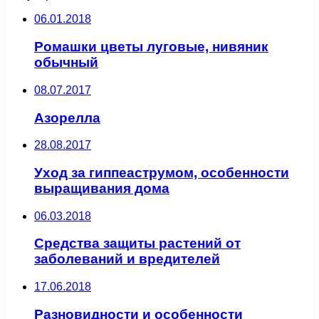
06.01.2018
Ромашки цветы луговые, нивяник
обычный
08.07.2017
Азорелла
28.08.2017
Уход за гиппеаструмом, особенности
выращивания дома
06.03.2018
Средства защиты растений от
заболеваний и вредителей
17.06.2018
Разновидности и особенности