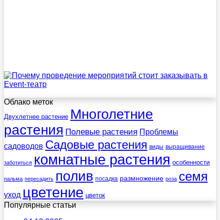
Облако меток
Многолетние
Двухлетнее растение
растения
Полевые растения
Проблемы
Садовые растения
садоводов
виды
выращивание
комнатные растения
особенности
заботиться
полив
семя
размножение
посадка
пальма
пересадить
роза
цветение
уход
цветок
Популярные статьи