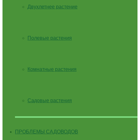
Двухлетнее растение
Полевые растения
Комнатные растения
Садовые растения
ПРОБЛЕМЫ САДОВОДОВ