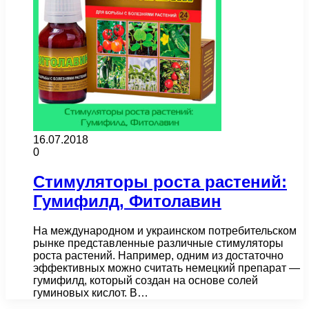
16.07.2018
0
Стимуляторы роста растений:
Гумифилд, Фитолавин
На международном и украинском потребительском
рынке представленные различные стимуляторы
роста растений. Например, одним из достаточно
эффективных можно считать немецкий препарат —
гумифилд, который создан на основе солей
гуминовых кислот. В…