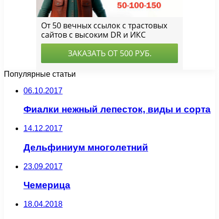
Популярные статьи
06.10.2017
Фиалки нежный лепесток, виды и сорта
14.12.2017
Дельфиниум многолетний
23.09.2017
Чемерица
18.04.2018