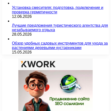
Установка смесителя: подготовка, подключение и
проверка герметичности
12.06.2026
Лучшие предложения туристического агентства для
незабываемого отдыха
28.05.2026
Обзор удобных садовых инструментов для ухода за
растениями деревьями кустарниками
15.05.2026