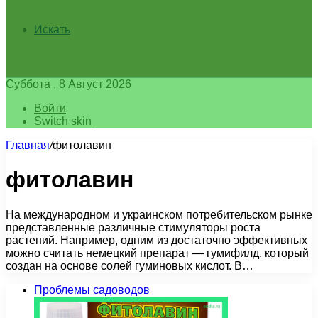
Искать
Суббота , 8 Август 2026
Войти
Switch skin
Главная
/
фитолавин
фитолавин
На международном и украинском потребительском рынке
представленные различные стимуляторы роста
растений. Например, одним из достаточно эффективных
можно считать немецкий препарат — гумифилд, который
создан на основе солей гуминовых кислот. В…
Проблемы садоводов