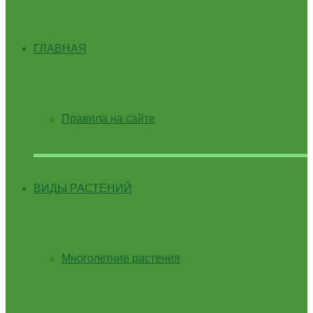
ГЛАВНАЯ
Правила на сайте
ВИДЫ РАСТЕНИЙ
Многолетние растения