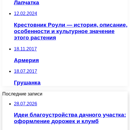
Лапчатка
12.02.2024
Крестовник Роули — история, описание,
особенности и культурное значение
этого растения
18.11.2017
Армерия
18.07.2017
Грушанка
Последние записи
28.07.2026
Идеи благоустройства дачного участка:
оформление дорожек и клумб