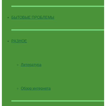
БЫТОВЫЕ ПРОБЛЕМЫ
РАЗНОЕ
Литература
Обзор интернета