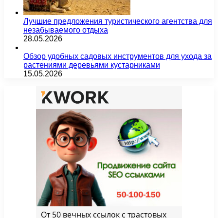
Лучшие предложения туристического агентства для
незабываемого отдыха
28.05.2026
Обзор удобных садовых инструментов для ухода за
растениями деревьями кустарниками
15.05.2026