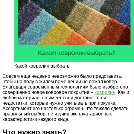
Какой ковролин выбрать
Совсем еще недавно невозможно было представить,
чтобы на полу в жилом помещении не лежал ковер.
Благодаря современным технологиям было изобретено
совершенно новое ковровое покрытие –
ковролин
. Как и
любой материал, он имеет свои достоинства и
недостатки, которые нужно учитывать при покупке.
Ассортимент его настолько огромен, что тяжело сделать
правильный выбор, не изучив эксплуатационные
характеристики каждого вида.
Что нужно знать?