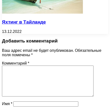
Яхтинг в Тайланде
13.12.2022
Добавить комментарий
Ваш адрес email не будет опубликован.
Обязательные
поля помечены
*
Комментарий
*
Имя
*