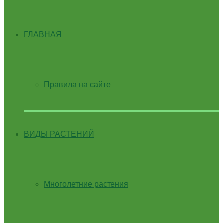
ГЛАВНАЯ
Правила на сайте
ВИДЫ РАСТЕНИЙ
Многолетние растения