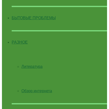
БЫТОВЫЕ ПРОБЛЕМЫ
РАЗНОЕ
Литература
Обзор интернета