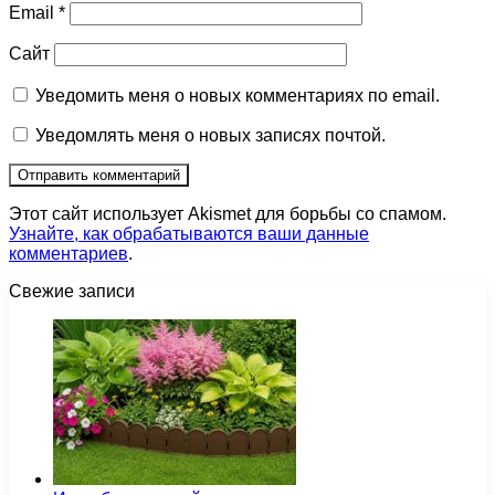
Email
*
Сайт
Уведомить меня о новых комментариях по email.
Уведомлять меня о новых записях почтой.
Этот сайт использует Akismet для борьбы со спамом.
Узнайте, как обрабатываются ваши данные
комментариев
.
Свежие записи