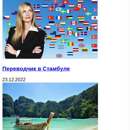
Переводчик в Стамбуле
23.12.2022