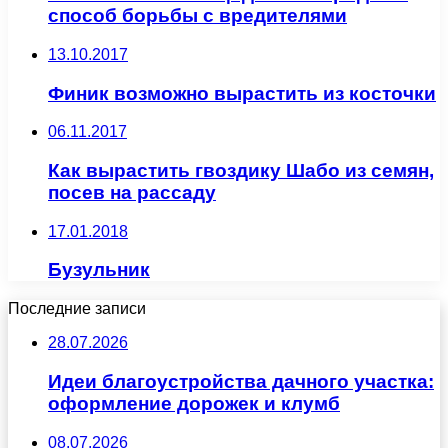
способ борьбы с вредителями
13.10.2017
Финик возможно вырастить из косточки
06.11.2017
Как вырастить гвоздику Шабо из семян,
посев на рассаду
17.01.2018
Бузульник
Последние записи
28.07.2026
Идеи благоустройства дачного участка:
оформление дорожек и клумб
08.07.2026