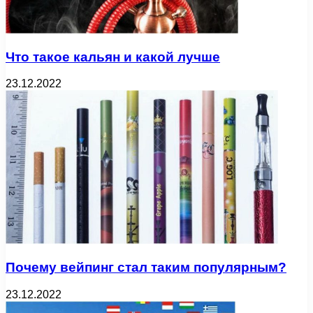
Что такое кальян и какой лучше
23.12.2022
Почему вейпинг стал таким популярным?
23.12.2022