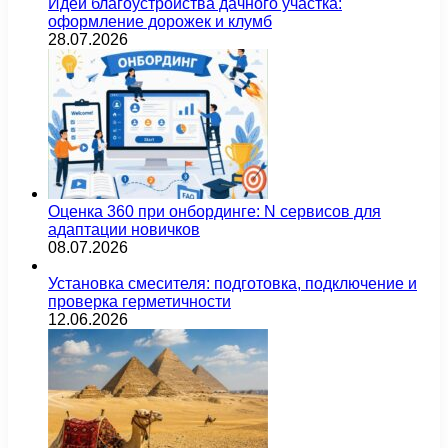
Идеи благоустройства дачного участка:
оформление дорожек и клумб
28.07.2026
Оценка 360 при онбординге: N сервисов для
адаптации новичков
08.07.2026
Установка смесителя: подготовка, подключение и
проверка герметичности
12.06.2026