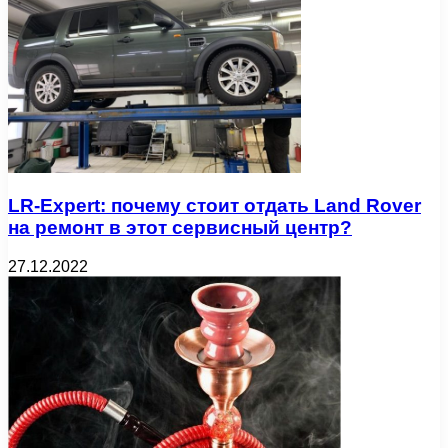
LR-Expert: почему стоит отдать Land Rover
на ремонт в этот сервисный центр?
27.12.2022