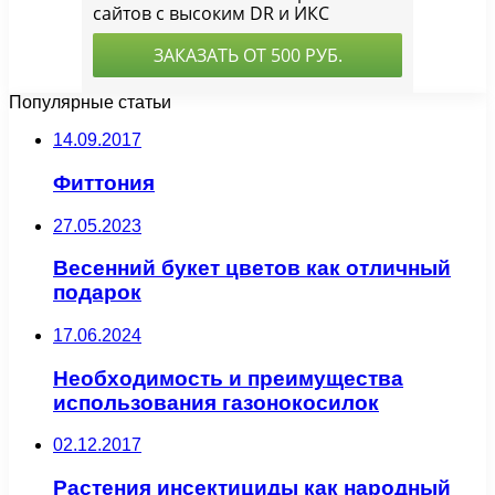
Популярные статьи
14.09.2017
Фиттония
27.05.2023
Весенний букет цветов как отличный
подарок
17.06.2024
Необходимость и преимущества
использования газонокосилок
02.12.2017
Растения инсектициды как народный