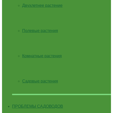
Двухлетнее растение
Полевые растения
Комнатные растения
Садовые растения
ПРОБЛЕМЫ САДОВОДОВ