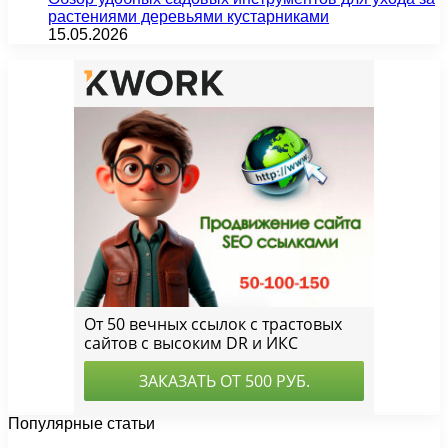
растениями деревьями кустарниками
15.05.2026
Популярные статьи