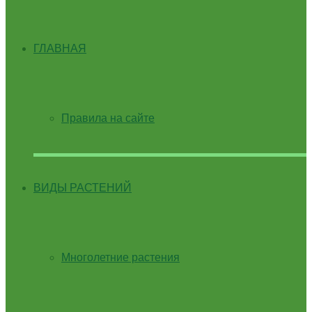
ГЛАВНАЯ
Правила на сайте
ВИДЫ РАСТЕНИЙ
Многолетние растения