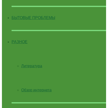
БЫТОВЫЕ ПРОБЛЕМЫ
РАЗНОЕ
Литература
Обзор интернета