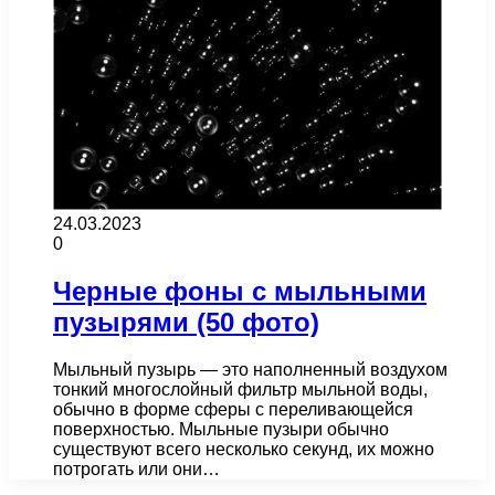
24.03.2023
0
Черные фоны с мыльными
пузырями (50 фото)
Мыльный пузырь — это наполненный воздухом
тонкий многослойный фильтр мыльной воды,
обычно в форме сферы с переливающейся
поверхностью. Мыльные пузыри обычно
существуют всего несколько секунд, их можно
потрогать или они…