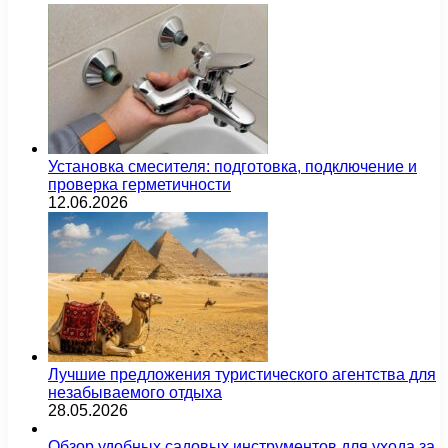
Установка смесителя: подготовка, подключение и
проверка герметичности
12.06.2026
Лучшие предложения туристического агентства для
незабываемого отдыха
28.05.2026
Обзор удобных садовых инструментов для ухода за