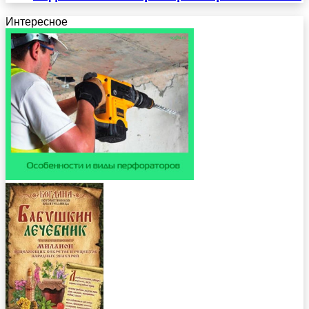
Интересное