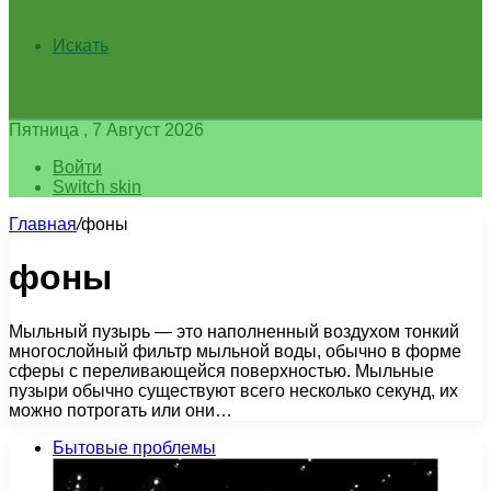
Искать
Пятница , 7 Август 2026
Войти
Switch skin
Главная
/
фоны
фоны
Мыльный пузырь — это наполненный воздухом тонкий
многослойный фильтр мыльной воды, обычно в форме
сферы с переливающейся поверхностью. Мыльные
пузыри обычно существуют всего несколько секунд, их
можно потрогать или они…
Бытовые проблемы