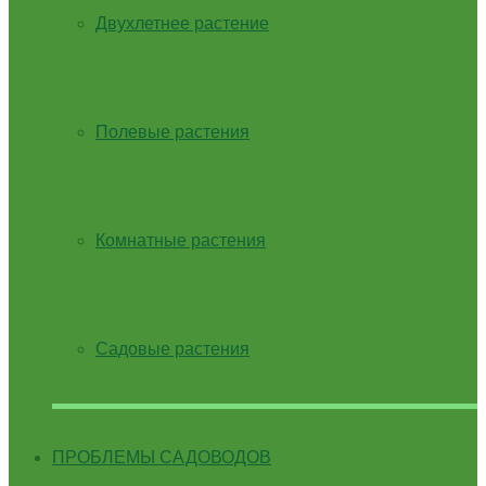
Двухлетнее растение
Полевые растения
Комнатные растения
Садовые растения
ПРОБЛЕМЫ САДОВОДОВ