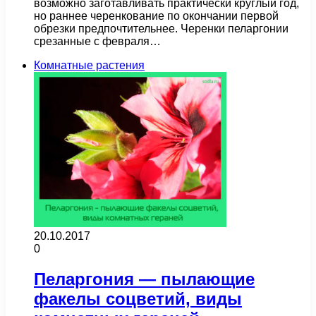
возможно заготавливать практически круглый год,
но раннее черенкование по окончании первой
обрезки предпочтительнее. Черенки пеларгонии
срезанные с февраля…
Комнатные растения
20.10.2017
0
Пеларгония — пылающие
факелы соцветий, виды