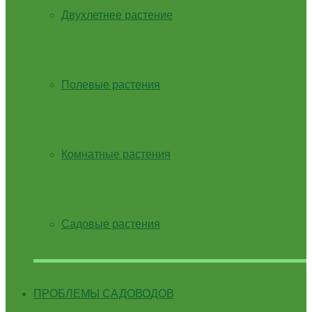
Двухлетнее растение
Полевые растения
Комнатные растения
Садовые растения
ПРОБЛЕМЫ САДОВОДОВ