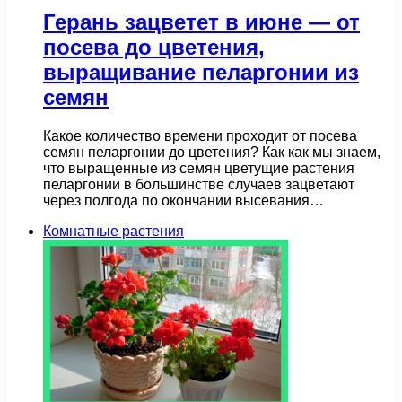
Герань зацветет в июне — от
посева до цветения,
выращивание пеларгонии из
семян
Какое количество времени проходит от посева
семян пеларгонии до цветения? Как как мы знаем,
что выращенные из семян цветущие растения
пеларгонии в большинстве случаев зацветают
через полгода по окончании высевания…
Комнатные растения