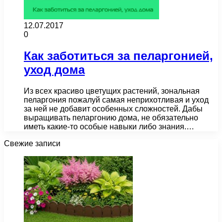
12.07.2017
0
Как заботиться за пеларгонией,
уход дома
Из всех красиво цветущих растений, зональная
пеларгония пожалуй самая неприхотливая и уход
за ней не добавит особенных сложностей. Дабы
выращивать пеларгонию дома, не обязательно
иметь какие-то особые навыки либо знания.…
Свежие записи