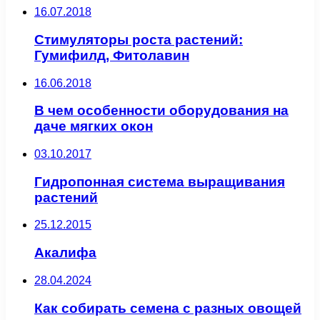
16.07.2018
Стимуляторы роста растений:
Гумифилд, Фитолавин
16.06.2018
В чем особенности оборудования на
даче мягких окон
03.10.2017
Гидропонная система выращивания
растений
25.12.2015
Акалифа
28.04.2024
Как собирать семена с разных овощей