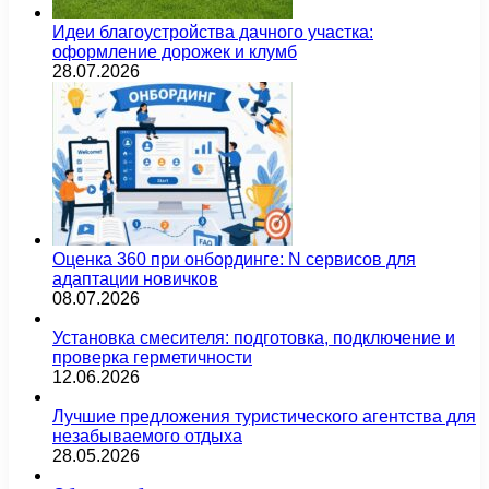
Идеи благоустройства дачного участка:
оформление дорожек и клумб
28.07.2026
Оценка 360 при онбординге: N сервисов для
адаптации новичков
08.07.2026
Установка смесителя: подготовка, подключение и
проверка герметичности
12.06.2026
Лучшие предложения туристического агентства для
незабываемого отдыха
28.05.2026