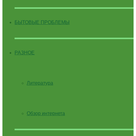
БЫТОВЫЕ ПРОБЛЕМЫ
РАЗНОЕ
Литература
Обзор интернета