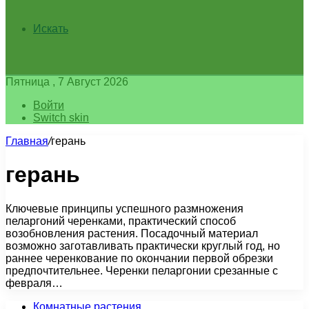
Искать
Пятница , 7 Август 2026
Войти
Switch skin
Главная
/
герань
герань
Ключевые принципы успешного размножения
пеларгоний черенками, практический способ
возобновления растения. Посадочный материал
возможно заготавливать практически круглый год, но
раннее черенкование по окончании первой обрезки
предпочтительнее. Черенки пеларгонии срезанные с
февраля…
Комнатные растения