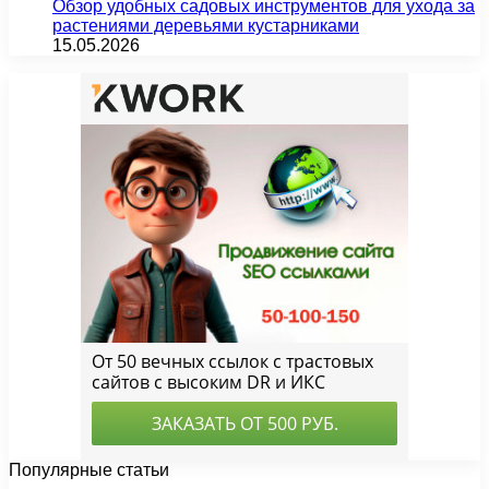
Обзор удобных садовых инструментов для ухода за
растениями деревьями кустарниками
15.05.2026
Популярные статьи