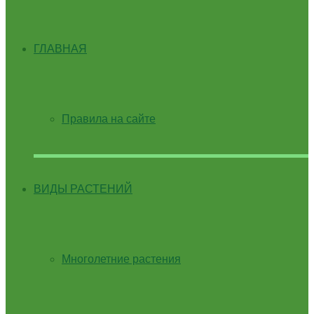
ГЛАВНАЯ
Правила на сайте
ВИДЫ РАСТЕНИЙ
Многолетние растения