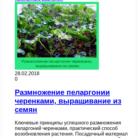
28.02.2018
0
Размножение пеларгонии
черенками, выращивание из
семян
Ключевые принципы успешного размножения
пеларгоний черенками, практический способ
возобновления растения. Посадочный материал