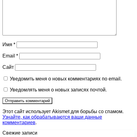
Имя
*
Email
*
Сайт
Уведомить меня о новых комментариях по email.
Уведомлять меня о новых записях почтой.
Этот сайт использует Akismet для борьбы со спамом.
Узнайте, как обрабатываются ваши данные
комментариев
.
Свежие записи