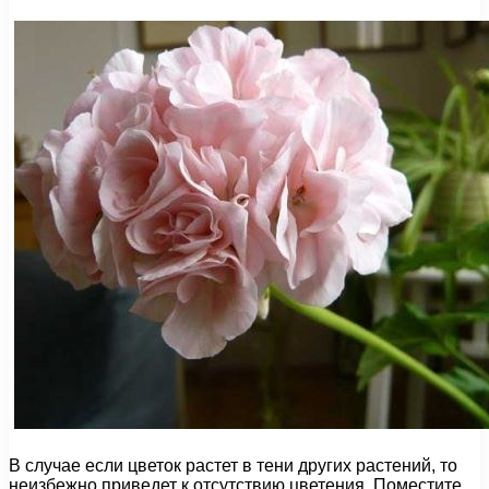
В случае если цветок растет в тени других растений, то
неизбежно приведет к отсутствию цветения. Поместите