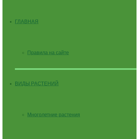
ГЛАВНАЯ
Правила на сайте
ВИДЫ РАСТЕНИЙ
Многолетние растения