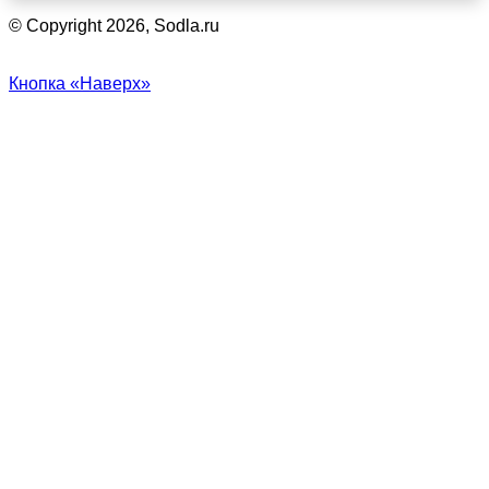
© Copyright 2026, Sodla.ru
Кнопка «Наверх»