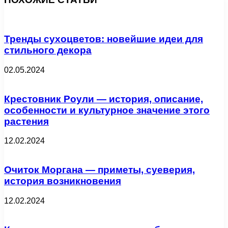
Тренды сухоцветов: новейшие идеи для
стильного декора
02.05.2024
Крестовник Роули — история, описание,
особенности и культурное значение этого
растения
12.02.2024
Очиток Моргана — приметы, суеверия,
история возникновения
12.02.2024