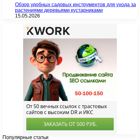
Обзор удобных садовых инструментов для ухода за
растениями деревьями кустарниками
15.05.2026
Популярные статьи