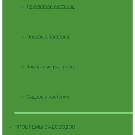
Двухлетнее растение
Полевые растения
Комнатные растения
Садовые растения
ПРОБЛЕМЫ САДОВОДОВ