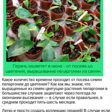
Какое количество времени проходит от посева семян
пеларгонии до цветения? Как как мы знаем, что
выращенные из семян цветущие растения пеларгонии в
большинстве случаев зацветают через полгода по
окончании высевания — в случае если правильнее, в
среднем проходит пять-шесть месяцев.
Легко и просто создать коллекцию гераней! В случае если