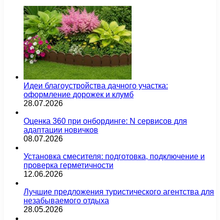
Идеи благоустройства дачного участка:
оформление дорожек и клумб
28.07.2026
Оценка 360 при онбординге: N сервисов для
адаптации новичков
08.07.2026
Установка смесителя: подготовка, подключение и
проверка герметичности
12.06.2026
Лучшие предложения туристического агентства для
незабываемого отдыха
28.05.2026