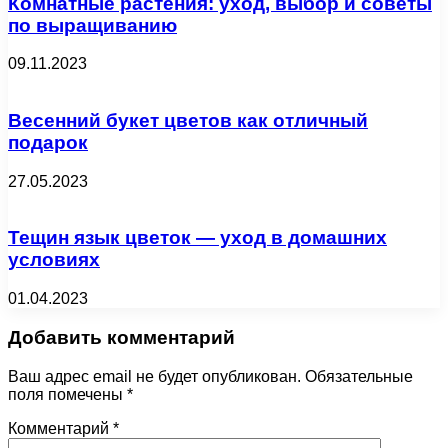
Комнатные растения: уход, выбор и советы
по выращиванию
09.11.2023
Весенний букет цветов как отличный
подарок
27.05.2023
Тещин язык цветок — уход в домашних
условиях
01.04.2023
Добавить комментарий
Ваш адрес email не будет опубликован.
Обязательные
поля помечены
*
Комментарий
*