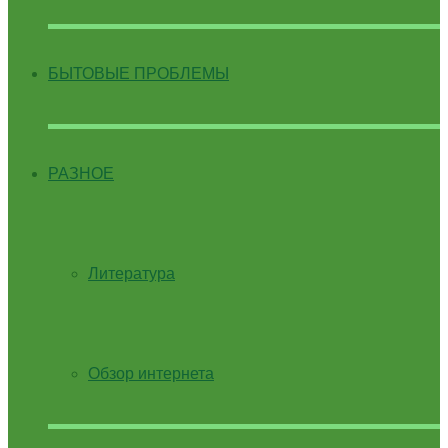
БЫТОВЫЕ ПРОБЛЕМЫ
РАЗНОЕ
Литература
Обзор интернета