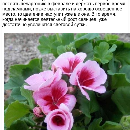
посеять пеларгонию в феврале и держать первое время
под лампами, позже выставить на хорошо освещенное
место, то цветение наступит уже в июне. В то время,
когда начинается деятельный рост сеянцев, уже
достаточно увеличится световой сутки.