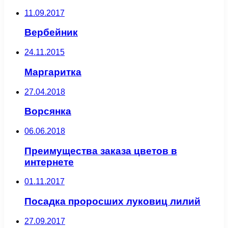
11.09.2017
Вербейник
24.11.2015
Маргаритка
27.04.2018
Ворсянка
06.06.2018
Преимущества заказа цветов в
интернете
01.11.2017
Посадка проросших луковиц лилий
27.09.2017