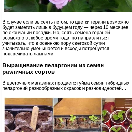
В случае если высеять летом, то цветки герани возможно
будет заметить лишь в будущем году — через 10 месяцев
по окончании посадки. Но, сеять семена гераней
возможно в любое время года, но направляться
учитывать, что в осеннюю пору световой сутки
значительно уменьшается и всходы потребуется
подсвечивать лампами.
Выращивание пеларгонии из семян
различных сортов
В цветочных магазинах продается уйма семян гибридных
пеларгоний разнообразных окрасок и разновидностей…