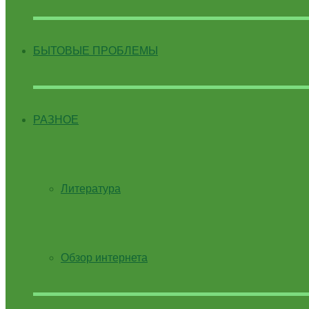
БЫТОВЫЕ ПРОБЛЕМЫ
РАЗНОЕ
Литература
Обзор интернета