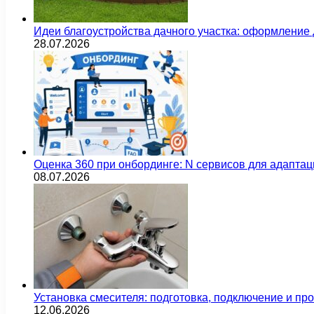
Идеи благоустройства дачного участка: оформление 
28.07.2026
Оценка 360 при онбординге: N сервисов для адаптац
08.07.2026
Установка смесителя: подготовка, подключение и пр
12.06.2026