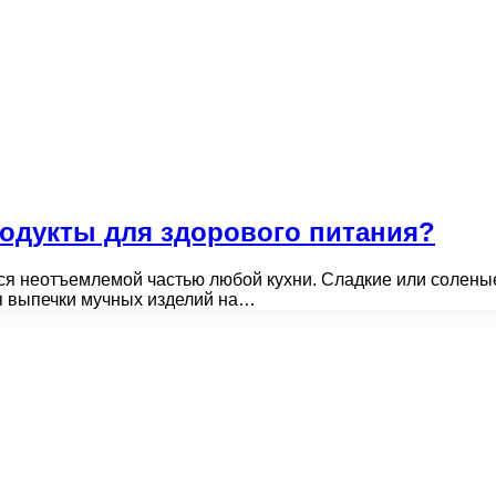
одукты для здорового питания?
ся неотъемлемой частью любой кухни. Сладкие или солен
я выпечки мучных изделий на…