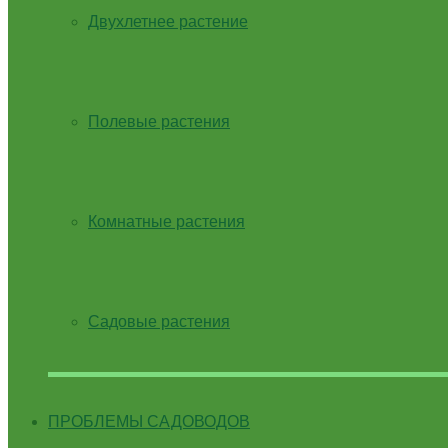
Двухлетнее растение
Полевые растения
Комнатные растения
Садовые растения
ПРОБЛЕМЫ САДОВОДОВ