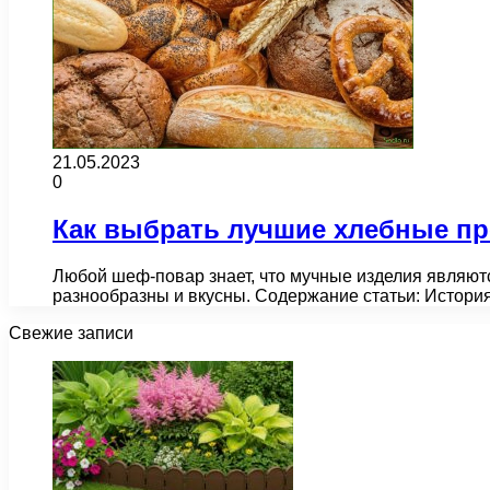
21.05.2023
0
Как выбрать лучшие хлебные пр
Любой шеф-повар знает, что мучные изделия являют
разнообразны и вкусны. Содержание статьи: Истори
Свежие записи