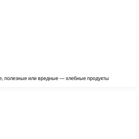
ые, полезные или вредные — хлебные продукты