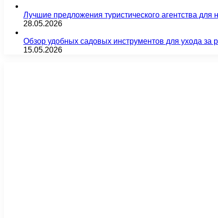
Лучшие предложения туристического агентства для 
28.05.2026
Обзор удобных садовых инструментов для ухода за 
15.05.2026