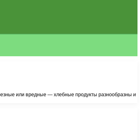
олезные или вредные — хлебные продукты разнообразны и