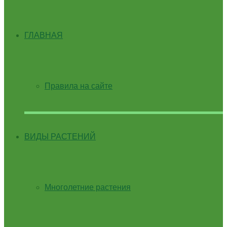
ГЛАВНАЯ
Правила на сайте
ВИДЫ РАСТЕНИЙ
Многолетние растения