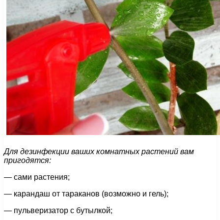
Для дезинфекции ваших комнатных растений вам
пригодятся:
— сами растения;
— карандаш от тараканов (возможно и гель);
— пульверизатор с бутылкой;