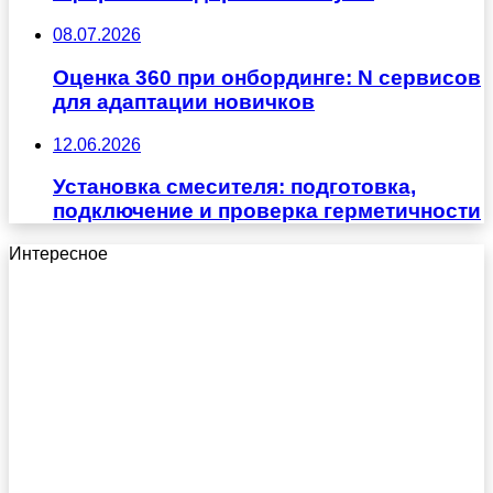
08.07.2026
Оценка 360 при онбординге: N сервисов
для адаптации новичков
12.06.2026
Установка смесителя: подготовка,
подключение и проверка герметичности
Интересное