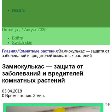
Искать
Пятница , 7 Август 2026
Войти
Switch skin
Главная
/
Комнатные растения
/
Замиокулькас — защита от
заболеваний и вредителей комнатных растений
Замиокулькас — защита от
заболеваний и вредителей
комнатных растений
03.04.2018
0
Время чтения: 3 мин.
Не