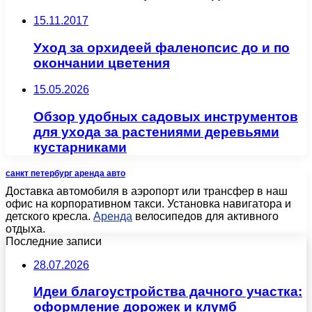
15.11.2017
Уход за орхидеей фаленопсис до и по
окончании цветения
15.05.2026
Обзор удобных садовых инструментов
для ухода за растениями деревьями
кустарниками
санкт петербург аренда авто
Доставка автомобиля в аэропорт или трансфер в наш
офис на корпоративном такси. Установка навигатора и
детского кресла.
Аренда
велосипедов для активного
отдыха.
Последние записи
28.07.2026
Идеи благоустройства дачного участка:
оформление дорожек и клумб