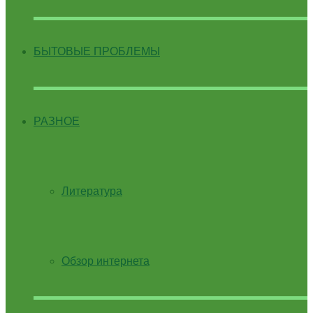
БЫТОВЫЕ ПРОБЛЕМЫ
РАЗНОЕ
Литература
Обзор интернета