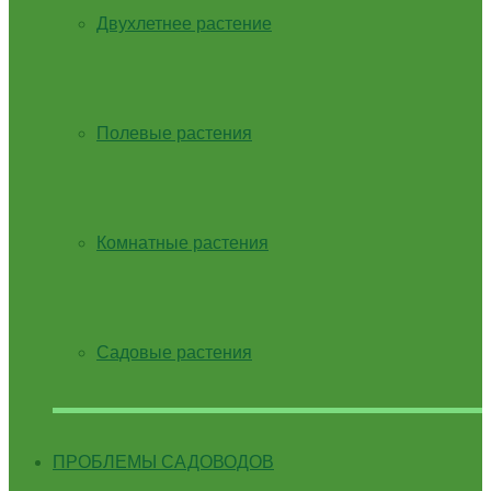
Двухлетнее растение
Полевые растения
Комнатные растения
Садовые растения
ПРОБЛЕМЫ САДОВОДОВ