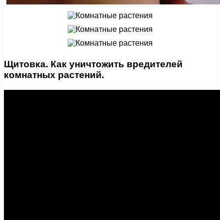
Щитовка. Как уничтожить вредителей
комнатных растений.