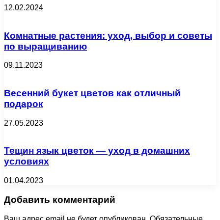
12.02.2024
Комнатные растения: уход, выбор и советы
по выращиванию
09.11.2023
Весенний букет цветов как отличный
подарок
27.05.2023
Тещин язык цветок — уход в домашних
условиях
01.04.2023
Добавить комментарий
Ваш адрес email не будет опубликован.
Обязательные