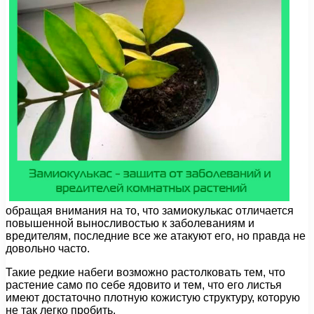
обращая внимания на то, что замиокулькас отличается
повышенной выносливостью к заболеваниям и
вредителям, последние все же атакуют его, но правда не
довольно часто.
Такие редкие набеги возможно растолковать тем, что
растение само по себе ядовито и тем, что его листья
имеют достаточно плотную кожистую структуру, которую
не так легко пробить.