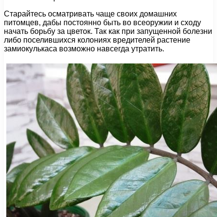
Старайтесь осматривать чаще своих домашних
питомцев, дабы постоянно быть во всеоружии и сходу
начать борьбу за цветок. Так как при запущенной болезни
либо поселившихся колониях вредителей растение
замиокулькаса возможно навсегда утратить.