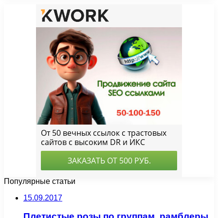
Популярные статьи
15.09.2017
Плетистые розы по группам, рамблеры