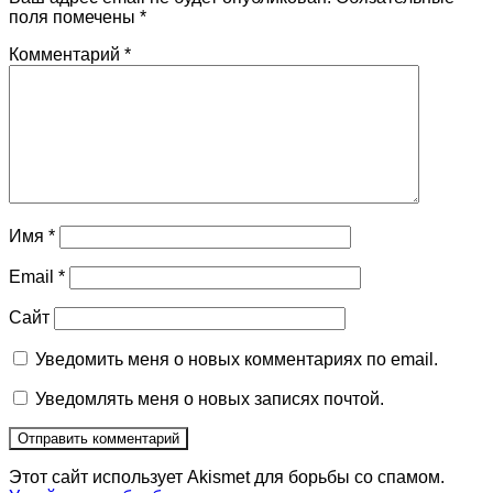
поля помечены
*
Комментарий
*
Имя
*
Email
*
Сайт
Уведомить меня о новых комментариях по email.
Уведомлять меня о новых записях почтой.
Этот сайт использует Akismet для борьбы со спамом.