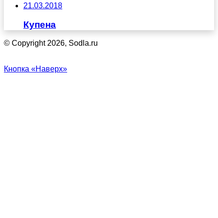
21.03.2018
Купена
© Copyright 2026, Sodla.ru
Кнопка «Наверх»