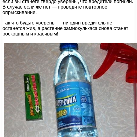
если вы станете твердо уверены, что вредители погибли.
В случае если же нет — проведите повторное
опрыскивание.
Так что будьте уверены — ни один вредитель не
останется жив, а растение замиокулькаса снова станет
роскошным и красивым!