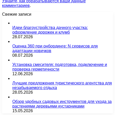
Узнайте, как обрабатываются ваши данные
комментариев
.
Свежие записи
Идеи благоустройства дачного участка:
оформление дорожек и клумб
28.07.2026
Оценка 360 при онбординге: N сервисов для
адаптации новичков
08.07.2026
Установка смесителя: подготовка, подключение и
проверка герметичности
12.06.2026
Лучшие предложения туристического агентства для
незабываемого отдыха
28.05.2026
Обзор удобных садовых инструментов для ухода за
растениями деревьями кустарниками
15.05.2026