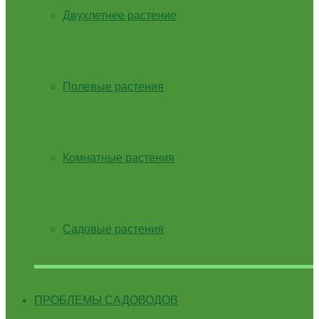
Двухлетнее растение
Полевые растения
Комнатные растения
Садовые растения
ПРОБЛЕМЫ САДОВОДОВ