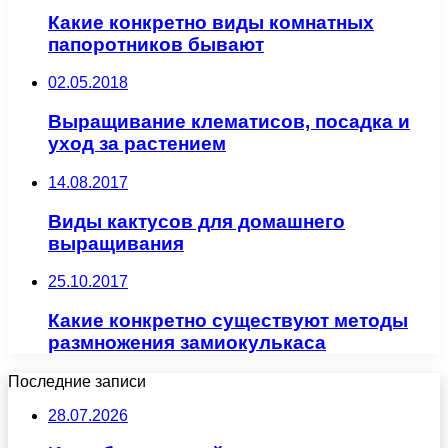
Какие конкретно виды комнатных
папоротников бывают
02.05.2018
Выращивание клематисов, посадка и
уход за растением
14.08.2017
Виды кактусов для домашнего
выращивания
25.10.2017
Какие конкретно существуют методы
размножения замиокулькаса
Последние записи
28.07.2026