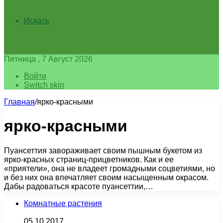
Искать
Пятница , 7 Август 2026
Войти
Switch skin
Главная
/
ярко-красными
ярко-красными
Пуансеттия завораживает своим пышным букетом из
ярко-красных страниц-прицветников. Как и ее
«приятели», она не владеет громадными соцветиями, но
и без них она впечатляет своим насыщенным окрасом.
Дабы радоваться красоте пуансеттии,…
Комнатные растения
05.10.2017