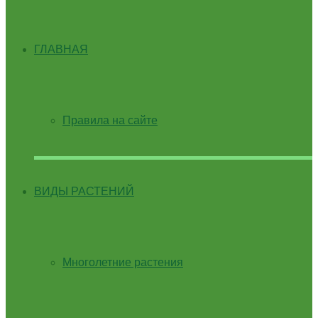
ГЛАВНАЯ
Правила на сайте
ВИДЫ РАСТЕНИЙ
Многолетние растения