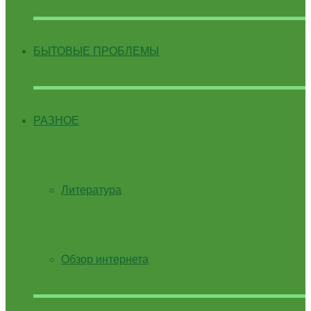
БЫТОВЫЕ ПРОБЛЕМЫ
РАЗНОЕ
Литература
Обзор интернета