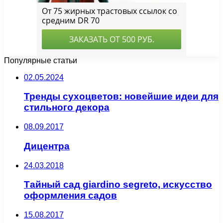
Популярные статьи
02.05.2024
Тренды сухоцветов: новейшие идеи для
стильного декора
08.09.2017
Дицентра
24.03.2018
Тайный сад giardino segreto, искусство
оформления садов
15.08.2017