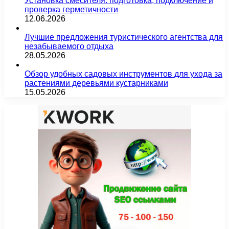
Установка смесителя: подготовка, подключение и
проверка герметичности
12.06.2026
Лучшие предложения туристического агентства для
незабываемого отдыха
28.05.2026
Обзор удобных садовых инструментов для ухода за
растениями деревьями кустарниками
15.05.2026